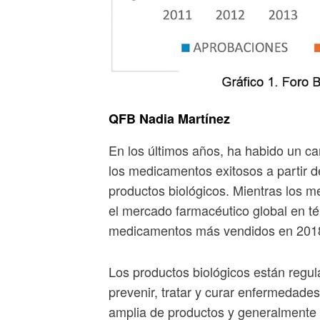
QFB Nadia Martínez
En los últimos años, ha habido un c
los medicamentos exitosos a partir 
productos biológicos. Mientras los
el mercado farmacéutico global en té
medicamentos más vendidos en 2018 
Los productos biológicos están regul
prevenir, tratar y curar enfermedade
amplia de productos y generalmente 