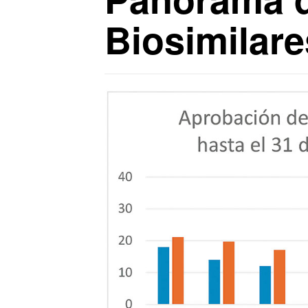
Biosimilare