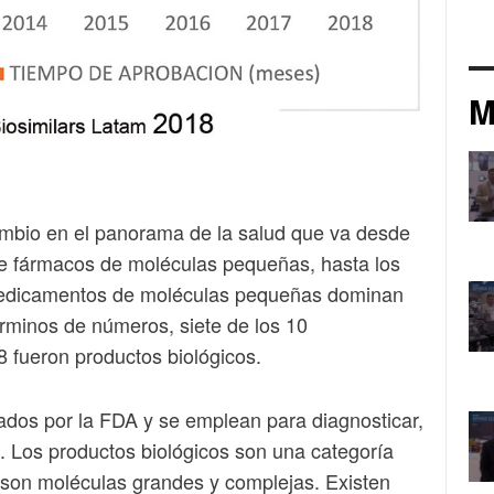
M
ambio en el panorama de la salud que va desde
de fármacos de moléculas pequeñas, hasta los
 medicamentos de moléculas pequeñas dominan
rminos de números, siete de los 10
fueron productos biológicos.
ados por la FDA y se emplean para diagnosticar,
s. Los productos biológicos son una categoría
son moléculas grandes y complejas. Existen