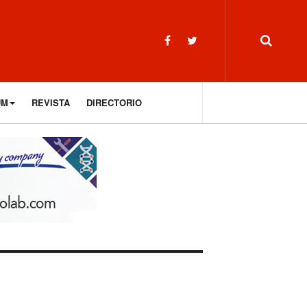
UM
REVISTA
DIRECTORIO