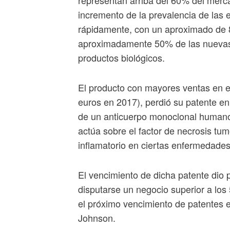
incremento de la prevalencia de las
rápidamente, con un aproximado de 
aproximadamente 50% de las nuevas
productos biológicos.
El producto con mayores ventas en 
euros en 2017), perdió su patente en 
de un anticuerpo monoclonal humano
actúa sobre el factor de necrosis tu
inflamatorio en ciertas enfermedades 
El vencimiento de dicha patente dio p
disputarse un negocio superior a los
el próximo vencimiento de patentes
Johnson.