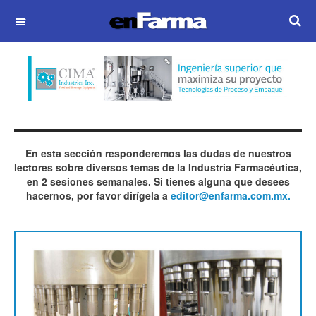
OFF CANVAS
En esta sección responderemos las dudas de nuestros
lectores sobre diversos temas de la Industria Farmacéutica,
en 2 sesiones semanales. Si tienes alguna que desees
hacernos, por favor dirígela a
editor@enfarma.com.mx.