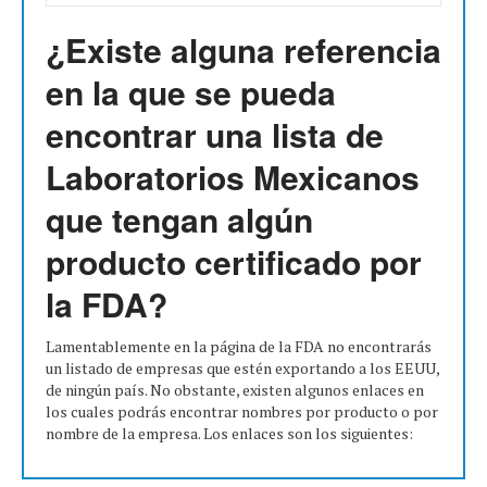
¿Existe alguna referencia
en la que se pueda
encontrar una lista de
Laboratorios Mexicanos
que tengan algún
producto certificado por
la FDA?
Lamentablemente en la página de la FDA no encontrarás
un listado de empresas que estén exportando a los EEUU,
de ningún país. No obstante, existen algunos enlaces en
los cuales podrás encontrar nombres por producto o por
nombre de la empresa. Los enlaces son los siguientes: