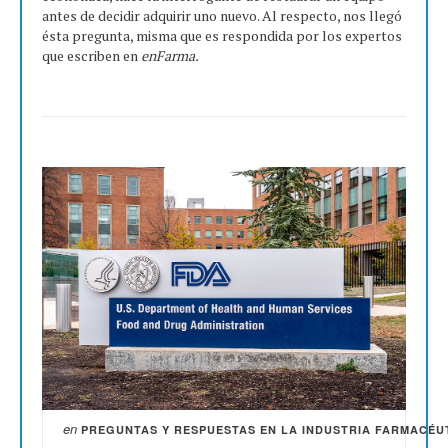
antes de decidir adquirir uno nuevo. Al respecto, nos llegó
ésta pregunta, misma que es respondida por los expertos
que escriben en
enFarma.
en
PREGUNTAS Y RESPUESTAS EN LA INDUSTRIA FARMACÉU