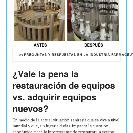
en
PREGUNTAS Y RESPUESTAS EN LA INDUSTRIA FARMACÉU
¿Vale la pena la
restauración de equipos
vs. adquirir equipos
nuevos?
En medio de la actual situación sanitaria que se vive a nivel
mundial y que, sin lugar a dudas, impacta la cuestión
económica, nace la interrogante de restaurar un equipo