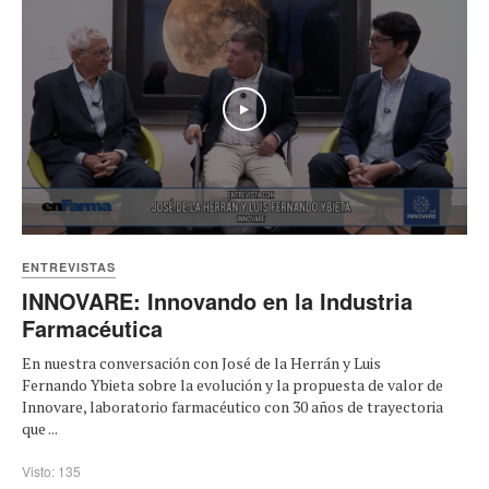
Play
ENTREVISTAS
INNOVARE: Innovando en la Industria
Farmacéutica
En nuestra conversación con José de la Herrán y Luis
Fernando Ybieta sobre la evolución y la propuesta de valor de
Innovare, laboratorio farmacéutico con 30 años de trayectoria
que ...
Visto: 135