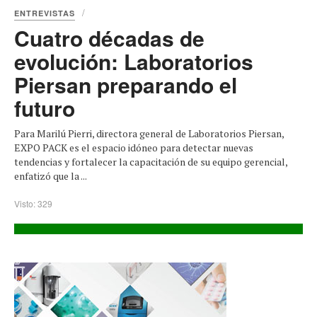
ENTREVISTAS
Cuatro décadas de
evolución: Laboratorios
Piersan preparando el
futuro
Para Marilú Pierri, directora general de Laboratorios Piersan,
EXPO PACK es el espacio idóneo para detectar nuevas
tendencias y fortalecer la capacitación de su equipo gerencial,
enfatizó que la ...
Visto: 329