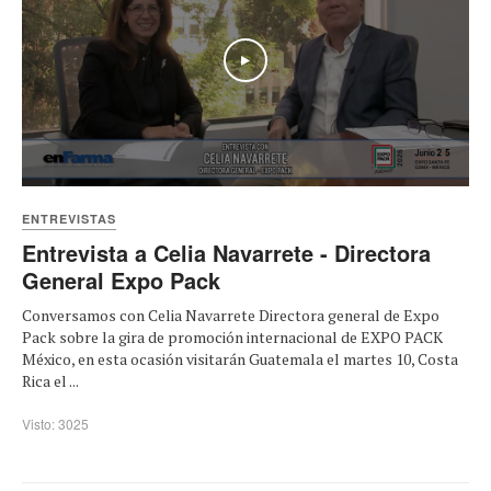
Play
ENTREVISTAS
Entrevista a Celia Navarrete - Directora
General Expo Pack
Conversamos con Celia Navarrete Directora general de Expo
Pack sobre la gira de promoción internacional de EXPO PACK
México, en esta ocasión visitarán Guatemala el martes 10, Costa
Rica el ...
Visto: 3025