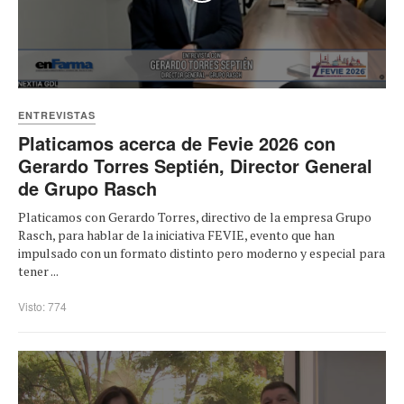
ENTREVISTAS
Platicamos acerca de Fevie 2026 con
Gerardo Torres Septién, Director General
de Grupo Rasch
Platicamos con Gerardo Torres, directivo de la empresa Grupo
Rasch, para hablar de la iniciativa FEVIE, evento que han
impulsado con un formato distinto pero moderno y especial para
tener ...
Visto: 774