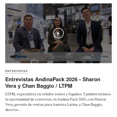
Play
ENTREVISTAS
Entrevistas AndinaPack 2026 - Sharon
Vera y Chan Baggio / LTPM
LTPM, especialista en sólidos orales y líquidos. También tuvimos
la oportunidad de conversar, en Andina Pack 2025, con Sharon
Vera, gerente de ventas para América Latina, y Chan Baggio,
director ...