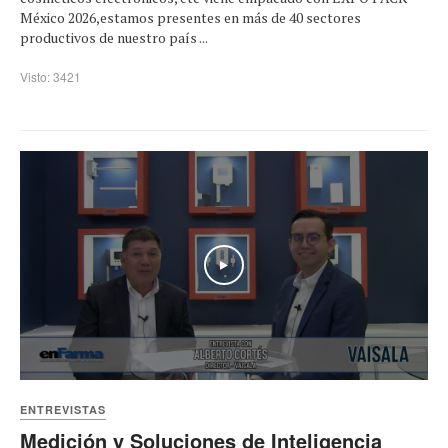
México 2026,estamos presentes en más de 40 sectores
productivos de nuestro país ...
Visto: 3421
Play
ENTREVISTAS
Medición y Soluciones de Inteligencia