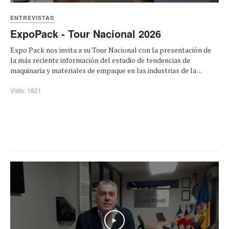
ENTREVISTAS
ExpoPack - Tour Nacional 2026
Expo Pack nos invita a su Tour Nacional con la presentación de
la más reciente información del estudio de tendencias de
maquinaria y materiales de empaque en las industrias de la ...
Visto: 1821
Play