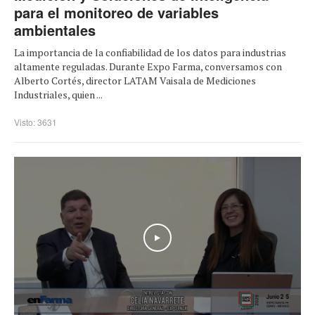
para el monitoreo de variables
ambientales
La importancia de la confiabilidad de los datos para industrias
altamente reguladas. Durante Expo Farma, conversamos con
Alberto Cortés, director LATAM Vaisala de Mediciones
Industriales, quien ...
Visto: 3631
Play