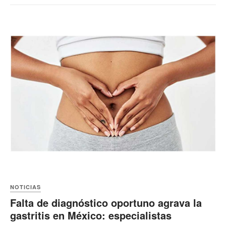
NOTICIAS
Falta de diagnóstico oportuno agrava la
gastritis en México: especialistas