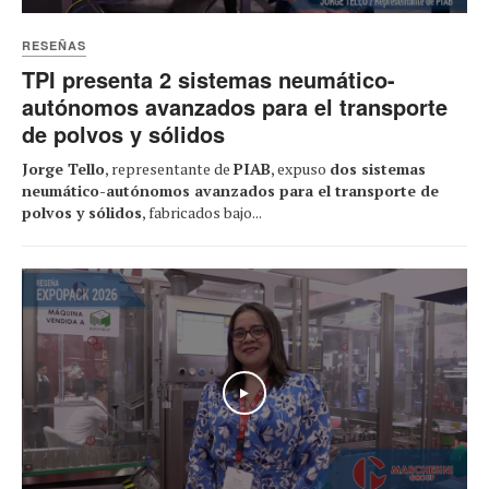
RESEÑAS
TPI presenta 2 sistemas neumático-
autónomos avanzados para el transporte
de polvos y sólidos
Jorge Tello
, representante de
PIAB
, expuso
dos sistemas
neumático-autónomos avanzados para el transporte de
polvos y sólidos
, fabricados bajo...
Play