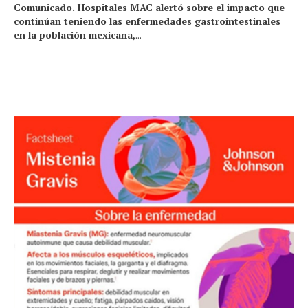
Comunicado. Hospitales MAC alertó sobre el impacto que
continúan teniendo las enfermedades gastrointestinales
en la población mexicana,
...