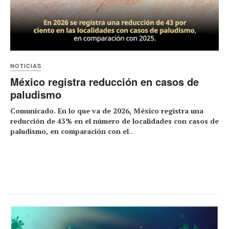
NOTICIAS
México registra reducción en casos de
paludismo
Comunicado. En lo que va de 2026, México registra una
reducción de 43% en el número de localidades con casos de
paludismo, en comparación con el
...