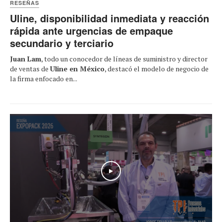
RESEÑAS
Uline, disponibilidad inmediata y reacción
rápida ante urgencias de empaque
secundario y terciario
Juan Lam
, todo un conocedor de líneas de suministro y director
de ventas de
Uline en México
, destacó el modelo de negocio de
la firma enfocado en...
Play