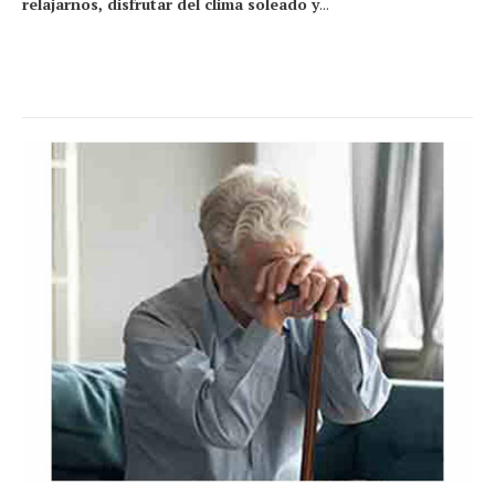
relajarnos, disfrutar del clima soleado y
...