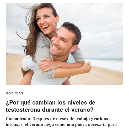
NOTICIAS
¿Por qué cambian los niveles de
testosterona durante el verano?
Comunicado. Después de meses de trabajo y rutinas
intensas, el verano llega como una pausa necesaria para