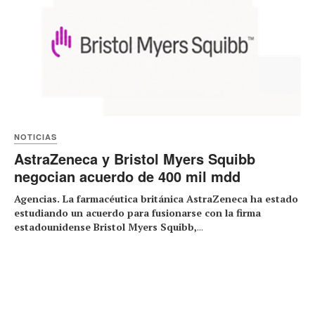
NOTICIAS
AstraZeneca y Bristol Myers Squibb
negocian acuerdo de 400 mil mdd
Agencias. La farmacéutica británica AstraZeneca ha estado
estudiando un acuerdo ⁠para fusionarse con la firma
estadounidense Bristol Myers Squibb,
...