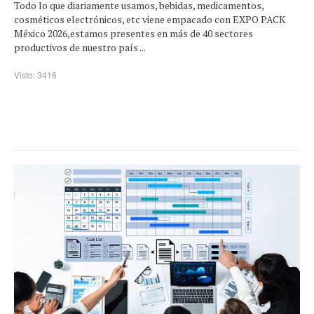
Todo lo que diariamente usamos, bebidas, medicamentos,
cosméticos electrónicos, etc viene empacado con EXPO PACK
México 2026,estamos presentes en más de 40 sectores
productivos de nuestro país ...
Visto: 3416