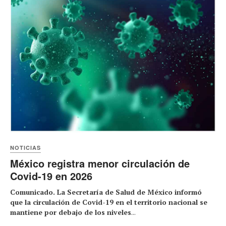
NOTICIAS
México registra menor circulación de
Covid-19 en 2026
Comunicado. La Secretaría de Salud de México informó
que la circulación de Covid-19 en el territorio nacional se
mantiene por debajo de los niveles
...