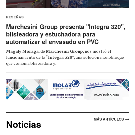
RESEÑAS
Marchesini Group presenta "Integra 320",
blisteadora y estuchadora para
automatizar el envasado en PVC
Magaly Moraga
, de
Marchesini Group
, nos mostró el
funcionamiento de la “
Integra 320
”, una solución monobloque
que combina blisteadora y...
MÁS ARTÍCULOS
Noticias