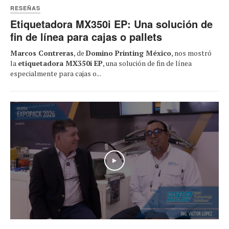
RESEÑAS
Etiquetadora MX350i EP: Una solución de
fin de línea para cajas o pallets
Marcos Contreras
, de
Domino Printing México
, nos mostró
la
etiquetadora MX350i EP
, una solución de fin de línea
especialmente para cajas o...
Play