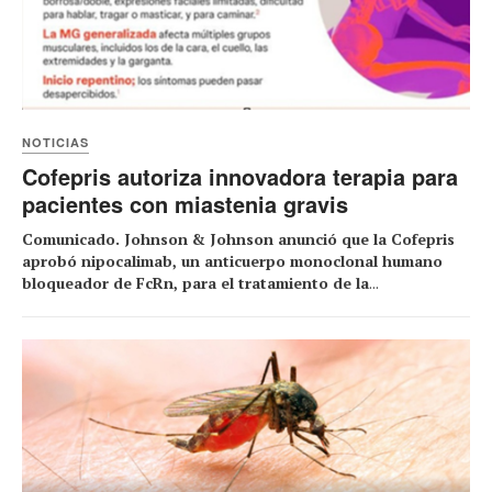
NOTICIAS
Cofepris autoriza innovadora terapia para
pacientes con miastenia gravis
Comunicado. Johnson & Johnson anunció que la Cofepris
aprobó nipocalimab, un anticuerpo monoclonal humano
bloqueador de FcRn, para el tratamiento de la
...