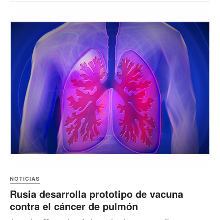
NOTICIAS
Rusia desarrolla prototipo de vacuna
contra el cáncer de pulmón