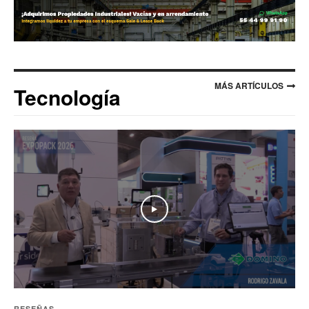
MÁS ARTÍCULOS
Tecnología
Play
RESEÑAS