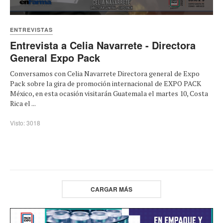
ENTREVISTAS
Entrevista a Celia Navarrete - Directora
General Expo Pack
Conversamos con Celia Navarrete Directora general de Expo
Pack sobre la gira de promoción internacional de EXPO PACK
México, en esta ocasión visitarán Guatemala el martes 10, Costa
Rica el ...
Visto: 3018
CARGAR MÁS