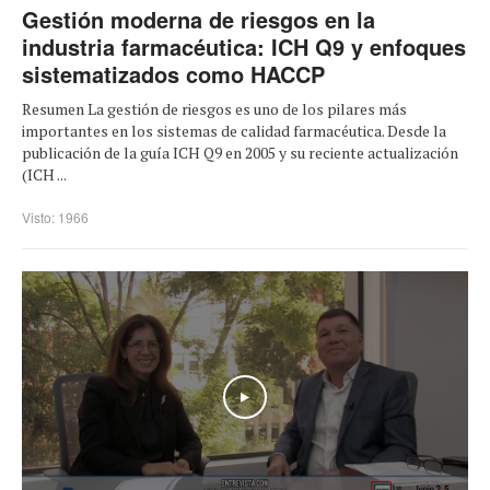
Gestión moderna de riesgos en la
industria farmacéutica: ICH Q9 y enfoques
sistematizados como HACCP
Resumen La gestión de riesgos es uno de los pilares más
importantes en los sistemas de calidad farmacéutica. Desde la
publicación de la guía ICH Q9 en 2005 y su reciente actualización
(ICH ...
Visto: 1966
Play