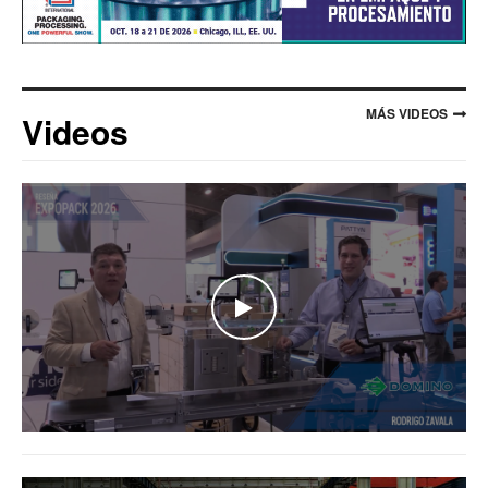
MÁS VIDEOS
Videos
WATCH THE VIDEO