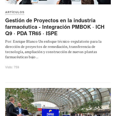
ARTÍCULOS
Gestión de Proyectos en la industria
farmacéutica - Integración PMBOK · ICH
Q9 · PDA TR65 · ISPE
Por: Enrique Blanco Un enfoque técnico-regulatorio para la
dirección de proyectos de remediación, transferencia de
tecnología, ampliación y construcción de nuevas plantas
farmacéuticas bajo ...
Visto: 759