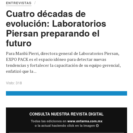
ENTREVISTAS
Cuatro décadas de
evolución: Laboratorios
Piersan preparando el
futuro
Para Marilú Pierri, directora general de Laboratorios Piersan,
EXPO PACK es el espacio idóneo para detectar nuevas
tendencias y fortalecer la capacitación de su equipo gerencial,
enfatizó que la ...
Visto: 318
CONSULTA NUESTRA REVISTA DIGITAL
Todas las ediciones en
www.enfarma.com.mx
o la actual haciendo click en la imagen