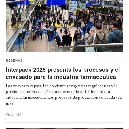
RESEÑAS
Interpack 2026 presenta los procesos y el
envasado para la industria farmacéutica
Las nuevas terapias, las crecientes exigencias regulatorias y la
presión económica están transformando notablemente la
industria farmacéutica. Los procesos de producción son cada vez
más ...
Visto: 1297