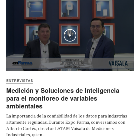
Play
ENTREVISTAS
Medición y Soluciones de Inteligencia
para el monitoreo de variables
ambientales
La importancia de la confiabilidad de los datos para industrias
altamente reguladas. Durante Expo Farma, conversamos con
Alberto Cortés, director LATAM Vaisala de Mediciones
Industriales, quien ...