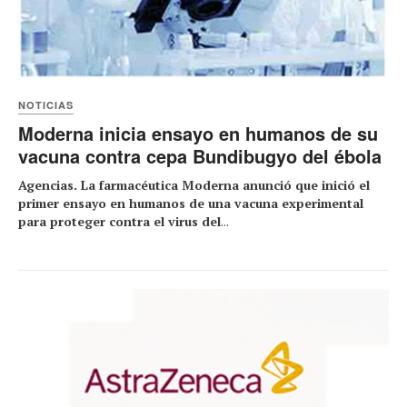
NOTICIAS
Moderna inicia ensayo en humanos de su
vacuna contra cepa Bundibugyo del ébola
Agencias. La farmacéutica Moderna anunció ⁠que inició el
primer ensayo en humanos de una ⁠vacuna experimental
para proteger contra el virus del
...