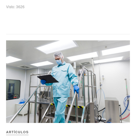
Visto: 3626
ARTÍCULOS