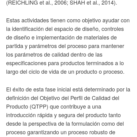
(REICHLING et al., 2006; SHAH et al., 2014).
Estas actividades tienen como objetivo ayudar con
la identificación del espacio de diseño, controles
de diseño e implementación de materiales de
partida y parámetros del proceso para mantener
los parámetros de calidad dentro de las
especificaciones para productos terminados a lo
largo del ciclo de vida de un producto o proceso.
El éxito de esta fase inicial está determinado por la
definición del Objetivo del Perfil de Calidad del
Producto (QTPP) que contribuye a una
introducción rápida y segura del producto tanto
desde la perspectiva de la formulación como del
proceso garantizando un proceso robusto de