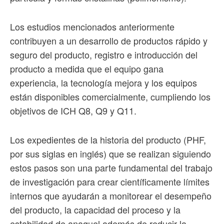
Los estudios mencionados anteriormente
contribuyen a un desarrollo de productos rápido y
seguro del producto, registro e introducción del
producto a medida que el equipo gana
experiencia, la tecnología mejora y los equipos
están disponibles comercialmente, cumpliendo los
objetivos de ICH Q8, Q9 y Q11.
Los expedientes de la historia del producto (PHF,
por sus siglas en inglés) que se realizan siguiendo
estos pasos son una parte fundamental del trabajo
de investigación para crear científicamente límites
internos que ayudarán a monitorear el desempeño
del producto, la capacidad del proceso y la
estabilidad de anaquel además de reducir la