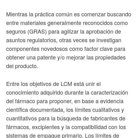
Mientras la práctica común es comenzar buscando
entre materiales generalmente reconocidos como
seguros (GRAS) para agilizar la aprobación de
asuntos regulatorios, otras veces se investigan
componentes novedosos como factor clave para
obtener una patente y/o mejorar las propiedades
del producto.
Entre los objetivos de LCM está unir el
conocimiento adquirido durante la caracterización
del fármaco para proponer, en base a evidencia
científica documentada, los límites cualitativos y
cuantitativos para la búsqueda de fabricantes de
fármacos, excipientes y la compatibilidad con los
sistemas de empaque primario. Los límites de