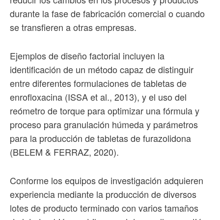
durante la fase de fabricación comercial o cuando
se transfieren a otras empresas.
Ejemplos de diseño factorial incluyen la
identificación de un método capaz de distinguir
entre diferentes formulaciones de tabletas de
enrofloxacina (ISSA et al., 2013), y el uso del
reómetro de torque para optimizar una fórmula y
proceso para granulación húmeda y parámetros
para la producción de tabletas de furazolidona
(BELEM & FERRAZ, 2020).
Conforme los equipos de investigación adquieren
experiencia mediante la producción de diversos
lotes de producto terminado con varios tamaños