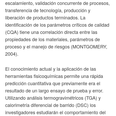
escalamiento, validación concurrente de procesos,
transferencia de tecnología, producción y
liberación de productos terminados. La
identificación de los parámetros críticos de calidad
(CQA) tiene una correlación directa entre las
propiedades de los materiales, parámetros de
proceso y el manejo de riesgos (MONTGOMERY,
2004).
El conocimiento actual y la aplicación de las
herramientas fisicoquímicas permite una rápida
predicción cuantitativa que previamente era el
resultado de un largo ensayo de prueba y error.
Utilizando análisis termogravimétricos (TGA) y
calorimetría diferencial de barrido (DSC) los
investigadores estudiarán el comportamiento del