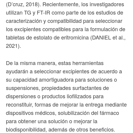
(D’cruz, 2018). Recientemente, los investigadores
utilizan TG y FT-IR como parte de los estudios de
caracterización y compatibilidad para seleccionar
los excipientes compatibles para la formulación de
tabletas de estolato de eritromicina (DANIEL et al.,
2021).
De la misma manera, estas herramientas
ayudarán a seleccionar excipientes de acuerdo a
su capacidad amortiguadora para soluciones o
suspensiones, propiedades surfactantes de
dispersiones o productos liofilizados para
reconstituir, formas de mejorar la entrega mediante
dispositivos médicos, solubilización del fármaco
para obtener una solución o mejorar la
biodisponibilidad, además de otros beneficios.