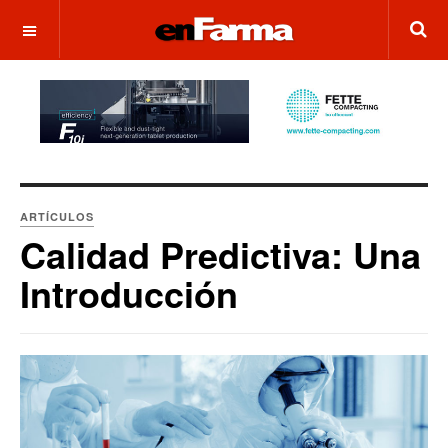
OFF CANVAS
ARTÍCULOS
Calidad Predictiva: Una
Introducción