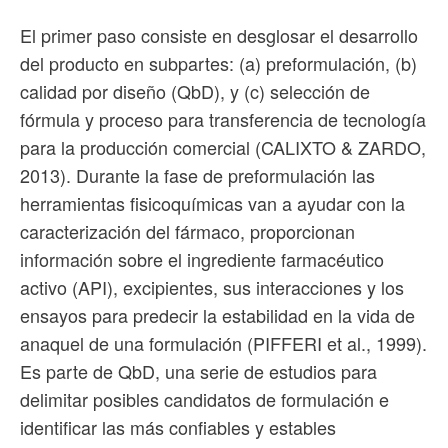
El primer paso consiste en desglosar el desarrollo
del producto en subpartes: (a) preformulación, (b)
calidad por diseño (QbD), y (c) selección de
fórmula y proceso para transferencia de tecnología
para la producción comercial (CALIXTO & ZARDO,
2013). Durante la fase de preformulación las
herramientas fisicoquímicas van a ayudar con la
caracterización del fármaco, proporcionan
información sobre el ingrediente farmacéutico
activo (API), excipientes, sus interacciones y los
ensayos para predecir la estabilidad en la vida de
anaquel de una formulación (PIFFERI et al., 1999).
Es parte de QbD, una serie de estudios para
delimitar posibles candidatos de formulación e
identificar las más confiables y estables