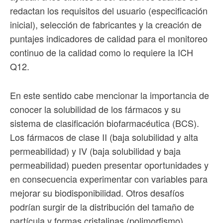
redactan los requisitos del usuario (especificación
inicial), selección de fabricantes y la creación de
puntajes indicadores de calidad para el monitoreo
continuo de la calidad como lo requiere la ICH
Q12.
En este sentido cabe mencionar la importancia de
conocer la solubilidad de los fármacos y su
sistema de clasificación biofarmacéutica (BCS).
Los fármacos de clase II (baja solubilidad y alta
permeabilidad) y IV (baja solubilidad y baja
permeabilidad) pueden presentar oportunidades y
en consecuencia experimentar con variables para
mejorar su biodisponibilidad. Otros desafíos
podrían surgir de la distribución del tamaño de
partícula y formas cristalinas (polimorfismo).