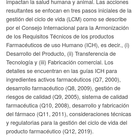
impactan la salud humana y animal. Las acciones
resultantes se enfocan en tres pasos iniciales de la
gestión del ciclo de vida (LCM) como se describe
por el Consejo Internacional para la Armonización
de los Requisitos Técnicos de los productos
Farmacéuticos de uso Humano (ICH), es decir., (i)
Desarrollo del Producto, (ii) Transferencia de
Tecnología y (iii) Fabricación comercial. Los
detalles se encuentran en las guías ICH para
ingredientes activos farmacéuticos (Q7, 2000),
desarrollo farmacéutico (Q8, 2009), gestión de
riesgos de calidad (Q9, 2005), sistema de calidad
farmacéutica (Q10, 2008), desarrollo y fabricación
del fármaco (Q11, 2011), consideraciones técnicas
y regulatorias para la gestión del ciclo de vida del
producto farmacéutico (Q12, 2019).