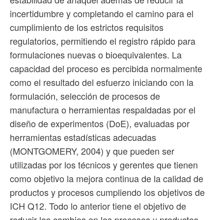
incertidumbre y completando el camino para el
cumplimiento de los estrictos requisitos
regulatorios, permitiendo el registro rápido para
formulaciones nuevas o bioequivalentes. La
capacidad del proceso es percibida normalmente
como el resultado del esfuerzo iniciando con la
formulación, selección de procesos de
manufactura o herramientas respaldadas por el
diseño de experimentos (DoE), evaluadas por
herramientas estadísticas adecuadas
(MONTGOMERY, 2004) y que pueden ser
utilizadas por los técnicos y gerentes que tienen
como objetivo la mejora continua de la calidad de
productos y procesos cumpliendo los objetivos de
ICH Q12. Todo lo anterior tiene el objetivo de
reducir los cambios en los procesos y productos