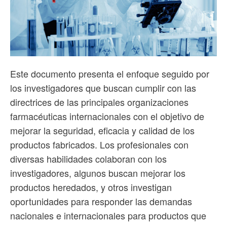
Este documento presenta el enfoque seguido por
los investigadores que buscan cumplir con las
directrices de las principales organizaciones
farmacéuticas internacionales con el objetivo de
mejorar la seguridad, eficacia y calidad de los
productos fabricados. Los profesionales con
diversas habilidades colaboran con los
investigadores, algunos buscan mejorar los
productos heredados, y otros investigan
oportunidades para responder las demandas
nacionales e internacionales para productos que