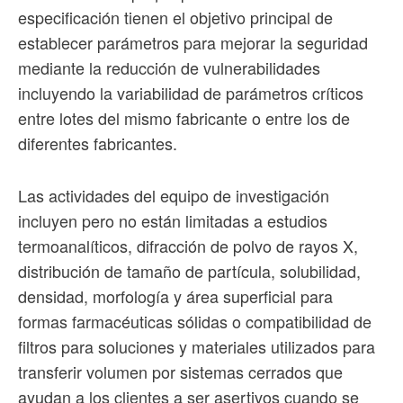
especificación tienen el objetivo principal de
establecer parámetros para mejorar la seguridad
mediante la reducción de vulnerabilidades
incluyendo la variabilidad de parámetros críticos
entre lotes del mismo fabricante o entre los de
diferentes fabricantes.
Las actividades del equipo de investigación
incluyen pero no están limitadas a estudios
termoanalíticos, difracción de polvo de rayos X,
distribución de tamaño de partícula, solubilidad,
densidad, morfología y área superficial para
formas farmacéuticas sólidas o compatibilidad de
filtros para soluciones y materiales utilizados para
transferir volumen por sistemas cerrados que
ayudan a los clientes a ser asertivos cuando se