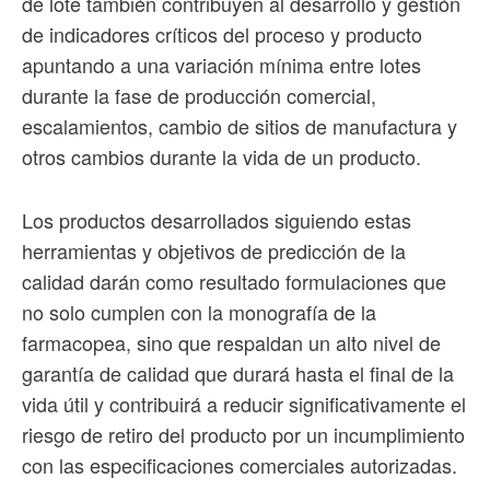
de lote también contribuyen al desarrollo y gestión
de indicadores críticos del proceso y producto
apuntando a una variación mínima entre lotes
durante la fase de producción comercial,
escalamientos, cambio de sitios de manufactura y
otros cambios durante la vida de un producto.
Los productos desarrollados siguiendo estas
herramientas y objetivos de predicción de la
calidad darán como resultado formulaciones que
no solo cumplen con la monografía de la
farmacopea, sino que respaldan un alto nivel de
garantía de calidad que durará hasta el final de la
vida útil y contribuirá a reducir significativamente el
riesgo de retiro del producto por un incumplimiento
con las especificaciones comerciales autorizadas.