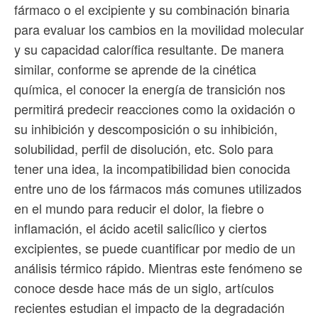
fármaco o el excipiente y su combinación binaria
para evaluar los cambios en la movilidad molecular
y su capacidad calorífica resultante. De manera
similar, conforme se aprende de la cinética
química, el conocer la energía de transición nos
permitirá predecir reacciones como la oxidación o
su inhibición y descomposición o su inhibición,
solubilidad, perfil de disolución, etc. Solo para
tener una idea, la incompatibilidad bien conocida
entre uno de los fármacos más comunes utilizados
en el mundo para reducir el dolor, la fiebre o
inflamación, el ácido acetil salicílico y ciertos
excipientes, se puede cuantificar por medio de un
análisis térmico rápido. Mientras este fenómeno se
conoce desde hace más de un siglo, artículos
recientes estudian el impacto de la degradación