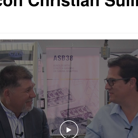
WATCH THE VIDEO