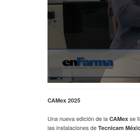
CAMex 2025
Una nueva edición de la
se l
CAMex
las instalaciones de
Tecnicam Méxi