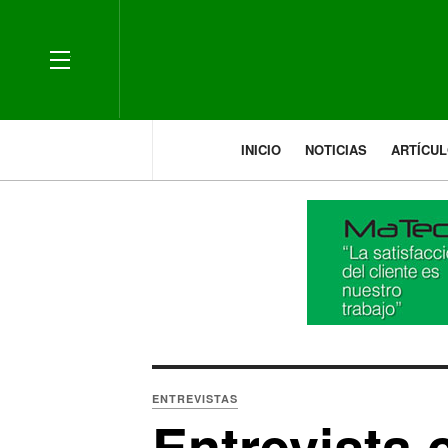
OFF CANVAS
INICIO
NOTICIAS
ARTÍCU
ENTREVISTAS
Entrevista 