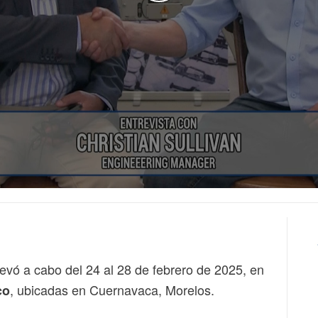
levó a cabo del 24 al 28 de febrero de 2025, en
, ubicadas en Cuernavaca, Morelos.
co