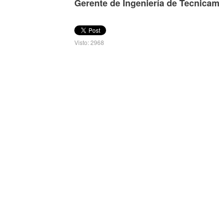
Gerente de Ingeniería de Tecnica
Visto: 2968