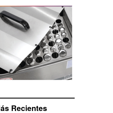
ás Recientes