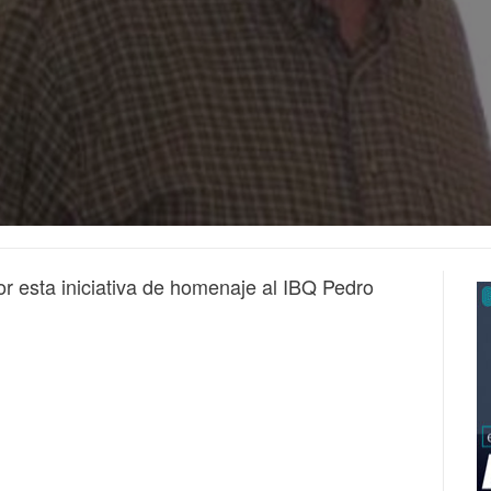
r esta iniciativa de homenaje al IBQ Pedro