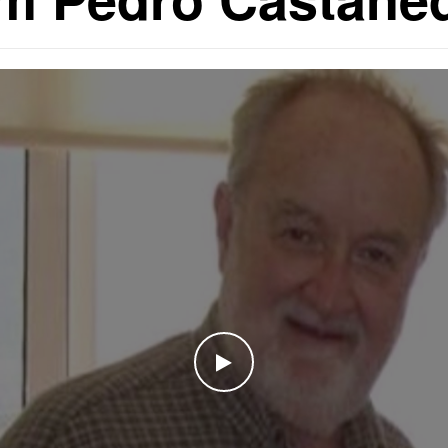
WATCH THE VIDEO