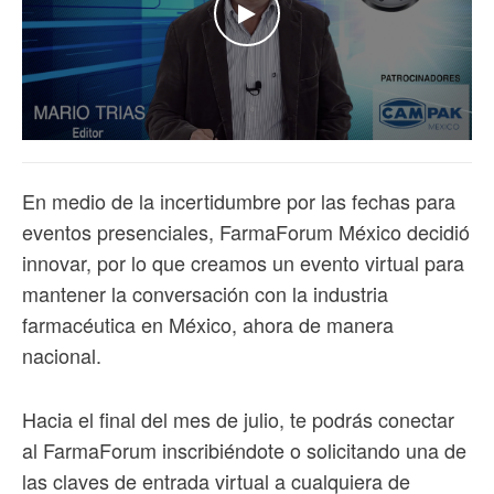
WATCH THE VIDEO
En medio de la incertidumbre por las fechas para
eventos presenciales, FarmaForum México decidió
innovar, por lo que creamos un evento virtual para
mantener la conversación con la industria
farmacéutica en México, ahora de manera
nacional.
Hacia el final del mes de julio, te podrás conectar
al FarmaForum inscribiéndote o solicitando una de
las claves de entrada virtual a cualquiera de