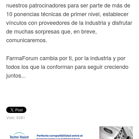
nuestros patrocinadores para ser parte de más de
10 ponencias técnicas de primer nivel, establecer
vínculos con proveedores de la industria y disfrutar
de muchas sorpresas que, en breve,
comunicaremos.
FarmaForum cambia por ti, por la industria y por
todos los que la conforman para seguir creciendo
juntos...
Visto: 8381