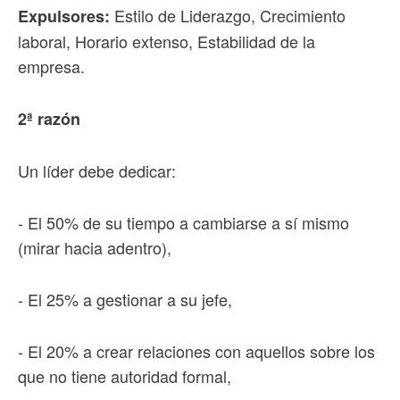
Estilo de Liderazgo, Crecimiento
Expulsores:
laboral, Horario extenso, Estabilidad de la
empresa.
2ª razón
Un líder debe dedicar:
- El 50% de su tiempo a cambiarse a sí mismo
(mirar hacia adentro),
- El 25% a gestionar a su jefe,
- El 20% a crear relaciones con aquellos sobre los
que no tiene autoridad formal,