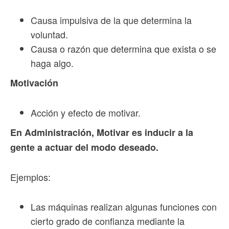
Causa impulsiva de la que determina la
voluntad.
Causa o razón que determina que exista o se
haga algo.
Motivación
Acción y efecto de motivar.
En Administración, Motivar es inducir a la
gente a actuar del modo deseado.
Ejemplos:
Las máquinas realizan algunas funciones con
cierto grado de confianza mediante la