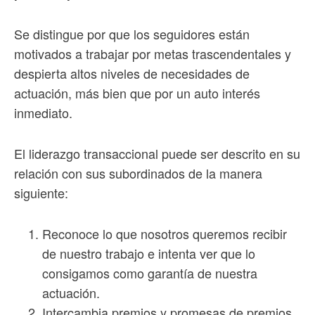
Se distingue por que los seguidores están
motivados a trabajar por metas trascendentales y
despierta altos niveles de necesidades de
actuación, más bien que por un auto interés
inmediato.
El liderazgo transaccional puede ser descrito en su
relación con sus subordinados de la manera
siguiente:
Reconoce lo que nosotros queremos recibir
de nuestro trabajo e intenta ver que lo
consigamos como garantía de nuestra
actuación.
Intercambia premios y promesas de premios