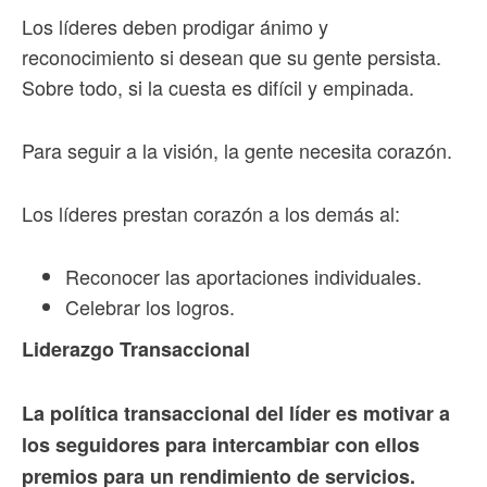
Los líderes deben prodigar ánimo y
reconocimiento si desean que su gente persista.
Sobre todo, si la cuesta es difícil y empinada.
Para seguir a la visión, la gente necesita corazón.
Los líderes prestan corazón a los demás al:
Reconocer las aportaciones individuales.
Celebrar los logros.
Liderazgo Transaccional
La política transaccional del líder es motivar a
los seguidores para intercambiar con ellos
premios para un rendimiento de servicios.