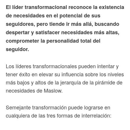
El líder transformacional reconoce la existencia
de necesidades en el potencial de sus
seguidores, pero tiende ir más allá, buscando
despertar y satisfacer necesidades más altas,
comprometer la personalidad total del
seguidor.
Los líderes transformacionales pueden intentar y
tener éxito en elevar su influencia sobre los niveles
más bajos y altos de la jerarquía de la pirámide de
necesidades de Maslow.
Semejante transformación puede lograrse en
cualquiera de las tres formas de interrelación: