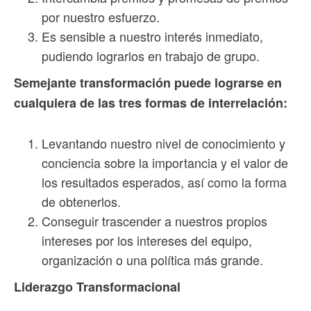
por nuestro esfuerzo.
Es sensible a nuestro interés inmediato,
pudiendo lograrlos en trabajo de grupo.
Semejante transformación puede lograrse en
cualquiera de las tres formas de interrelación:
Levantando nuestro nivel de conocimiento y
conciencia sobre la importancia y el valor de
los resultados esperados, así como la forma
de obtenerlos.
Conseguir trascender a nuestros propios
intereses por los intereses del equipo,
organización o una política más grande.
Liderazgo Transformacional