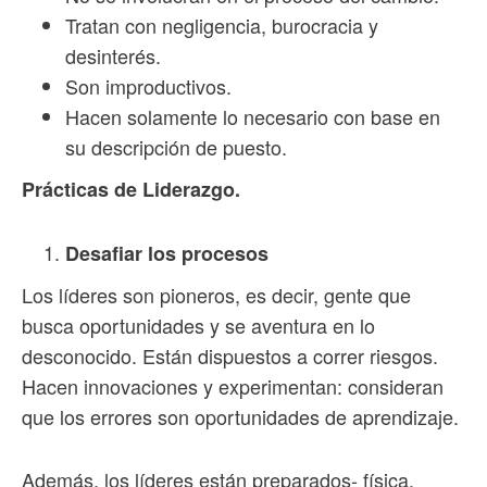
Tratan con negligencia, burocracia y
desinterés.
Son improductivos.
Hacen solamente lo necesario con base en
su descripción de puesto.
Prácticas de Liderazgo.
Desafiar los procesos
Los líderes son pioneros, es decir, gente que
busca oportunidades y se aventura en lo
desconocido. Están dispuestos a correr riesgos.
Hacen innovaciones y experimentan: consideran
que los errores son oportunidades de aprendizaje.
Además, los líderes están preparados- física,