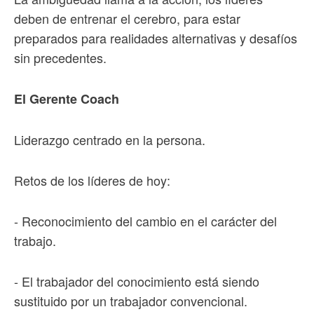
deben de entrenar el cerebro, para estar
preparados para realidades alternativas y desafíos
sin precedentes.
El Gerente Coach
Liderazgo centrado en la persona.
Retos de los líderes de hoy:
- Reconocimiento del cambio en el carácter del
trabajo.
- El trabajador del conocimiento está siendo
sustituido por un trabajador convencional.