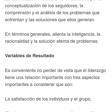
conceptualización de los seguidores, la
comprensión y el análisis de los problemas que
enfrentan y las soluciones que ellos generan.
En términos generales, alienta la inteligencia, la
racionalidad y la solución atenta de problemas.
Variables de Resultado
Es conveniente no perder de vista que el liderazgo
tiene una relación importante con tres aspectos
importantes a considerar que son:
La satisfacción de los individuos y el grupo,