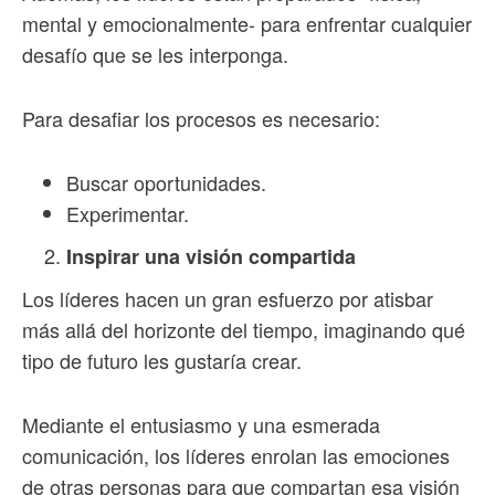
mental y emocionalmente- para enfrentar cualquier
desafío que se les interponga.
Para desafiar los procesos es necesario:
Buscar oportunidades.
Experimentar.
Inspirar una visión compartida
Los líderes hacen un gran esfuerzo por atisbar
más allá del horizonte del tiempo, imaginando qué
tipo de futuro les gustaría crear.
Mediante el entusiasmo y una esmerada
comunicación, los líderes enrolan las emociones
de otras personas para que compartan esa visión