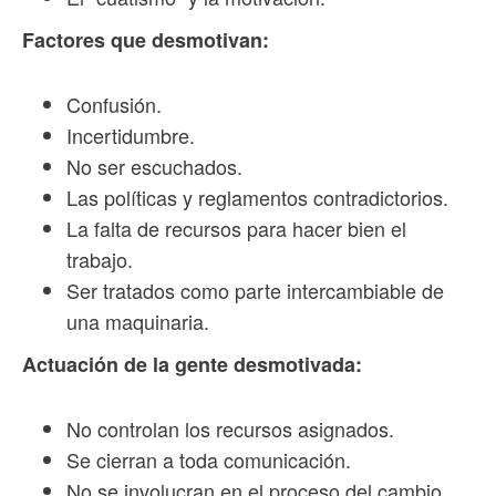
Factores que desmotivan:
Confusión.
Incertidumbre.
No ser escuchados.
Las políticas y reglamentos contradictorios.
La falta de recursos para hacer bien el
trabajo.
Ser tratados como parte intercambiable de
una maquinaria.
Actuación de la gente desmotivada:
No controlan los recursos asignados.
Se cierran a toda comunicación.
No se involucran en el proceso del cambio.