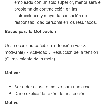
empleado con un solo superior, menor será el
problema de contradicción en las
instrucciones y mayor la sensación de
responsabilidad personal en los resultados.
Bases para la Motivación
Una necesidad percibida > Tensión (Fuerza
motivante) > Actividad > Reducción de la tensión
(Cumplimiento de la meta)
Motivar
Ser o dar causa o motivo para una cosa.
Dar o explicar la razón de una acción.
Motivo