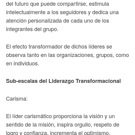
del futuro que puede compartirse, estimula
intelectualmente a los seguidores y dedica una
atención personalizada de cada uno de los
integrantes del grupo.
El efecto transformador de dichos líderes se
observa tanto en las organizaciones, grupos, como
en individuos.
Sub-escalas del Liderazgo Transformacional
Carisma:
El líder carismático proporciona la visión y un
sentido de la misión, inspira orgullo, respeto de
logro y confianza, incrementa el optimismo.