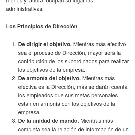
administrativas.
Los Principios de Dirección
Mientras más efectivo
De dirigir el objetivo.
sea el proceso de Dirección, mayor será la
contribución de los subordinados para realizar
los objetivos de la empresa.
Mientras más
De armonía del objetivo.
efectiva es la Dirección, más se darán cuenta
los empleados que sus metas personales
están en armonía con los objetivos de la
empresa.
Mientras más
De la unidad de mando.
completa sea la relación de información de un