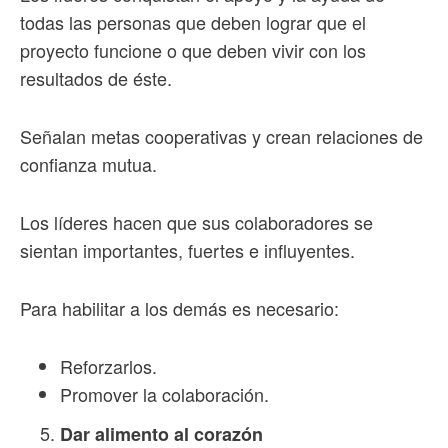
todas las personas que deben lograr que el
proyecto funcione o que deben vivir con los
resultados de éste.
Señalan metas cooperativas y crean relaciones de
confianza mutua.
Los líderes hacen que sus colaboradores se
sientan importantes, fuertes e influyentes.
Para habilitar a los demás es necesario:
Reforzarlos.
Promover la colaboración.
Dar alimento al corazón