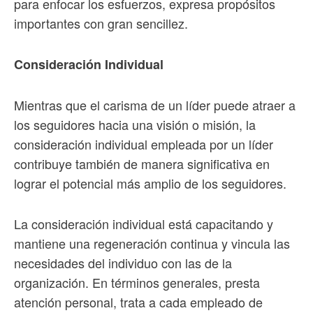
para enfocar los esfuerzos, expresa propósitos
importantes con gran sencillez.
Consideración Individual
Mientras que el carisma de un líder puede atraer a
los seguidores hacia una visión o misión, la
consideración individual empleada por un líder
contribuye también de manera significativa en
lograr el potencial más amplio de los seguidores.
La consideración individual está capacitando y
mantiene una regeneración continua y vincula las
necesidades del individuo con las de la
organización. En términos generales, presta
atención personal, trata a cada empleado de