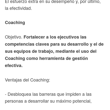
El esfuerzo extra en su desempeño y, por último,
la efectividad.
Coaching
Objetivo.
Fortalecer a los ejecutivos las
competencias claves para su desarrollo y el de
sus equipos de trabajo, mediante el uso del
Coaching como herramienta de gestión
efectiva.
Ventajas del Coaching:
- Desbloquea las barreras que impiden a las
personas a desarrollar su máximo potencial,