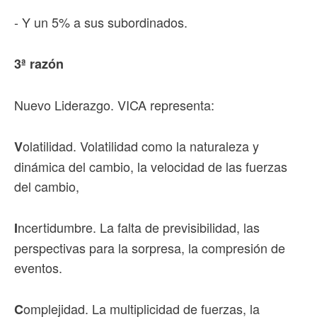
- Y un 5% a sus subordinados.
3ª razón
Nuevo Liderazgo. VICA representa:
olatilidad. Volatilidad como la naturaleza y
V
dinámica del cambio, la velocidad de las fuerzas
del cambio,
ncertidumbre. La falta de previsibilidad, las
I
perspectivas para la sorpresa, la compresión de
eventos.
omplejidad. La multiplicidad de fuerzas, la
C