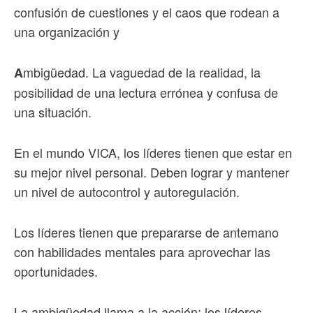
confusión de cuestiones y el caos que rodean a
una organización y
mbigüedad. La vaguedad de la realidad, la
A
posibilidad de una lectura errónea y confusa de
una situación.
En el mundo VICA, los líderes tienen que estar en
su mejor nivel personal. Deben lograr y mantener
un nivel de autocontrol y autoregulación.
Los líderes tienen que prepararse de antemano
con habilidades mentales para aprovechar las
oportunidades.
La ambigüedad llama a la acción; los líderes