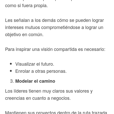
como si fuera propia.
Les señalan a los demás cómo se pueden lograr
intereses mutuos comprometiéndose a lograr un
objetivo en común.
Para inspirar una visión compartida es necesario:
Visualizar el futuro.
Enrolar a otras personas.
Modelar el camino
Los líderes tienen muy claros sus valores y
creencias en cuanto a negocios.
Mantienen sus proyectos dentro de la ruta trazada