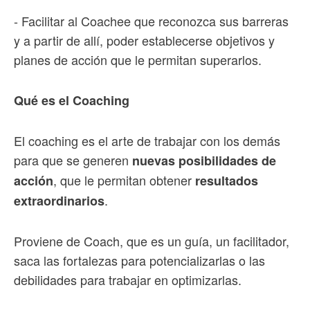
- Facilitar al Coachee que reconozca sus barreras
y a partir de allí, poder establecerse objetivos y
planes de acción que le permitan superarlos.
Qué es el Coaching
El coaching es el arte de trabajar con los demás
para que se generen
nuevas posibilidades de
, que le permitan obtener
acción
resultados
.
extraordinarios
Proviene de Coach, que es un guía, un facilitador,
saca las fortalezas para potencializarlas o las
debilidades para trabajar en optimizarlas.