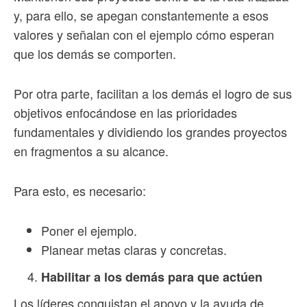
y, para ello, se apegan constantemente a esos
valores y señalan con el ejemplo cómo esperan
que los demás se comporten.
Por otra parte, facilitan a los demás el logro de sus
objetivos enfocándose en las prioridades
fundamentales y dividiendo los grandes proyectos
en fragmentos a su alcance.
Para esto, es necesario:
Poner el ejemplo.
Planear metas claras y concretas.
Habilitar a los demás para que actúen
Los líderes conquistan el apoyo y la ayuda de