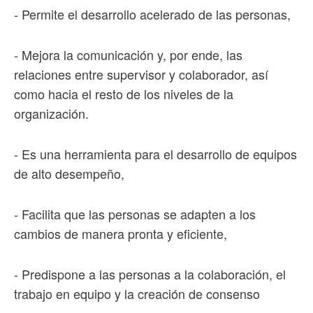
- Permite el desarrollo acelerado de las personas,
- Mejora la comunicación y, por ende, las
relaciones entre supervisor y colaborador, así
como hacia el resto de los niveles de la
organización.
- Es una herramienta para el desarrollo de equipos
de alto desempeño,
- Facilita que las personas se adapten a los
cambios de manera pronta y eficiente,
- Predispone a las personas a la colaboración, el
trabajo en equipo y la creación de consenso