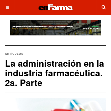
OFF CANVAS
ARTÍCULOS
La administración en la
industria farmacéutica.
2a. Parte