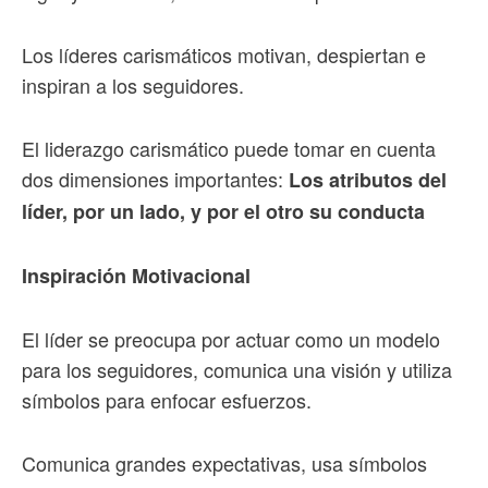
Los líderes carismáticos motivan, despiertan e
inspiran a los seguidores.
El liderazgo carismático puede tomar en cuenta
dos dimensiones importantes:
Los atributos del
líder, por un lado, y por el otro su conducta
Inspiración Motivacional
El líder se preocupa por actuar como un modelo
para los seguidores, comunica una visión y utiliza
símbolos para enfocar esfuerzos.
Comunica grandes expectativas, usa símbolos