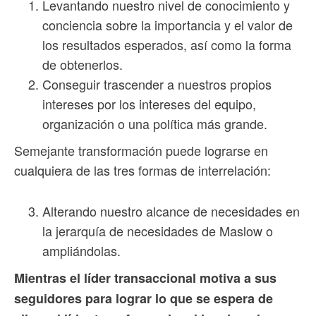
Levantando nuestro nivel de conocimiento y
conciencia sobre la importancia y el valor de
los resultados esperados, así como la forma
de obtenerlos.
Conseguir trascender a nuestros propios
intereses por los intereses del equipo,
organización o una política más grande.
Semejante transformación puede lograrse en
cualquiera de las tres formas de interrelación:
Alterando nuestro alcance de necesidades en
la jerarquía de necesidades de Maslow o
ampliándolas.
Mientras el líder transaccional motiva a sus
seguidores para lograr lo que se espera de