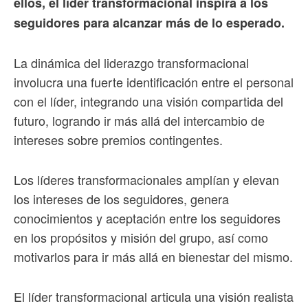
ellos, el líder transformacional inspira a los
seguidores para alcanzar más de lo esperado.
La dinámica del liderazgo transformacional
involucra una fuerte identificación entre el personal
con el líder, integrando una visión compartida del
futuro, logrando ir más allá del intercambio de
intereses sobre premios contingentes.
Los líderes transformacionales amplían y elevan
los intereses de los seguidores, genera
conocimientos y aceptación entre los seguidores
en los propósitos y misión del grupo, así como
motivarlos para ir más allá en bienestar del mismo.
El líder transformacional articula una visión realista