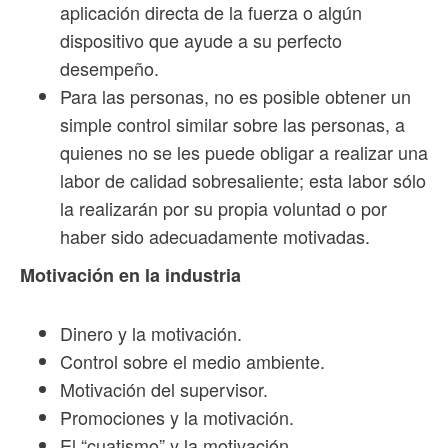
aplicación directa de la fuerza o algún
dispositivo que ayude a su perfecto
desempeño.
Para las personas, no es posible obtener un
simple control similar sobre las personas, a
quienes no se les puede obligar a realizar una
labor de calidad sobresaliente; esta labor sólo
la realizarán por su propia voluntad o por
haber sido adecuadamente motivadas.
Motivación en la industria
Dinero y la motivación.
Control sobre el medio ambiente.
Motivación del supervisor.
Promociones y la motivación.
El “cuatismo” y la motivación.