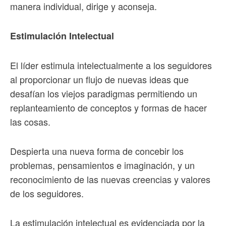
manera individual, dirige y aconseja.
Estimulación Intelectual
El líder estimula intelectualmente a los seguidores
al proporcionar un flujo de nuevas ideas que
desafían los viejos paradigmas permitiendo un
replanteamiento de conceptos y formas de hacer
las cosas.
Despierta una nueva forma de concebir los
problemas, pensamientos e imaginación, y un
reconocimiento de las nuevas creencias y valores
de los seguidores.
La estimulación intelectual es evidenciada por la