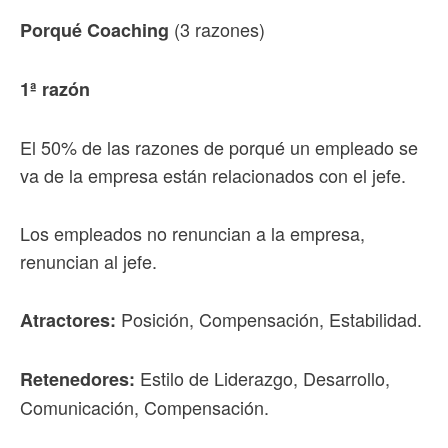
(3 razones)
Porqué Coaching
1ª razón
El 50% de las razones de porqué un empleado se
va de la empresa están relacionados con el jefe.
Los empleados no renuncian a la empresa,
renuncian al jefe.
Posición, Compensación, Estabilidad.
Atractores:
Estilo de Liderazgo, Desarrollo,
Retenedores:
Comunicación, Compensación.