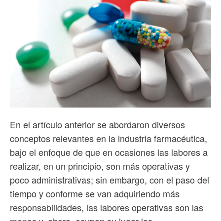
En el artículo anterior se abordaron diversos
conceptos relevantes en la industria farmacéutica,
bajo el enfoque de que en ocasiones las labores a
realizar, en un principio, son más operativas y
poco administrativas; sin embargo, con el paso del
tiempo y conforme se van adquiriendo más
responsabilidades, las labores operativas son las
menos y, ahora, ocupan su lugar las