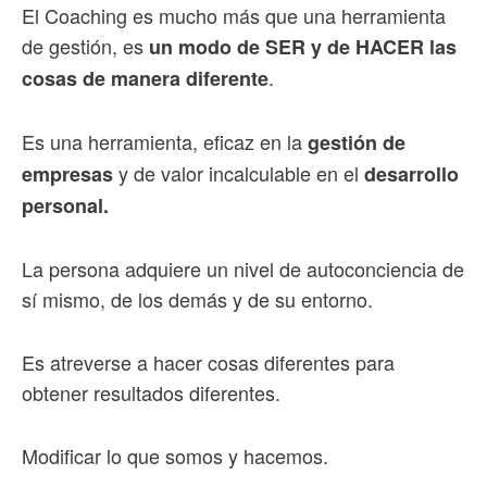
El Coaching es mucho más que una herramienta
de gestión, es
un modo de SER y de HACER las
.
cosas de manera diferente
Es una herramienta, eficaz en la
gestión de
y de valor incalculable en el
empresas
desarrollo
personal.
La persona adquiere un nivel de autoconciencia de
sí mismo, de los demás y de su entorno.
Es atreverse a hacer cosas diferentes para
obtener resultados diferentes.
Modificar lo que somos y hacemos.