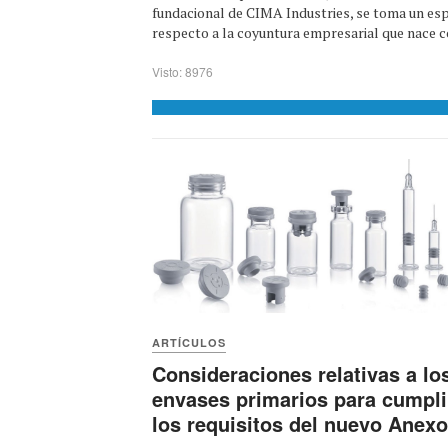
fundacional de CIMA Industries, se toma un es
respecto a la coyuntura empresarial que nace con
Visto: 8976
ARTÍCULOS
Consideraciones relativas a lo
envases primarios para cumpli
los requisitos del nuevo Anexo