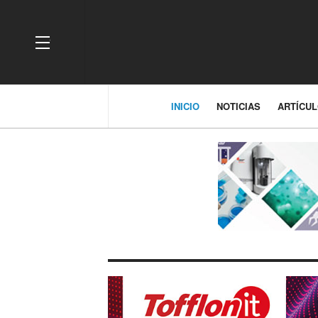
OFF CANVAS
INICIO
NOTICIAS
ARTÍCU