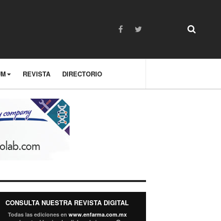
UM
REVISTA
DIRECTORIO
CONSULTA NUESTRA REVISTA DIGITAL
Todas las ediciones en
www.enfarma.com.mx