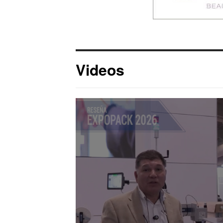
Videos