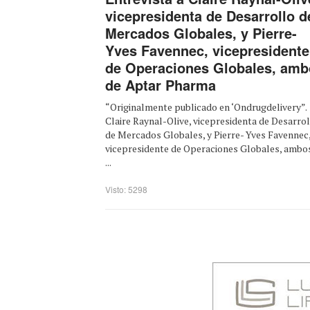
vicepresidenta de Desarrollo d
Mercados Globales, y Pierre-
Yves Favennec, vicepresidente
de Operaciones Globales, amb
de Aptar Pharma
“Originalmente publicado en ‘Ondrugdelivery”.
Claire Raynal-Olive, vicepresidenta de Desarro
de Mercados Globales, y Pierre- Yves Favennec
vicepresidente de Operaciones Globales, ambo
...
Visto: 5298