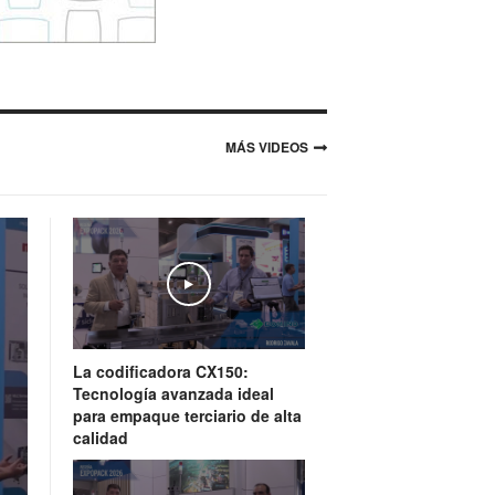
MÁS VIDEOS
Play
La codificadora CX150:
Tecnología avanzada ideal
para empaque terciario de alta
calidad