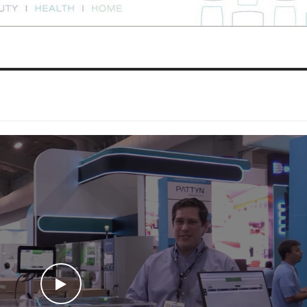
WATCH THE VIDEO