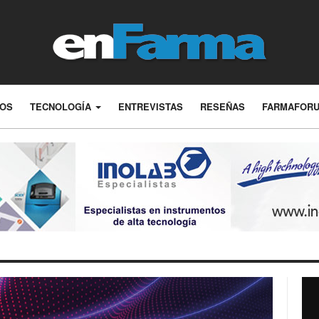
LOS
TECNOLOGÍA
ENTREVISTAS
RESEÑAS
FARMAFOR