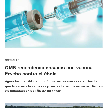
NOTICIAS
OMS recomienda ensayos con vacuna
Ervebo contra el ébola
Agencias. La OMS anunció que sus asesores recomiendan
que la vacuna Ervebo sea priorizada en los ensayos clínicos
en humanos con el fin de intentar
...