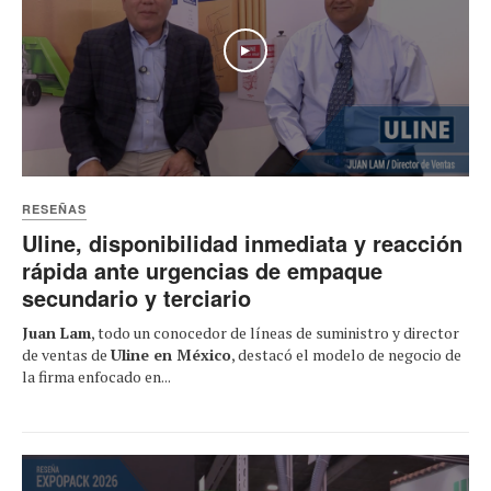
Play
RESEÑAS
Uline, disponibilidad inmediata y reacción
rápida ante urgencias de empaque
secundario y terciario
Juan Lam
, todo un conocedor de líneas de suministro y director
de ventas de
Uline en México
, destacó el modelo de negocio de
la firma enfocado en...