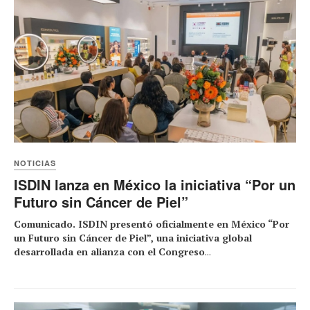
NOTICIAS
ISDIN lanza en México la iniciativa “Por un
Futuro sin Cáncer de Piel”
Comunicado. ISDIN presentó oficialmente en México “Por
un Futuro sin Cáncer de Piel”, una iniciativa global
desarrollada en alianza con el Congreso
...