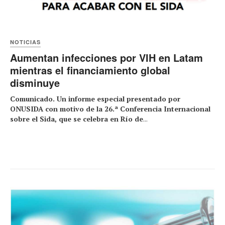
NOTICIAS
Aumentan infecciones por VIH en Latam
mientras el financiamiento global
disminuye
Comunicado. Un informe especial presentado por
ONUSIDA con motivo de la 26.ª Conferencia Internacional
sobre el Sida, que se celebra en Río de
...