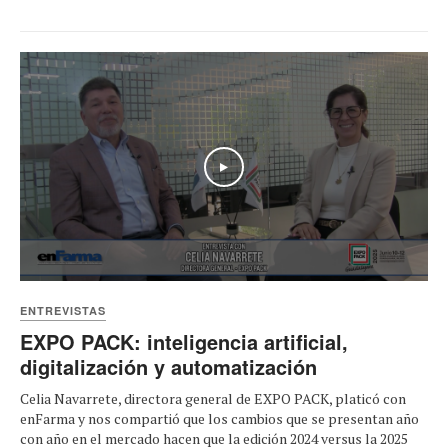
Play
ENTREVISTAS
EXPO PACK: inteligencia artificial,
digitalización y automatización
Celia Navarrete, directora general de EXPO PACK, platicó con
enFarma y nos compartió que los cambios que se presentan año
con año en el mercado hacen que la edición 2024 versus la 2025