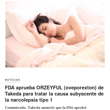
NOTICIAS
FDA aprueba ORZEYFUL (oveporexton) de
Takeda para tratar la causa subyacente de
la narcolepsia tipo 1
Comunicado. Takeda anunció que la FDA aprobó