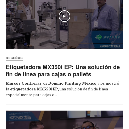
Play
RESEÑAS
Etiquetadora MX350i EP: Una solución de
fin de línea para cajas o pallets
Marcos Contreras
, de
Domino Printing México
, nos mostró
la
etiquetadora MX350i EP
, una solución de fin de línea
especialmente para cajas o...