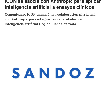
ICON se asocia con Anthropic para aplicar
inteligencia artificial a ensayos clínicos
Comunicado. ICON anunció una colaboración plurianual
con Anthropic para integrar las capacidades de
inteligencia artificial (IA) de Claude en todo
...