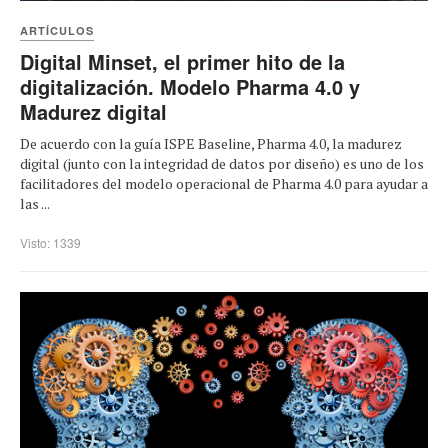
ARTÍCULOS
Digital Minset, el primer hito de la
digitalización. Modelo Pharma 4.0 y
Madurez digital
De acuerdo con la guía ISPE Baseline, Pharma 4.0, la madurez
digital (junto con la integridad de datos por diseño) es uno de los
facilitadores del modelo operacional de Pharma 4.0 para ayudar a
las ...
Visto: 1339