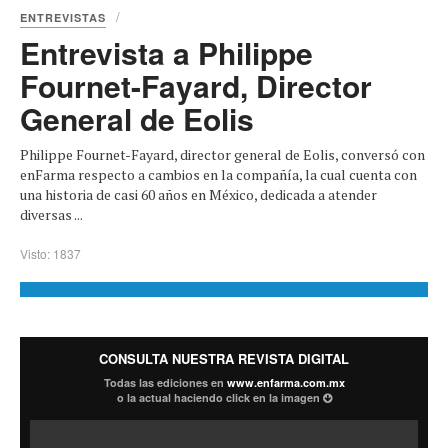
ENTREVISTAS
Entrevista a Philippe
Fournet-Fayard, Director
General de Eolis
Philippe Fournet-Fayard, director general de Eolis, conversó con
enFarma respecto a cambios en la compañía, la cual cuenta con
una historia de casi 60 años en México, dedicada a atender
diversas ...
Visto: 1837
CONSULTA NUESTRA REVISTA DIGITAL
Todas las ediciones en
www.enfarma.com.mx
o la actual haciendo click en la imagen