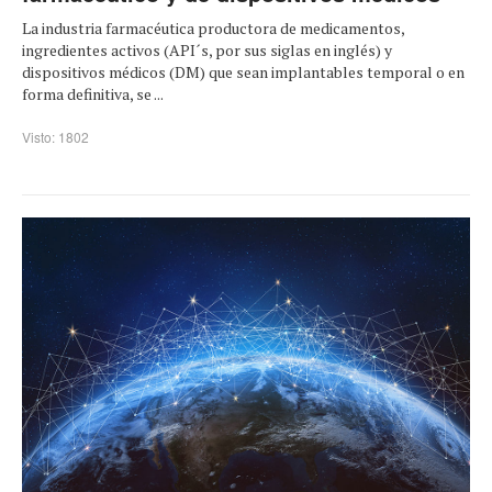
La industria farmacéutica productora de medicamentos,
ingredientes activos (API´s, por sus siglas en inglés) y
dispositivos médicos (DM) que sean implantables temporal o en
forma definitiva, se ...
Visto: 1802