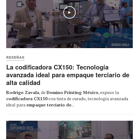
Play
RESEÑAS
La codificadora CX150: Tecnología
avanzada ideal para empaque terciario de
alta calidad
Rodrigo Zavala
, de
Domino Printing México
, expuso la
codificadora CX150
con tinta de curado, tecnología avanzada
ideal para
empaque terciario de
...