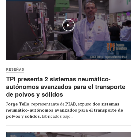
Play
RESEÑAS
TPI presenta 2 sistemas neumático-
autónomos avanzados para el transporte
de polvos y sólidos
Jorge Tello
, representante de
PIAB
, expuso
dos sistemas
neumático-autónomos avanzados para el transporte de
polvos y sólidos
, fabricados bajo...