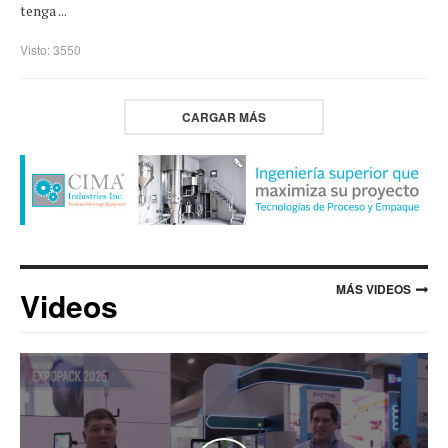
tenga ...
Visto: 3550
CARGAR MÁS
MÁS VIDEOS
Videos