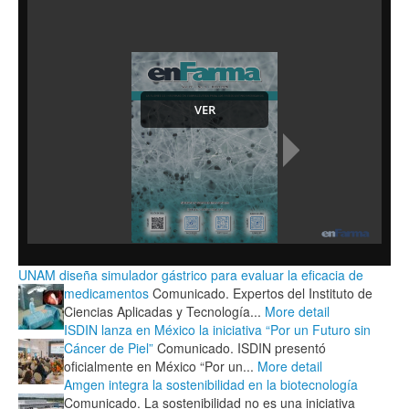
UNAM diseña simulador gástrico para evaluar la eficacia de
medicamentos
Comunicado. Expertos del Instituto de
Ciencias Aplicadas y Tecnología...
More detail
ISDIN lanza en México la iniciativa “Por un Futuro sin
Cáncer de Piel”
Comunicado. ISDIN presentó
oficialmente en México “Por un...
More detail
Amgen integra la sostenibilidad en la biotecnología
Comunicado. La sostenibilidad no es una iniciativa