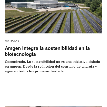
NOTICIAS
Amgen integra la sostenibilidad en la
biotecnología
Comunicado. La sostenibilidad no es una iniciativa aislada
en Amgen. Desde la reducción del consumo de energía y
agua en todos los procesos hasta la
...