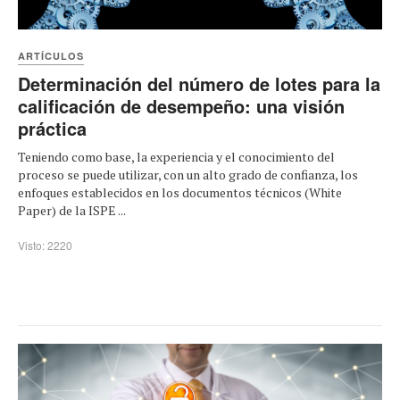
ARTÍCULOS
Determinación del número de lotes para la
calificación de desempeño: una visión
práctica
Teniendo como base, la experiencia y el conocimiento del
proceso se puede utilizar, con un alto grado de confianza, los
enfoques establecidos en los documentos técnicos (White
Paper) de la ISPE ...
Visto: 2220