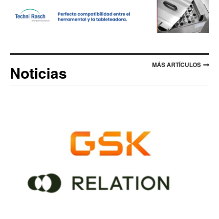
MÁS ARTÍCULOS
Noticias