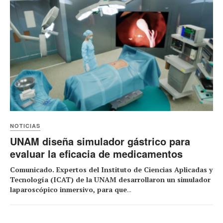
NOTICIAS
UNAM diseña simulador gástrico para
evaluar la eficacia de medicamentos
Comunicado. Expertos del Instituto de Ciencias Aplicadas y
Tecnología (ICAT) de la UNAM desarrollaron un simulador
laparoscópico inmersivo, para que
...