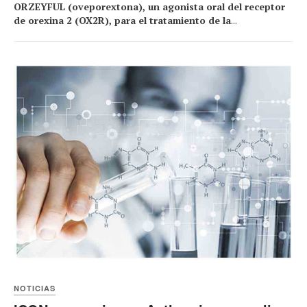
ORZEYFUL (oveporextona), un agonista oral del receptor
de orexina 2 (OX2R), para el tratamiento de la
...
NOTICIAS