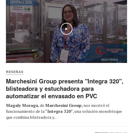
Play
RESEÑAS
Marchesini Group presenta "Integra 320",
blisteadora y estuchadora para
automatizar el envasado en PVC
Magaly Moraga
, de
Marchesini Group
, nos mostró el
funcionamiento de la “
Integra 320
”, una solución monobloque
que combina blisteadora y...