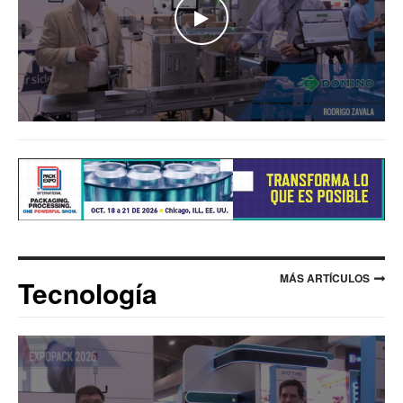
WATCH THE VIDEO
MÁS ARTÍCULOS
Tecnología