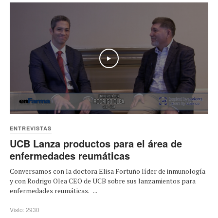
Play
ENTREVISTAS
UCB Lanza productos para el área de
enfermedades reumáticas
Conversamos con la doctora Elisa Fortuño líder de inmunología
y con Rodrigo Olea CEO de UCB sobre sus lanzamientos para
enfermedades reumáticas. ...
Visto: 2930