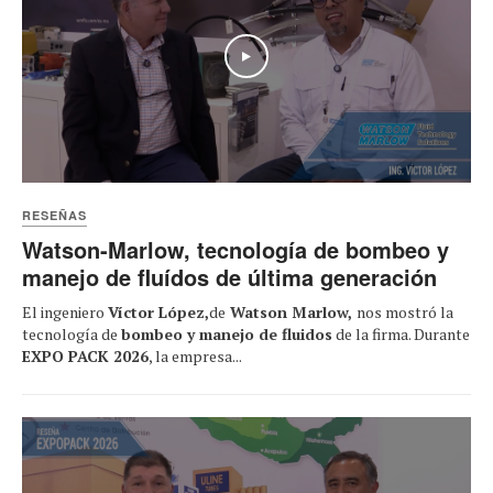
Play
RESEÑAS
Watson-Marlow, tecnología de bombeo y
manejo de fluídos de última generación
El ingeniero
Víctor López,
de
Watson Marlow,
nos mostró la
tecnología de
bombeo y manejo de fluidos
de la firma. Durante
EXPO PACK 2026
, la empresa...