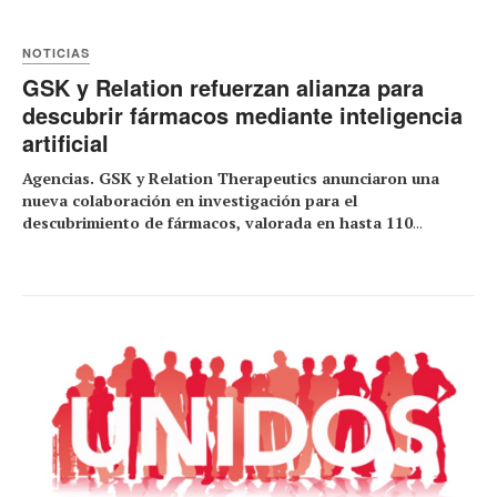
NOTICIAS
GSK y Relation refuerzan alianza para
descubrir fármacos mediante inteligencia
artificial
Agencias. GSK y Relation Therapeutics anunciaron una
nueva colaboración en investigación para el
descubrimiento de fármacos, valorada en hasta 110
...