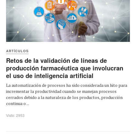
ARTÍCULOS
Retos de la validación de líneas de
producción farmacéutica que involucran
el uso de inteligencia artificial
La automatización de procesos ha sido considerada un hito para
incrementar la productividad cuando se manejan procesos
cerrados debido a la naturaleza de los productos, producción
continua o ...
Visto: 2953