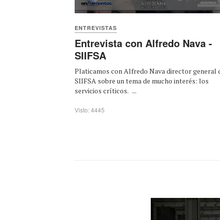
ENTREVISTAS
Entrevista con Alfredo Nava -
SIIFSA
Platicamos con Alfredo Nava director general 
SIIFSA sobre un tema de mucho interés: los
servicios críticos. ...
Visto: 4445