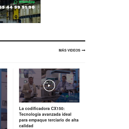
MÁS VIDEOS
Play
La codificadora CX150:
Tecnología avanzada ideal
para empaque terciario de alta
calidad