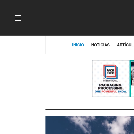
OFF CANVAS
INICIO
NOTICIAS
ARTÍCU