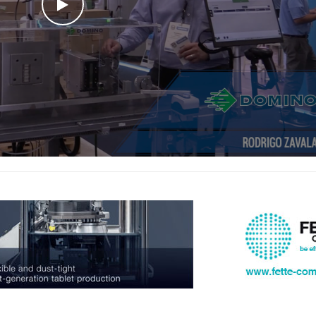
WATCH THE VIDEO