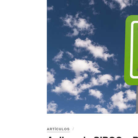
ARTÍCULOS