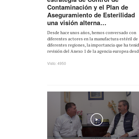
Contaminación y el Plan de
Aseguramiento de Esterilidad
una visión alterna…
Desde hace unos años, hemos conversado con
diferentes actores en la manufactura estéril de
diferentes regiones, la importancia que ha tenid
revisión del Anexo 1 de la agencia europea desde 
Visto: 4950
Play