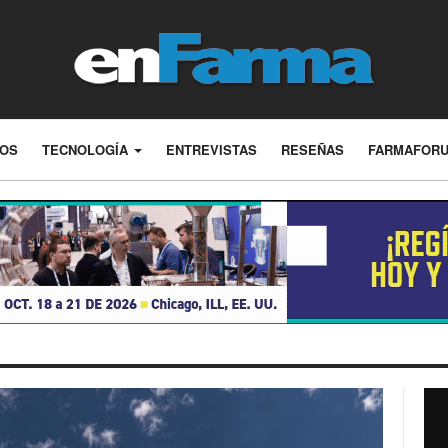
LOS
TECNOLOGÍA
ENTREVISTAS
RESEÑAS
FARMAFOR