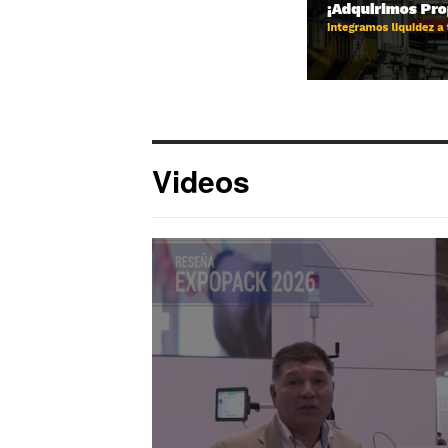
Videos