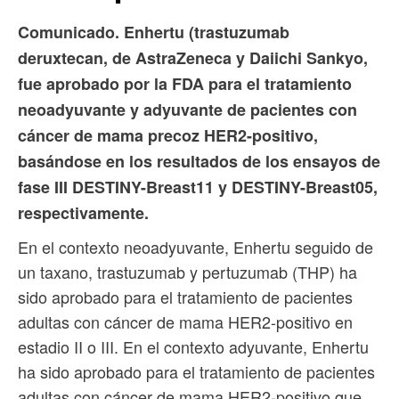
Comunicado. Enhertu (trastuzumab
deruxtecan, de AstraZeneca y Daiichi Sankyo,
fue aprobado por la FDA para el tratamiento
neoadyuvante y adyuvante de pacientes con
cáncer de mama precoz HER2-positivo,
basándose en los resultados de los ensayos de
fase III DESTINY-Breast11 y DESTINY-Breast05,
respectivamente.
En el contexto neoadyuvante, Enhertu seguido de
un taxano, trastuzumab y pertuzumab (THP) ha
sido aprobado para el tratamiento de pacientes
adultas con cáncer de mama HER2-positivo en
estadio II o III. En el contexto adyuvante, Enhertu
ha sido aprobado para el tratamiento de pacientes
adultas con cáncer de mama HER2-positivo que