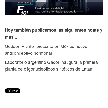
Hoy también publicamos las siguientes notas y
más...
Gedeon Richter presenta en México nuevo
anticonceptivo hormonal
Laboratorio argentino Gador inaugura la primera
planta de oligonucleótidos sintéticos de Latam