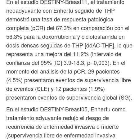
En el estudio DESTINY-Breast11, el tratamiento
neoadyuvante con Enhertu seguido de THP
demostró una tasa de respuesta patológica
completa (pCR) del 67.3% en comparación con el
56.3% para la doxorrubicina y ciclofosfamida en
dosis densas seguidas de THP [ddAC-THP], lo que
representa una mejora del 11.2% (intervalo de
confianza del 95% [IC] 3.9-18.3; p=0,003). En el
momento del análisis de la pCR, 29 pacientes
(4.5%) presentaron eventos de supervivencia libre
de eventos (SLE) y 12 pacientes (1.9%)
presentaron eventos de supervivencia global (SG).
En el estudio DESTINY-Breast05, Enhertu como
tratamiento adyuvante redujo el riesgo de
recurrencia de enfermedad invasiva o muerte
(supervivencia libre de enfermedad invasiva