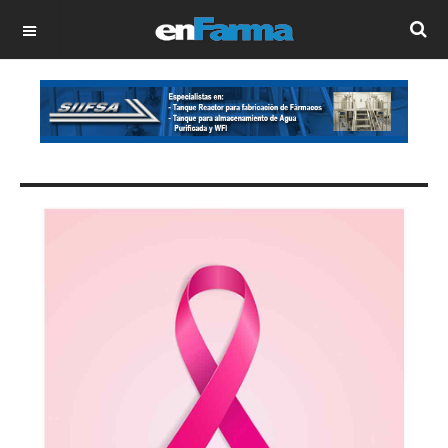
OFF CANVAS