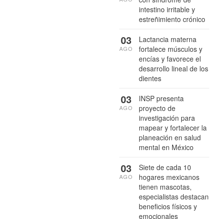
intestino irritable y
estreñimiento crónico
03
Lactancia materna
fortalece músculos y
AGO
encías y favorece el
desarrollo lineal de los
dientes
03
INSP presenta
proyecto de
AGO
investigación para
mapear y fortalecer la
planeación en salud
mental en México
03
Siete de cada 10
hogares mexicanos
AGO
tienen mascotas,
especialistas destacan
beneficios físicos y
emocionales