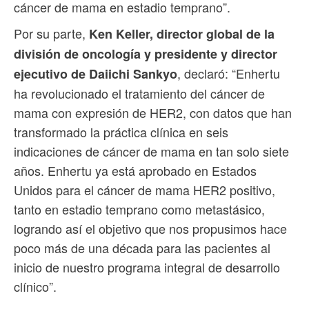
cáncer de mama en estadio temprano”.
Por su parte,
Ken Keller, director global de la
división de oncología y presidente y director
, declaró: “Enhertu
ejecutivo de Daiichi Sankyo
ha revolucionado el tratamiento del cáncer de
mama con expresión de HER2, con datos que han
transformado la práctica clínica en seis
indicaciones de cáncer de mama en tan solo siete
años. Enhertu ya está aprobado en Estados
Unidos para el cáncer de mama HER2 positivo,
tanto en estadio temprano como metastásico,
logrando así el objetivo que nos propusimos hace
poco más de una década para las pacientes al
inicio de nuestro programa integral de desarrollo
clínico”.