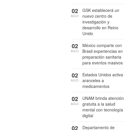
02
GSK establecerá un
nuevo centro de
AGO
investigación y
desarrollo en Reino
Unido
02
México comparte con
Brasil experiencias en
AGO
preparación sanitaria
para eventos masivos
02
Estados Unidos activa
aranceles a
AGO
medicamentos
02
UNAM brinda atención
gratuita a la salud
AGO
mental con tecnología
digital
02
Departamento de