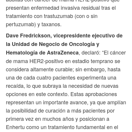
presentan enfermedad invasiva residual tras el
tratamiento con trastuzumab (con o sin
pertuzumab) y taxanos.
Dave Fredrickson, vicepresidente ejecutivo de
la Unidad de Negocio de Oncología y
, declaró: “El cáncer
Hematología de AstraZeneca
de mama HER2-positivo en estadio temprano se
considera altamente curable; sin embargo, hasta
una de cada cuatro pacientes experimenta una
recaída, lo que subraya la necesidad de nuevas
opciones en este contexto. Estas aprobaciones
representan un importante avance, ya que amplían
la posibilidad de curación a más pacientes por
primera vez en muchos años y posicionan a
Enhertu como un tratamiento fundamental en el