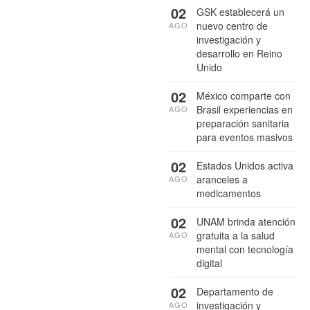
02
GSK establecerá un
nuevo centro de
AGO
investigación y
desarrollo en Reino
Unido
02
México comparte con
Brasil experiencias en
AGO
preparación sanitaria
para eventos masivos
02
Estados Unidos activa
aranceles a
AGO
medicamentos
02
UNAM brinda atención
gratuita a la salud
AGO
mental con tecnología
digital
02
Departamento de
investigación y
AGO