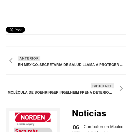
ANTERIOR
EN MÉXICO, SECRETARÍA DE SALUD LLAMA A PROTEGER LA PIEL CONTRA LA RADIACIÓN SOLAR
SIGUIENTE
MOLÉCULA DE BOEHRINGER INGELHEIM FRENA DETERIORO EN FIBROSIS PULMONAR
Noticias
06
Combaten en México