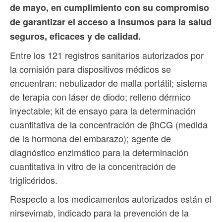
de mayo, en cumplimiento con su compromiso
de garantizar el acceso a insumos para la salud
seguros, eficaces y de calidad.
Entre los 121 registros sanitarios autorizados por
la comisión para dispositivos médicos se
encuentran: nebulizador de malla portátil; sistema
de terapia con láser de diodo; relleno dérmico
inyectable; kit de ensayo para la determinación
cuantitativa de la concentración de βhCG (medida
de la hormona del embarazo); agente de
diagnóstico enzimático para la determinación
cuantitativa in vitro de la concentración de
triglicéridos.
Respecto a los medicamentos autorizados están el
nirsevimab, indicado para la prevención de la