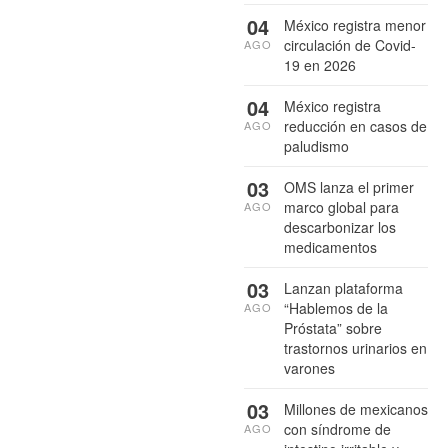
04
México registra menor
circulación de Covid-
AGO
19 en 2026
04
México registra
reducción en casos de
AGO
paludismo
03
OMS lanza el primer
marco global para
AGO
descarbonizar los
medicamentos
03
Lanzan plataforma
“Hablemos de la
AGO
Próstata” sobre
trastornos urinarios en
varones
03
Millones de mexicanos
con síndrome de
AGO