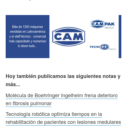
Hoy también publicamos las siguientes notas y
más...
Molécula de Boehringer Ingelheim frena deterioro
en fibrosis pulmonar
Tecnología robótica optimiza tiempos en la
rehabilitación de pacientes con lesiones medulares