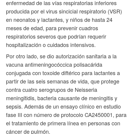
enfermedad de las vías respiratorias inferiores
producida por el virus sincicial respiratorio (VSR)
en neonatos y lactantes, y niños de hasta 24
meses de edad, para prevenir cuadros
respiratorios severos que podrían requerir
hospitalización o cuidados intensivos.
Por otro lado, se dio autorización sanitaria a la
vacuna antimeningocóccica polisacárida
conjugada con toxoide diftérico para lactantes a
partir de las seis semanas de vida, que protege
contra cuatro serogrupos de Neisseria
meningitidis, bacteria causante de meningitis y
sepsis. Además de un ensayo clínico en estudio
fase III con número de protocolo CA2450001, para
el tratamiento de primera línea en personas con
cáncer de pulmón.