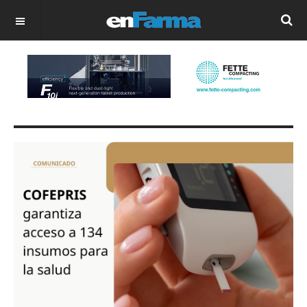
OFF CANVAS