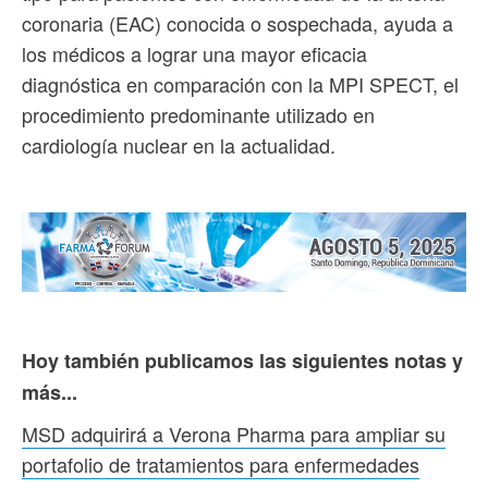
coronaria (EAC) conocida o sospechada, ayuda a
los médicos a lograr una mayor eficacia
diagnóstica en comparación con la MPI SPECT, el
procedimiento predominante utilizado en
cardiología nuclear en la actualidad.
Hoy también publicamos las siguientes notas y
más...
MSD adquirirá a Verona Pharma para ampliar su
portafolio de tratamientos para enfermedades