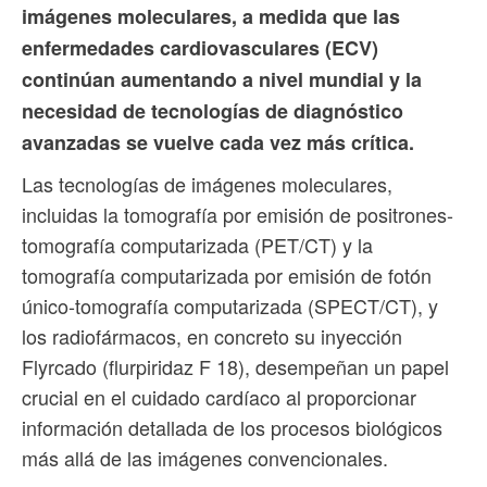
imágenes moleculares, a medida que las
enfermedades cardiovasculares (ECV)
continúan aumentando a nivel mundial y la
necesidad de tecnologías de diagnóstico
avanzadas se vuelve cada vez más crítica.
Las tecnologías de imágenes moleculares,
incluidas la tomografía por emisión de positrones-
tomografía computarizada (PET/CT) y la
tomografía computarizada por emisión de fotón
único-tomografía computarizada (SPECT/CT), y
los radiofármacos, en concreto su inyección
Flyrcado (flurpiridaz F 18), desempeñan un papel
crucial en el cuidado cardíaco al proporcionar
información detallada de los procesos biológicos
más allá de las imágenes convencionales.