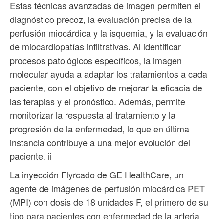
Estas técnicas avanzadas de imagen permiten el
diagnóstico precoz, la evaluación precisa de la
perfusión miocárdica y la isquemia, y la evaluación
de miocardiopatías infiltrativas. Al identificar
procesos patológicos específicos, la imagen
molecular ayuda a adaptar los tratamientos a cada
paciente, con el objetivo de mejorar la eficacia de
las terapias y el pronóstico. Además, permite
monitorizar la respuesta al tratamiento y la
progresión de la enfermedad, lo que en última
instancia contribuye a una mejor evolución del
paciente. ii
La inyección Flyrcado de GE HealthCare, un
agente de imágenes de perfusión miocárdica PET
(MPI) con dosis de 18 unidades F, el primero de su
tipo para pacientes con enfermedad de la arteria