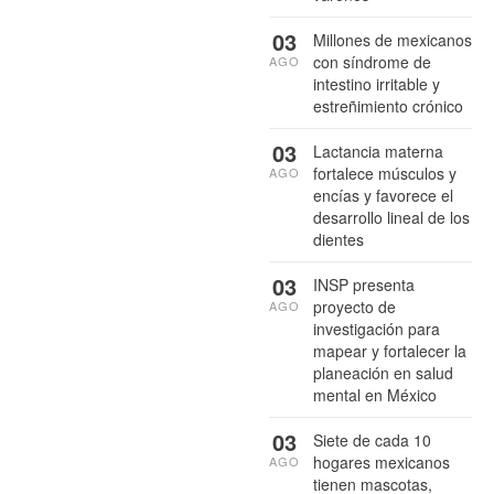
03
Millones de mexicanos
con síndrome de
AGO
intestino irritable y
estreñimiento crónico
03
Lactancia materna
fortalece músculos y
AGO
encías y favorece el
desarrollo lineal de los
dientes
03
INSP presenta
proyecto de
AGO
investigación para
mapear y fortalecer la
planeación en salud
mental en México
03
Siete de cada 10
hogares mexicanos
AGO
tienen mascotas,