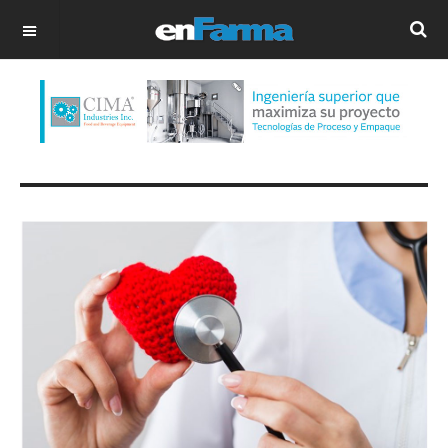
OFF CANVAS