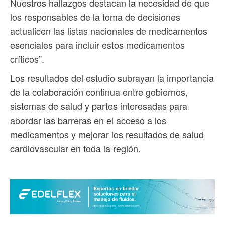
Nuestros hallazgos destacan la necesidad de que
los responsables de la toma de decisiones
actualicen las listas nacionales de medicamentos
esenciales para incluir estos medicamentos
críticos”.
Los resultados del estudio subrayan la importancia
de la colaboración continua entre gobiernos,
sistemas de salud y partes interesadas para
abordar las barreras en el acceso a los
medicamentos y mejorar los resultados de salud
cardiovascular en toda la región.