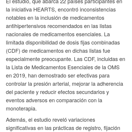
El estudio, que abarca 22 países participantes en
la iniciativa HEARTS, encontró inconsistencias
notables en la inclusión de medicamentos
antihipertensivos recomendados en las listas
nacionales de medicamentos esenciales. La
limitada disponibilidad de dosis fijas combinadas
(CDF) de medicamentos en dichas listas fue
especialmente preocupante. Las CDF, incluidas en
la Lista de Medicamentos Esenciales de la OMS
en 2019, han demostrado ser efectivas para
controlar la presión arterial, mejorar la adherencia
del paciente y reducir efectos secundarios y
eventos adversos en comparación con la
monoterapia.
Además, el estudio reveló variaciones
significativas en las prácticas de registro, fijación