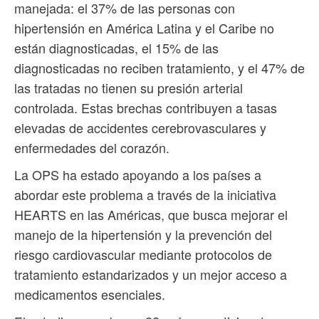
manejada: el 37% de las personas con
hipertensión en América Latina y el Caribe no
están diagnosticadas, el 15% de las
diagnosticadas no reciben tratamiento, y el 47% de
las tratadas no tienen su presión arterial
controlada. Estas brechas contribuyen a tasas
elevadas de accidentes cerebrovasculares y
enfermedades del corazón.
La OPS ha estado apoyando a los países a
abordar este problema a través de la iniciativa
HEARTS en las Américas, que busca mejorar el
manejo de la hipertensión y la prevención del
riesgo cardiovascular mediante protocolos de
tratamiento estandarizados y un mejor acceso a
medicamentos esenciales.