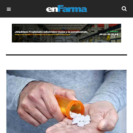
OFF CANVAS