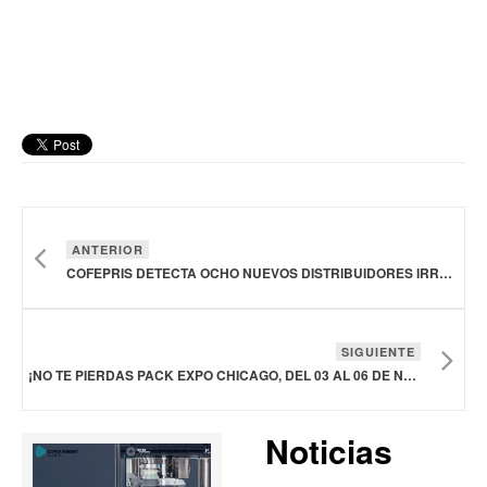
ANTERIOR
COFEPRIS DETECTA OCHO NUEVOS DISTRIBUIDORES IRREGULARES DE MEDICAMENTOS
SIGUIENTE
¡NO TE PIERDAS PACK EXPO CHICAGO, DEL 03 AL 06 DE NOVIEMBRE!
Noticias