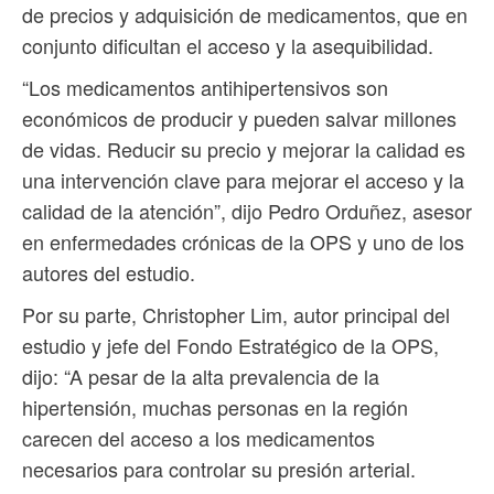
de precios y adquisición de medicamentos, que en
conjunto dificultan el acceso y la asequibilidad.
“Los medicamentos antihipertensivos son
económicos de producir y pueden salvar millones
de vidas. Reducir su precio y mejorar la calidad es
una intervención clave para mejorar el acceso y la
calidad de la atención”, dijo Pedro Orduñez, asesor
en enfermedades crónicas de la OPS y uno de los
autores del estudio.
Por su parte, Christopher Lim, autor principal del
estudio y jefe del Fondo Estratégico de la OPS,
dijo: “A pesar de la alta prevalencia de la
hipertensión, muchas personas en la región
carecen del acceso a los medicamentos
necesarios para controlar su presión arterial.