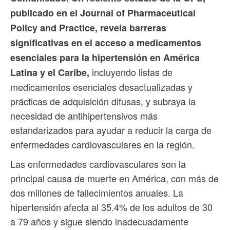
publicado en el Journal of Pharmaceutical
Policy and Practice, revela barreras
significativas en el acceso a medicamentos
esenciales para la hipertensión en América
incluyendo listas de
Latina y el Caribe,
medicamentos esenciales desactualizadas y
prácticas de adquisición difusas, y subraya la
necesidad de antihipertensivos más
estandarizados para ayudar a reducir la carga de
enfermedades cardiovasculares en la región.
Las enfermedades cardiovasculares son la
principal causa de muerte en América, con más de
dos millones de fallecimientos anuales. La
hipertensión afecta al 35.4% de los adultos de 30
a 79 años y sigue siendo inadecuadamente