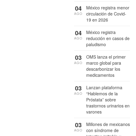
04
México registra menor
circulación de Covid-
AGO
19 en 2026
04
México registra
reducción en casos de
AGO
paludismo
03
OMS lanza el primer
marco global para
AGO
descarbonizar los
medicamentos
03
Lanzan plataforma
“Hablemos de la
AGO
Próstata” sobre
trastornos urinarios en
varones
03
Millones de mexicanos
con síndrome de
AGO