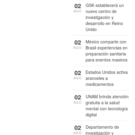
02
GSK establecerá un
nuevo centro de
AGO
investigación y
desarrollo en Reino
Unido
02
México comparte con
Brasil experiencias en
AGO
preparación sanitaria
para eventos masivos
02
Estados Unidos activa
aranceles a
AGO
medicamentos
02
UNAM brinda atención
gratuita a la salud
AGO
mental con tecnología
digital
02
Departamento de
investigación y
AGO