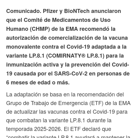
Comunicado. Pfizer y BioNTech anunciaron
que el Comité de Medicamentos de Uso
Humano (CHMP) de la EMA recomendó la
autorización de comercialización de la vacuna
monovalente contra el Covid-19 adaptada a la
variante LP.8.1 (COMIRNATY® LP.8.1) para la
inmunización activa y la prevención del Covid-
19 causada por el SARS-CoV-2 en personas de
6 meses de edad o más.
La adaptación se basa en la recomendación del
Grupo de Trabajo de Emergencia (ETF) de la EMA
de actualizar las vacunas contra el Covid-19 para
que combatan la variante LP.8.1 durante la
temporada 2025-2026. El ETF declaró que
“combatir la variante LP.8.1 ayudará a mantener la