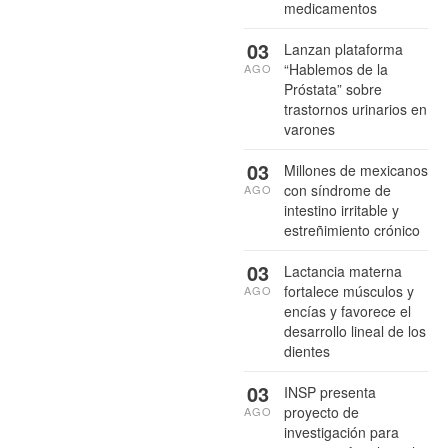
medicamentos
03
Lanzan plataforma
“Hablemos de la
AGO
Próstata” sobre
trastornos urinarios en
varones
03
Millones de mexicanos
con síndrome de
AGO
intestino irritable y
estreñimiento crónico
03
Lactancia materna
fortalece músculos y
AGO
encías y favorece el
desarrollo lineal de los
dientes
03
INSP presenta
proyecto de
AGO
investigación para