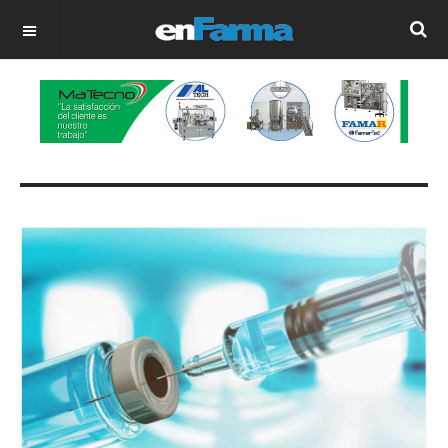
OFF CANVAS