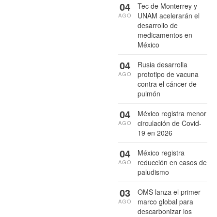
04
Tec de Monterrey y
UNAM acelerarán el
AGO
desarrollo de
medicamentos en
México
04
Rusia desarrolla
prototipo de vacuna
AGO
contra el cáncer de
pulmón
04
México registra menor
circulación de Covid-
AGO
19 en 2026
04
México registra
reducción en casos de
AGO
paludismo
03
OMS lanza el primer
marco global para
AGO
descarbonizar los