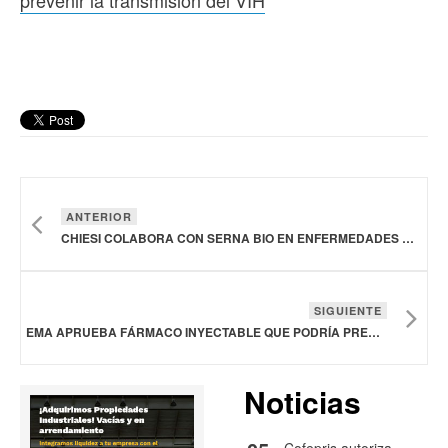
ANTERIOR
CHIESI COLABORA CON SERNA BIO EN ENFERMEDADES RESPIRATORIAS
SIGUIENTE
EMA APRUEBA FÁRMACO INYECTABLE QUE PODRÍA PREVENIR LA TRANSMISIÓN DEL VIH
Noticias
Cofepris autoriza