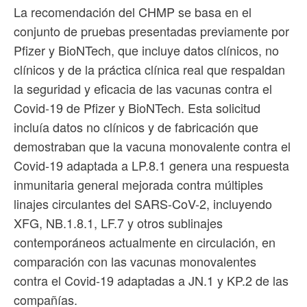
La recomendación del CHMP se basa en el
conjunto de pruebas presentadas previamente por
Pfizer y BioNTech, que incluye datos clínicos, no
clínicos y de la práctica clínica real que respaldan
la seguridad y eficacia de las vacunas contra el
Covid-19 de Pfizer y BioNTech. Esta solicitud
incluía datos no clínicos y de fabricación que
demostraban que la vacuna monovalente contra el
Covid-19 adaptada a LP.8.1 genera una respuesta
inmunitaria general mejorada contra múltiples
linajes circulantes del SARS-CoV-2, incluyendo
XFG, NB.1.8.1, LF.7 y otros sublinajes
contemporáneos actualmente en circulación, en
comparación con las vacunas monovalentes
contra el Covid-19 adaptadas a JN.1 y KP.2 de las
compañías.