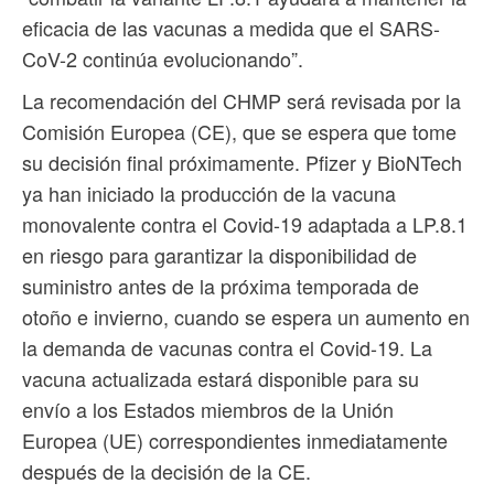
eficacia de las vacunas a medida que el SARS-
CoV-2 continúa evolucionando”.
La recomendación del CHMP será revisada por la
Comisión Europea (CE), que se espera que tome
su decisión final próximamente. Pfizer y BioNTech
ya han iniciado la producción de la vacuna
monovalente contra el Covid-19 adaptada a LP.8.1
en riesgo para garantizar la disponibilidad de
suministro antes de la próxima temporada de
otoño e invierno, cuando se espera un aumento en
la demanda de vacunas contra el Covid-19. La
vacuna actualizada estará disponible para su
envío a los Estados miembros de la Unión
Europea (UE) correspondientes inmediatamente
después de la decisión de la CE.