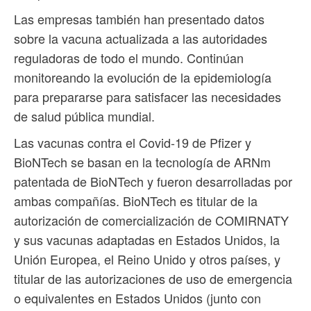
Las empresas también han presentado datos
sobre la vacuna actualizada a las autoridades
reguladoras de todo el mundo. Continúan
monitoreando la evolución de la epidemiología
para prepararse para satisfacer las necesidades
de salud pública mundial.
Las vacunas contra el Covid-19 de Pfizer y
BioNTech se basan en la tecnología de ARNm
patentada de BioNTech y fueron desarrolladas por
ambas compañías. BioNTech es titular de la
autorización de comercialización de COMIRNATY
y sus vacunas adaptadas en Estados Unidos, la
Unión Europea, el Reino Unido y otros países, y
titular de las autorizaciones de uso de emergencia
o equivalentes en Estados Unidos (junto con