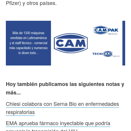
Pfizer) y otros países.
Hoy también publicamos las siguientes notas y
más...
Chiesi colabora con Serna Bio en enfermedades
respiratorias
EMA aprueba fármaco inyectable que podría
prevenir la transmisión del VIH