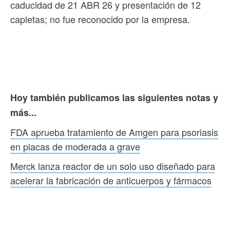
caducidad de 21 ABR 26 y presentación de 12
capletas; no fue reconocido por la empresa.
Hoy también publicamos las siguientes notas y
más...
FDA aprueba tratamiento de Amgen para psoriasis
en placas de moderada a grave
Merck lanza reactor de un solo uso diseñado para
acelerar la fabricación de anticuerpos y fármacos