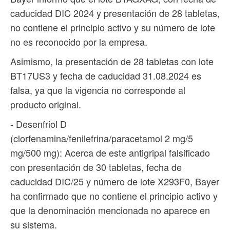
caducidad DIC 2024 y presentación de 28 tabletas,
no contiene el principio activo y su número de lote
no es reconocido por la empresa.
Asimismo, la presentación de 28 tabletas con lote
BT17US3 y fecha de caducidad 31.08.2024 es
falsa, ya que la vigencia no corresponde al
producto original.
- Desenfriol D
(clorfenamina/fenilefrina/paracetamol 2 mg/5
mg/500 mg): Acerca de este antigripal falsificado
con presentación de 30 tabletas, fecha de
caducidad DIC/25 y número de lote X293F0, Bayer
ha confirmado que no contiene el principio activo y
que la denominación mencionada no aparece en
su sistema.