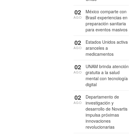
02
México comparte con
Brasil experiencias en
AGO
preparación sanitaria
para eventos masivos
02
Estados Unidos activa
aranceles a
AGO
medicamentos
02
UNAM brinda atención
gratuita a la salud
AGO
mental con tecnología
digital
02
Departamento de
investigación y
AGO
desarrollo de Novartis
impulsa próximas
innovaciones
revolucionarias