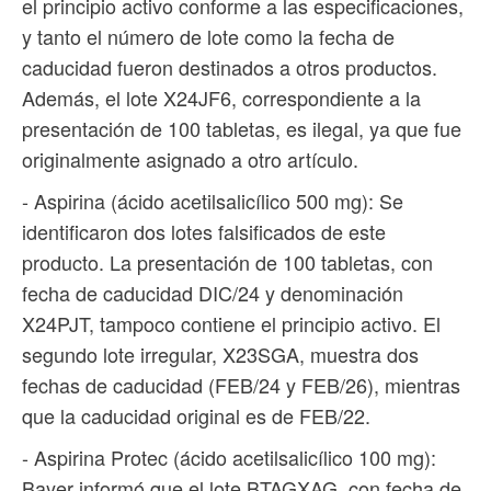
el principio activo conforme a las especificaciones,
y tanto el número de lote como la fecha de
caducidad fueron destinados a otros productos.
Además, el lote X24JF6, correspondiente a la
presentación de 100 tabletas, es ilegal, ya que fue
originalmente asignado a otro artículo.
- Aspirina (ácido acetilsalicílico 500 mg): Se
identificaron dos lotes falsificados de este
producto. La presentación de 100 tabletas, con
fecha de caducidad DIC/24 y denominación
X24PJT, tampoco contiene el principio activo. El
segundo lote irregular, X23SGA, muestra dos
fechas de caducidad (FEB/24 y FEB/26), mientras
que la caducidad original es de FEB/22.
- Aspirina Protec (ácido acetilsalicílico 100 mg):
Bayer informó que el lote BTAGXAG, con fecha de