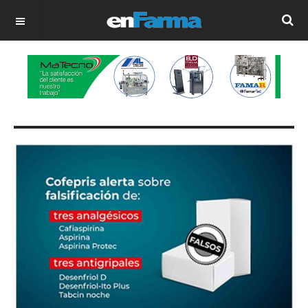
OFF CANVAS