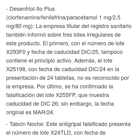
- Desenfriol-Ito Plus
(clorfenamina/fenilefrina/paracetamol 1 mg/2.5
mg/80 mg): La empresa titular del registro sanitario
también informó sobre tres lotes irregulares de
este producto. El primero, con el número de lote
X293F0 y fecha de caducidad DIC/25, tampoco
contiene el principio activo. Además, el lote
X25198, con fecha de caducidad DIC/24 en la
presentación de 24 tabletas, no es reconocido por
la empresa. Por último, se ha confirmado la
falsificación del lote X255FP, que muestra
caducidad de DIC 26; sin embargo, la fecha
original es MAR/24.
- Tabcin Noche: Este antigripal falsificado presenta
el número de lote X24TLD, con fecha de