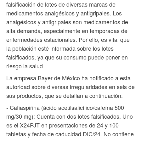
falsificación de lotes de diversas marcas de
medicamentos analgésicos y antigripales. Los
analgésicos y antigripales son medicamentos de
alta demanda, especialmente en temporadas de
enfermedades estacionales. Por ello, es vital que
la población esté informada sobre los lotes
falsificados, ya que su consumo puede poner en
riesgo la salud.
La empresa Bayer de México ha notificado a esta
autoridad sobre diversas irregularidades en seis de
sus productos, que se detallan a continuación:
- Cafiaspirina (ácido acetilsalicílico/cafeína 500
mg/30 mg): Cuenta con dos lotes falsificados. Uno
es el X24PJT en presentaciones de 24 y 100
tabletas y fecha de caducidad DIC/24. No contiene