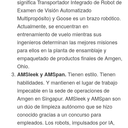
significa Transportador Integrado de Robot de
Examen de Visión Automatizado
Multipropósito) y Goose es un brazo robótico.
Actualmente, se encuentran en
entrenamiento de vuelo mientras sus
ingenieros determinan las mejores misiones
para ellos en la planta de ensamblaje y
empaquetado de productos finales de Amgen,
Ohio.
Tienen estilo. Tienen
AMSleek y AMSpan.
habilidades. Y mantienen el lugar de trabajo
impecable en la sede de operaciones de
Amgen en Singapur. AMSleek y AMSpan son
un dúo de limpieza autónomo que se hizo
conocido gracias a un concurso para
empleados. Los robots, impulsados ​​por IA,