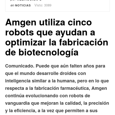
en
Visto: 3089
NOTICIAS
Amgen utiliza cinco
robots que ayudan a
optimizar la fabricación
de biotecnología
Comunicado. Puede que aún falten años para
que el mundo desarrolle droides con
inteligencia similar a la humana, pero en lo que
respecta a la fabricación farmacéutica, Amgen
continúa evolucionando con robots de
vanguardia que mejoran la calidad, la precisión
y la eficiencia, a la vez que permiten a sus