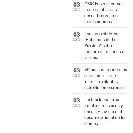
03
OMS lanza el primer
marco global para
AGO
descarbonizar los
medicamentos
03
Lanzan plataforma
“Hablemos de la
AGO
Próstata” sobre
trastornos urinarios en
varones
03
Millones de mexicanos
con síndrome de
AGO
intestino irritable y
estreñimiento crónico
03
Lactancia materna
fortalece músculos y
AGO
encías y favorece el
desarrollo lineal de los
dientes