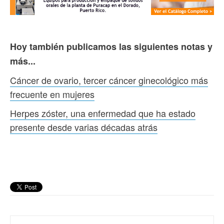
Hoy también publicamos las siguientes notas y
más...
Cáncer de ovario, tercer cáncer ginecológico más
frecuente en mujeres
Herpes zóster, una enfermedad que ha estado
presente desde varias décadas atrás