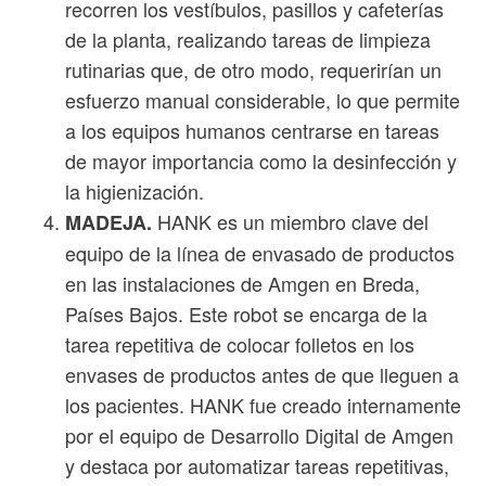
recorren los vestíbulos, pasillos y cafeterías
de la planta, realizando tareas de limpieza
rutinarias que, de otro modo, requerirían un
esfuerzo manual considerable, lo que permite
a los equipos humanos centrarse en tareas
de mayor importancia como la desinfección y
la higienización.
HANK es un miembro clave del
MADEJA.
equipo de la línea de envasado de productos
en las instalaciones de Amgen en Breda,
Países Bajos. Este robot se encarga de la
tarea repetitiva de colocar folletos en los
envases de productos antes de que lleguen a
los pacientes. HANK fue creado internamente
por el equipo de Desarrollo Digital de Amgen
y destaca por automatizar tareas repetitivas,