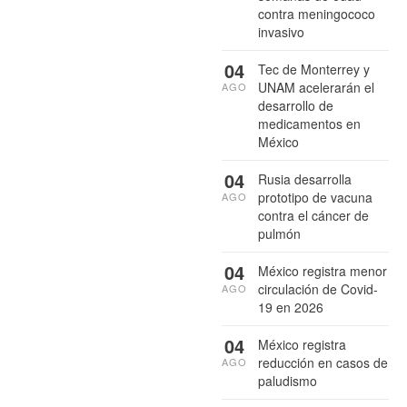
contra meningococo
invasivo
04
Tec de Monterrey y
UNAM acelerarán el
AGO
desarrollo de
medicamentos en
México
04
Rusia desarrolla
prototipo de vacuna
AGO
contra el cáncer de
pulmón
04
México registra menor
circulación de Covid-
AGO
19 en 2026
04
México registra
reducción en casos de
AGO
paludismo