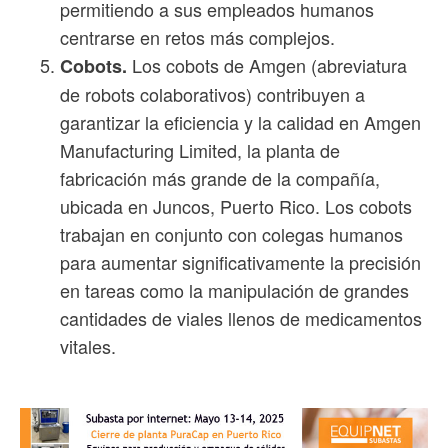
permitiendo a sus empleados humanos
centrarse en retos más complejos.
Los cobots de Amgen (abreviatura
Cobots.
de robots colaborativos) contribuyen a
garantizar la eficiencia y la calidad en Amgen
Manufacturing Limited, la planta de
fabricación más grande de la compañía,
ubicada en Juncos, Puerto Rico. Los cobots
trabajan en conjunto con colegas humanos
para aumentar significativamente la precisión
en tareas como la manipulación de grandes
cantidades de viales llenos de medicamentos
vitales.