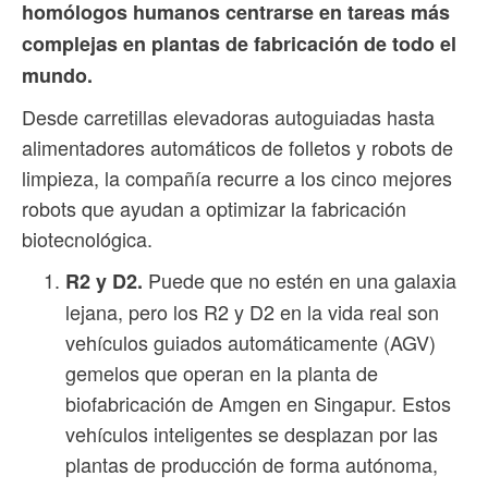
homólogos humanos centrarse en tareas más
complejas en plantas de fabricación de todo el
mundo.
Desde carretillas elevadoras autoguiadas hasta
alimentadores automáticos de folletos y robots de
limpieza, la compañía recurre a los cinco mejores
robots que ayudan a optimizar la fabricación
biotecnológica.
Puede que no estén en una galaxia
R2 y D2.
lejana, pero los R2 y D2 en la vida real son
vehículos guiados automáticamente (AGV)
gemelos que operan en la planta de
biofabricación de Amgen en Singapur. Estos
vehículos inteligentes se desplazan por las
plantas de producción de forma autónoma,