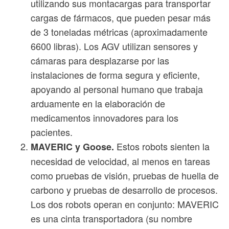
utilizando sus montacargas para transportar
cargas de fármacos, que pueden pesar más
de 3 toneladas métricas (aproximadamente
6600 libras). Los AGV utilizan sensores y
cámaras para desplazarse por las
instalaciones de forma segura y eficiente,
apoyando al personal humano que trabaja
arduamente en la elaboración de
medicamentos innovadores para los
pacientes.
Estos robots sienten la
MAVERIC y Goose.
necesidad de velocidad, al menos en tareas
como pruebas de visión, pruebas de huella de
carbono y pruebas de desarrollo de procesos.
Los dos robots operan en conjunto: MAVERIC
es una cinta transportadora (su nombre