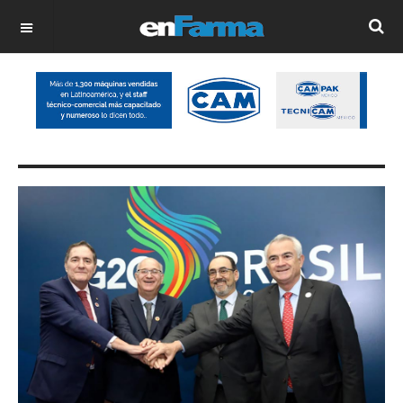
OFF CANVAS