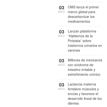
03
OMS lanza el primer
marco global para
AGO
descarbonizar los
medicamentos
03
Lanzan plataforma
“Hablemos de la
AGO
Próstata” sobre
trastornos urinarios en
varones
03
Millones de mexicanos
con síndrome de
AGO
intestino irritable y
estreñimiento crónico
03
Lactancia materna
fortalece músculos y
AGO
encías y favorece el
desarrollo lineal de los
dientes