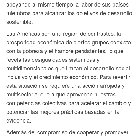
apoyando al mismo tiempo la labor de sus países
miembros para alcanzar los objetivos de desarrollo
sostenible.
Las Américas son una región de contrastes: la
prosperidad económica de ciertos grupos coexiste
con la pobreza y el hambre persistentes, lo que
revela las desigualdades sistémicas y
multidimensionales que limitan el desarrollo social
inclusivo y el crecimiento económico. Para revertir
esta situación se requiere una acción arrojada y
multisectorial que a que aproveche nuestras
competencias colectivas para acelerar el cambio y
potenciar las mejores prácticas basadas en la
evidencia.
Además del compromiso de cooperar y promover