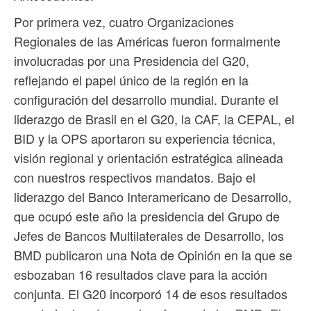
Por primera vez, cuatro Organizaciones
Regionales de las Américas fueron formalmente
involucradas por una Presidencia del G20,
reflejando el papel único de la región en la
configuración del desarrollo mundial. Durante el
liderazgo de Brasil en el G20, la CAF, la CEPAL, el
BID y la OPS aportaron su experiencia técnica,
visión regional y orientación estratégica alineada
con nuestros respectivos mandatos. Bajo el
liderazgo del Banco Interamericano de Desarrollo,
que ocupó este año la presidencia del Grupo de
Jefes de Bancos Multilaterales de Desarrollo, los
BMD publicaron una Nota de Opinión en la que se
esbozaban 16 resultados clave para la acción
conjunta. El G20 incorporó 14 de esos resultados