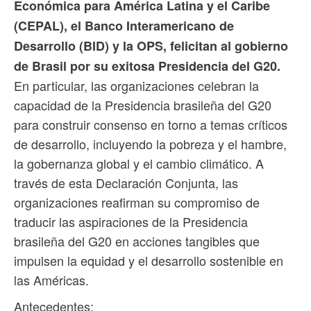
Económica para América Latina y el Caribe
(CEPAL), el Banco Interamericano de
Desarrollo (BID) y la OPS, felicitan al gobierno
de Brasil por su exitosa Presidencia del G20.
En particular, las organizaciones celebran la
capacidad de la Presidencia brasileña del G20
para construir consenso en torno a temas críticos
de desarrollo, incluyendo la pobreza y el hambre,
la gobernanza global y el cambio climático. A
través de esta Declaración Conjunta, las
organizaciones reafirman su compromiso de
traducir las aspiraciones de la Presidencia
brasileña del G20 en acciones tangibles que
impulsen la equidad y el desarrollo sostenible en
las Américas.
Antecedentes: