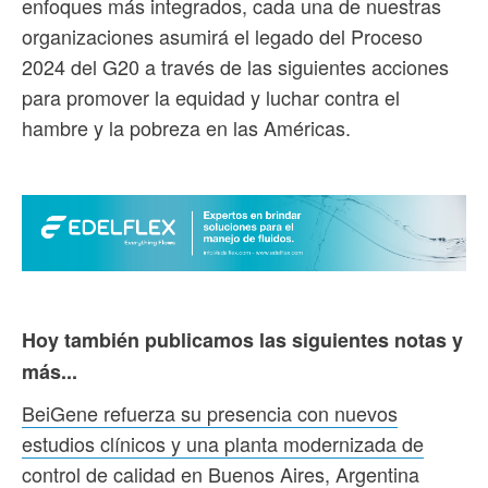
enfoques más integrados, cada una de nuestras
organizaciones asumirá el legado del Proceso
2024 del G20 a través de las siguientes acciones
para promover la equidad y luchar contra el
hambre y la pobreza en las Américas.
Hoy también publicamos las siguientes notas y
más...
BeiGene refuerza su presencia con nuevos
estudios clínicos y una planta modernizada de
control de calidad en Buenos Aires, Argentina