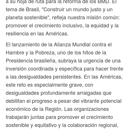
a su hoja de ruta para la reforma de los BMD. El
tema de Brasil, "Construir un mundo justo y un
planeta sostenible", refleja nuestra misión común:
promover el crecimiento inclusivo, la equidad y la
resiliencia en las Américas.
El lanzamiento de la Alianza Mundial contra el
Hambre y la Pobreza, uno de los hitos de la
Presidencia brasileña, subraya la urgencia de una
inversión coordinada y específica para hacer frente
a las desigualdades persistentes. En las Américas,
este reto es especialmente grave, con
desigualdades profundamente arraigadas que
debilitan el progreso a pesar del vibrante potencial
económico de la Región. Las organizaciones
trabajarán juntas para promover el crecimiento
sostenible y equitativo y la colaboración regional,