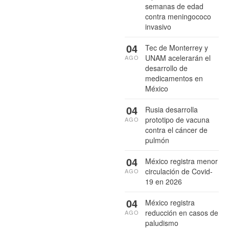
semanas de edad
contra meningococo
invasivo
04
Tec de Monterrey y
UNAM acelerarán el
AGO
desarrollo de
medicamentos en
México
04
Rusia desarrolla
prototipo de vacuna
AGO
contra el cáncer de
pulmón
04
México registra menor
circulación de Covid-
AGO
19 en 2026
04
México registra
reducción en casos de
AGO
paludismo