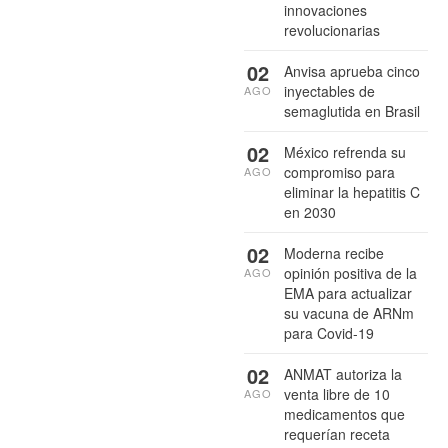
innovaciones
revolucionarias
02
Anvisa aprueba cinco
inyectables de
AGO
semaglutida en Brasil
02
México refrenda su
compromiso para
AGO
eliminar la hepatitis C
en 2030
02
Moderna recibe
opinión positiva de la
AGO
EMA para actualizar
su vacuna de ARNm
para Covid-19
02
ANMAT autoriza la
venta libre de 10
AGO
medicamentos que
requerían receta