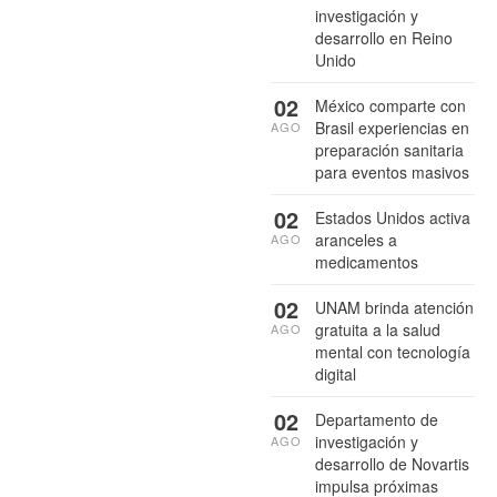
investigación y
desarrollo en Reino
Unido
02
México comparte con
Brasil experiencias en
AGO
preparación sanitaria
para eventos masivos
02
Estados Unidos activa
aranceles a
AGO
medicamentos
02
UNAM brinda atención
gratuita a la salud
AGO
mental con tecnología
digital
02
Departamento de
investigación y
AGO
desarrollo de Novartis
impulsa próximas