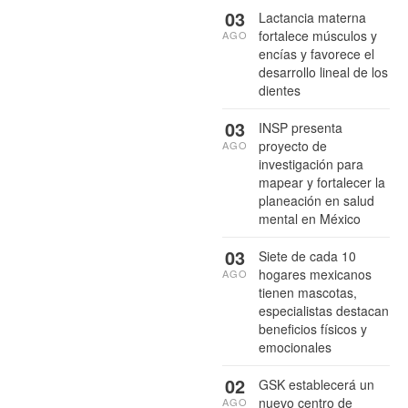
03
Lactancia materna
fortalece músculos y
AGO
encías y favorece el
desarrollo lineal de los
dientes
03
INSP presenta
proyecto de
AGO
investigación para
mapear y fortalecer la
planeación en salud
mental en México
03
Siete de cada 10
hogares mexicanos
AGO
tienen mascotas,
especialistas destacan
beneficios físicos y
emocionales
02
GSK establecerá un
nuevo centro de
AGO