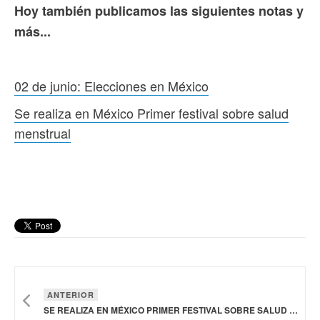
Hoy también publicamos las siguientes notas y
más...
02 de junio: Elecciones en México
Se realiza en México Primer festival sobre salud
menstrual
ANTERIOR
SE REALIZA EN MÉXICO PRIMER FESTIVAL SOBRE SALUD MENSTRUAL