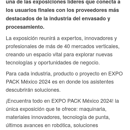
una de las exposiciones líderes que conecta a
los usuarios finales con los proveedores más
destacados de la industria del envasado y
procesamiento.
La exposición reunirá a expertos, innovadores y
profesionales de más de 40 mercados verticales,
creando un espacio vital para explorar nuevas
tecnologías y oportunidades de negocio.
Para cada industria, producto o proyecto en EXPO
PACK México 2024 es en donde los asistentes
descubrirán soluciones.
¡Encuentra todo en EXPO PACK México 2024! la
única exposición que te ofrece: maquinaria,
materiales innovadores, tecnología de punta,
últimos avances en robótica, soluciones