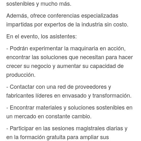
sostenibles y mucho más.
Además, ofrece conferencias especializadas
impartidas por expertos de la industria sin costo.
En el evento, los asistentes:
- Podrán experimentar la maquinaria en acción,
encontrar las soluciones que necesitan para hacer
crecer su negocio y aumentar su capacidad de
producción.
- Contactar con una red de proveedores y
fabricantes líderes en envasado y transformación.
- Encontrar materiales y soluciones sostenibles en
un mercado en constante cambio.
- Participar en las sesiones magistrales diarias y
en la formación gratuita para ampliar sus