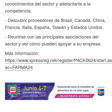
conocimientos del sector y adelantarte a la
competencia.
- Descubrir proveedores de Brasil, Canadá, China,
Francia, Italia, España, Taiwán y Estados Unidos.
- Reunirse con las principales asociaciones del
sector y ver cómo pueden apoyar a su empresa.
Más información:
https://www.xpressreg.net/register/PACK0624/start.a
sc=FARMA24