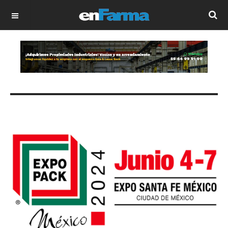
OFF CANVAS