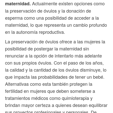
Actualmente existen opciones como
maternidad.
la preservación de óvulos y la donación de
esperma como una posibilidad de acceder a la
maternidad, lo que representa un cambio profundo
en la autonomía reproductiva.
La preservación de óvulos ofrece a las mujeres la
posibilidad de postergar la maternidad sin
renunciar a la opción de intentarlo más adelante
con sus propios óvulos. Con el paso de los años,
la calidad y la cantidad de los óvulos disminuye, lo
que impacta las probabilidades de tener un bebé.
Alternativas como esta también protegen la
fertilidad en mujeres que deben someterse a
tratamientos médicos como quimioterapia y
brindan mayor certeza a quienes desean equilibrar
sus proyectos profesionales y personales. De