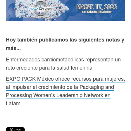
Hoy también publicamos las siguientes notas y
más...
Enfermedades cardiometabólicas representan un
reto creciente para la salud femenina
EXPO PACK México ofrece recursos para mujeres,
al impulsar el crecimiento de la Packaging and
Processing Women’s Leadership Network en
Latam