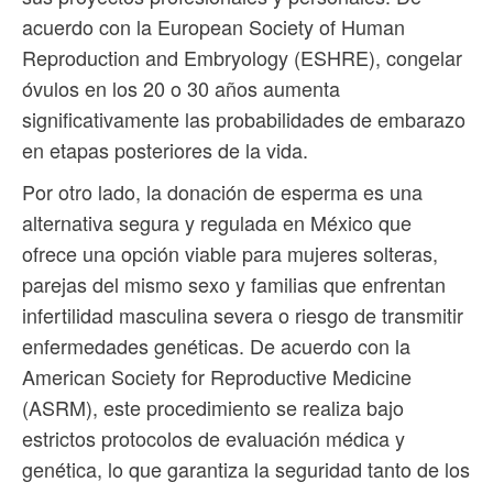
acuerdo con la European Society of Human
Reproduction and Embryology (ESHRE), congelar
óvulos en los 20 o 30 años aumenta
significativamente las probabilidades de embarazo
en etapas posteriores de la vida.
Por otro lado, la donación de esperma es una
alternativa segura y regulada en México que
ofrece una opción viable para mujeres solteras,
parejas del mismo sexo y familias que enfrentan
infertilidad masculina severa o riesgo de transmitir
enfermedades genéticas. De acuerdo con la
American Society for Reproductive Medicine
(ASRM), este procedimiento se realiza bajo
estrictos protocolos de evaluación médica y
genética, lo que garantiza la seguridad tanto de los