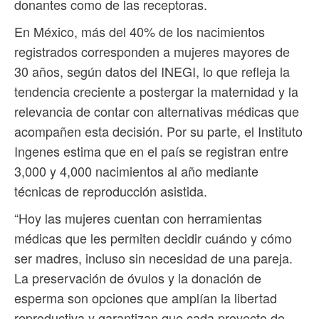
donantes como de las receptoras.
En México, más del 40% de los nacimientos
registrados corresponden a mujeres mayores de
30 años, según datos del INEGI, lo que refleja la
tendencia creciente a postergar la maternidad y la
relevancia de contar con alternativas médicas que
acompañen esta decisión. Por su parte, el Instituto
Ingenes estima que en el país se registran entre
3,000 y 4,000 nacimientos al año mediante
técnicas de reproducción asistida.
“Hoy las mujeres cuentan con herramientas
médicas que les permiten decidir cuándo y cómo
ser madres, incluso sin necesidad de una pareja.
La preservación de óvulos y la donación de
esperma son opciones que amplían la libertad
reproductiva y garantizan que cada proyecto de