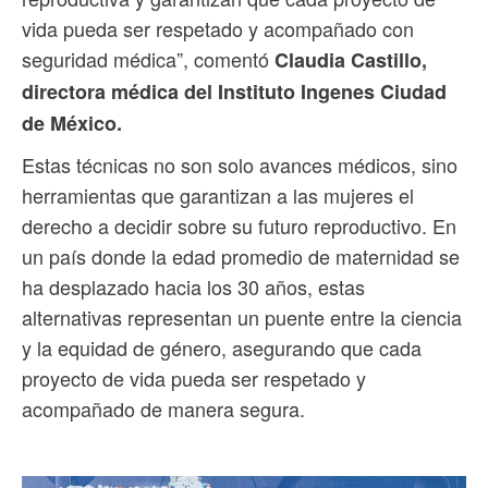
vida pueda ser respetado y acompañado con
seguridad médica”, comentó
Claudia Castillo,
directora médica del Instituto Ingenes Ciudad
de México.
Estas técnicas no son solo avances médicos, sino
herramientas que garantizan a las mujeres el
derecho a decidir sobre su futuro reproductivo. En
un país donde la edad promedio de maternidad se
ha desplazado hacia los 30 años, estas
alternativas representan un puente entre la ciencia
y la equidad de género, asegurando que cada
proyecto de vida pueda ser respetado y
acompañado de manera segura.