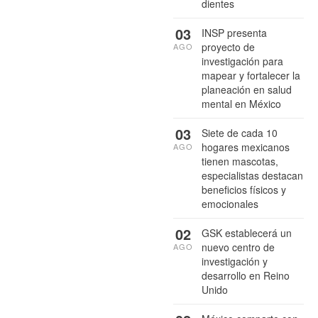
dientes
03
INSP presenta
proyecto de
AGO
investigación para
mapear y fortalecer la
planeación en salud
mental en México
03
Siete de cada 10
hogares mexicanos
AGO
tienen mascotas,
especialistas destacan
beneficios físicos y
emocionales
02
GSK establecerá un
nuevo centro de
AGO
investigación y
desarrollo en Reino
Unido