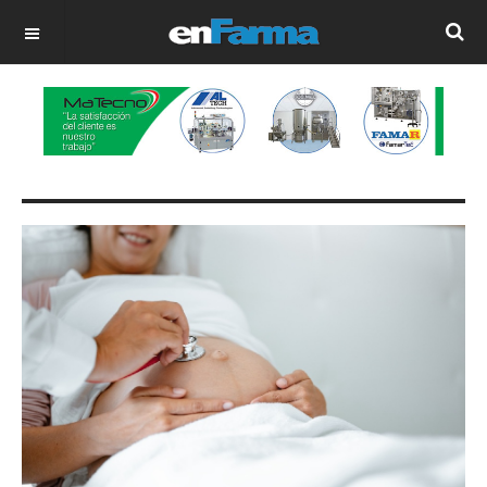
OFF CANVAS