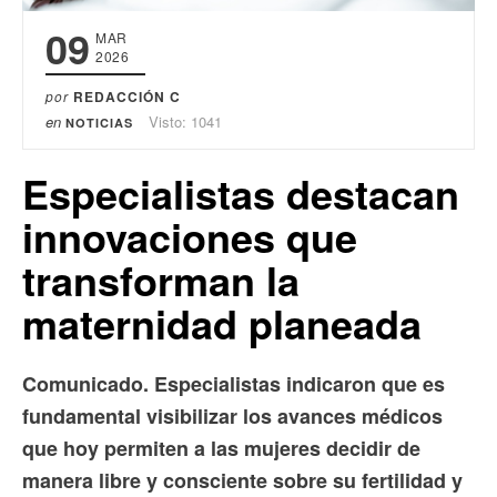
09
MAR
2026
por
REDACCIÓN C
en
Visto: 1041
NOTICIAS
Especialistas destacan
innovaciones que
transforman la
maternidad planeada
Comunicado. Especialistas indicaron que es
fundamental visibilizar los avances médicos
que hoy permiten a las mujeres decidir de
manera libre y consciente sobre su fertilidad y