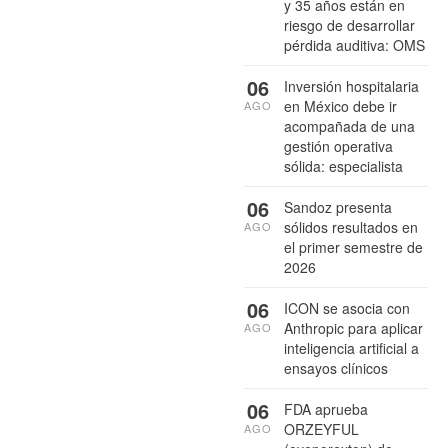
y 35 años están en
riesgo de desarrollar
pérdida auditiva: OMS
06
Inversión hospitalaria
en México debe ir
AGO
acompañada de una
gestión operativa
sólida: especialista
06
Sandoz presenta
sólidos resultados en
AGO
el primer semestre de
2026
06
ICON se asocia con
Anthropic para aplicar
AGO
inteligencia artificial a
ensayos clínicos
06
FDA aprueba
ORZEYFUL
AGO