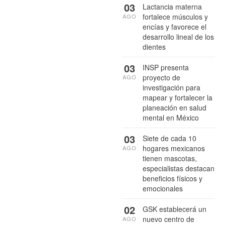
03
Lactancia materna
fortalece músculos y
AGO
encías y favorece el
desarrollo lineal de los
dientes
03
INSP presenta
proyecto de
AGO
investigación para
mapear y fortalecer la
planeación en salud
mental en México
03
Siete de cada 10
hogares mexicanos
AGO
tienen mascotas,
especialistas destacan
beneficios físicos y
emocionales
02
GSK establecerá un
nuevo centro de
AGO