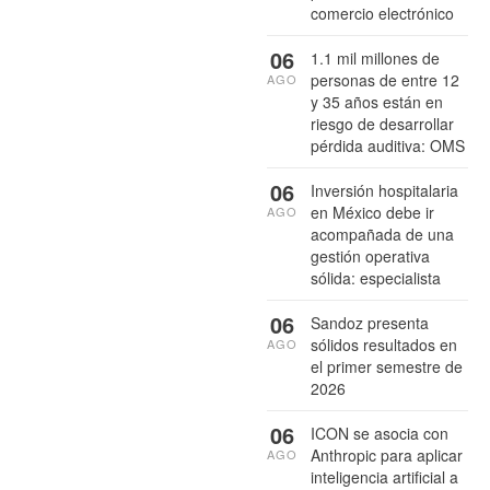
comercio electrónico
06
1.1 mil millones de
personas de entre 12
AGO
y 35 años están en
riesgo de desarrollar
pérdida auditiva: OMS
06
Inversión hospitalaria
en México debe ir
AGO
acompañada de una
gestión operativa
sólida: especialista
06
Sandoz presenta
sólidos resultados en
AGO
el primer semestre de
2026
06
ICON se asocia con
Anthropic para aplicar
AGO
inteligencia artificial a