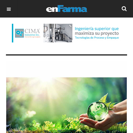
OFF CANVAS