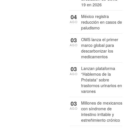
19 en 2026
04
México registra
reducción en casos de
AGO
paludismo
03
OMS lanza el primer
marco global para
AGO
descarbonizar los
medicamentos
03
Lanzan plataforma
“Hablemos de la
AGO
Próstata” sobre
trastornos urinarios en
varones
03
Millones de mexicanos
con síndrome de
AGO
intestino irritable y
estreñimiento crónico