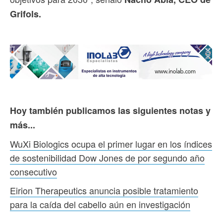
Grifols.
Hoy también publicamos las siguientes notas y
más...
WuXi Biologics ocupa el primer lugar en los índices
de sostenibilidad Dow Jones de por segundo año
consecutivo
Eirion Therapeutics anuncia posible tratamiento
para la caída del cabello aún en investigación