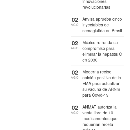
innovaciones
revolucionarias
02
Anvisa aprueba cinco
inyectables de
AGO
semaglutida en Brasil
02
México refrenda su
compromiso para
AGO
eliminar la hepatitis C
en 2030
02
Moderna recibe
opinión positiva de la
AGO
EMA para actualizar
su vacuna de ARNm
para Covid-19
02
ANMAT autoriza la
venta libre de 10
AGO
medicamentos que
requerían receta