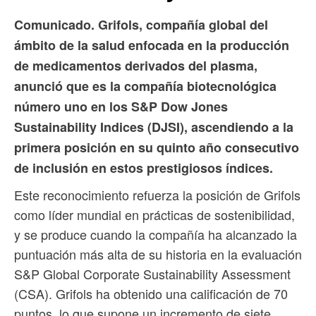
Comunicado.
Grifols, compañía global del
ámbito de la salud enfocada en la producción
de medicamentos derivados del plasma,
anunció que es la compañía biotecnológica
número uno en los S&P Dow Jones
Sustainability Indices (DJSI), ascendiendo a la
primera posición en su quinto año consecutivo
de inclusión en estos prestigiosos índices.
Este reconocimiento refuerza la posición de Grifols
como líder mundial en prácticas de sostenibilidad,
y se produce cuando la compañía ha alcanzado la
puntuación más alta de su historia en la evaluación
S&P Global Corporate Sustainability Assessment
(CSA). Grifols ha obtenido una calificación de 70
puntos, lo que supone un incremento de siete