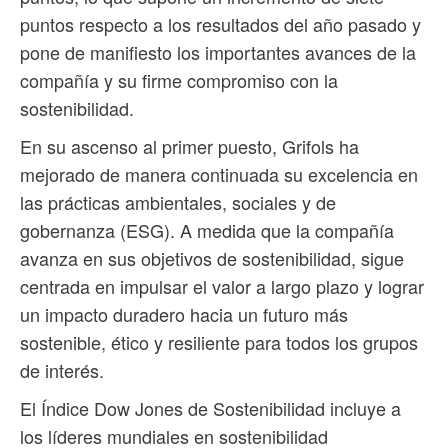
puntos respecto a los resultados del año pasado y
pone de manifiesto los importantes avances de la
compañía y su firme compromiso con la
sostenibilidad.
En su ascenso al primer puesto, Grifols ha
mejorado de manera continuada su excelencia en
las prácticas ambientales, sociales y de
gobernanza (ESG). A medida que la compañía
avanza en sus objetivos de sostenibilidad, sigue
centrada en impulsar el valor a largo plazo y lograr
un impacto duradero hacia un futuro más
sostenible, ético y resiliente para todos los grupos
de interés.
El Índice Dow Jones de Sostenibilidad incluye a
los líderes mundiales en sostenibilidad