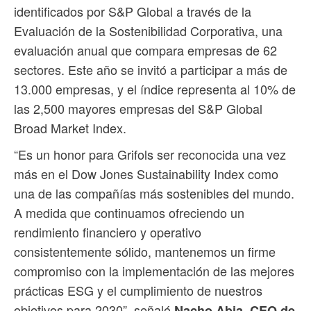
identificados por S&P Global a través de la
Evaluación de la Sostenibilidad Corporativa, una
evaluación anual que compara empresas de 62
sectores. Este año se invitó a participar a más de
13.000 empresas, y el índice representa al 10% de
las 2,500 mayores empresas del S&P Global
Broad Market Index.
“Es un honor para Grifols ser reconocida una vez
más en el Dow Jones Sustainability Index como
una de las compañías más sostenibles del mundo.
A medida que continuamos ofreciendo un
rendimiento financiero y operativo
consistentemente sólido, mantenemos un firme
compromiso con la implementación de las mejores
prácticas ESG y el cumplimiento de nuestros
objetivos para 2030”, señaló
Nacho Abia, CEO de