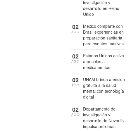
investigación y
desarrollo en Reino
Unido
02
México comparte con
Brasil experiencias en
AGO
preparación sanitaria
para eventos masivos
02
Estados Unidos activa
aranceles a
AGO
medicamentos
02
UNAM brinda atención
gratuita a la salud
AGO
mental con tecnología
digital
02
Departamento de
investigación y
AGO
desarrollo de Novartis
impulsa próximas