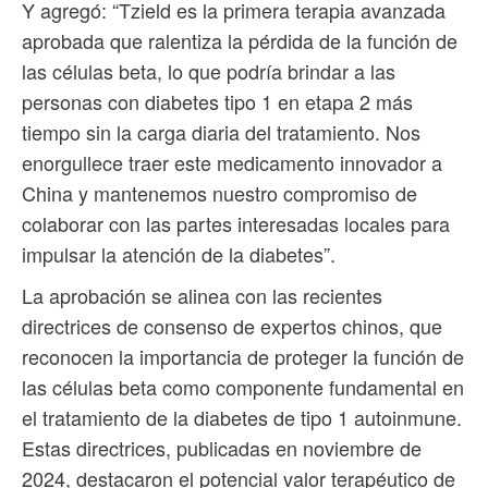
Y agregó: “Tzield es la primera terapia avanzada
aprobada que ralentiza la pérdida de la función de
las células beta, lo que podría brindar a las
personas con diabetes tipo 1 en etapa 2 más
tiempo sin la carga diaria del tratamiento. Nos
enorgullece traer este medicamento innovador a
China y mantenemos nuestro compromiso de
colaborar con las partes interesadas locales para
impulsar la atención de la diabetes”.
La aprobación se alinea con las recientes
directrices de consenso de expertos chinos, que
reconocen la importancia de proteger la función de
las células beta como componente fundamental en
el tratamiento de la diabetes de tipo 1 autoinmune.
Estas directrices, publicadas en noviembre de
2024, destacaron el potencial valor terapéutico de