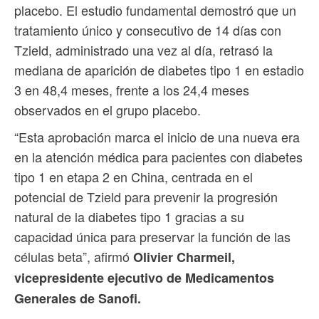
placebo. El estudio fundamental demostró que un
tratamiento único y consecutivo de 14 días con
Tzield, administrado una vez al día, retrasó la
mediana de aparición de diabetes tipo 1 en estadio
3 en 48,4 meses, frente a los 24,4 meses
observados en el grupo placebo.
“Esta aprobación marca el inicio de una nueva era
en la atención médica para pacientes con diabetes
tipo 1 en etapa 2 en China, centrada en el
potencial de Tzield para prevenir la progresión
natural de la diabetes tipo 1 gracias a su
capacidad única para preservar la función de las
células beta”, afirmó
Olivier Charmeil,
vicepresidente ejecutivo de Medicamentos
Generales de Sanofi.