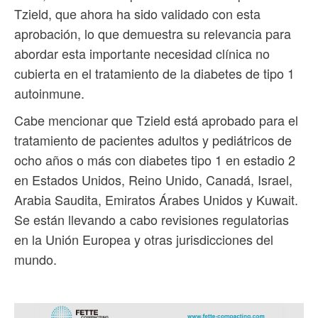
Tzield, que ahora ha sido validado con esta
aprobación, lo que demuestra su relevancia para
abordar esta importante necesidad clínica no
cubierta en el tratamiento de la diabetes de tipo 1
autoinmune.
Cabe mencionar que Tzield está aprobado para el
tratamiento de pacientes adultos y pediátricos de
ocho años o más con diabetes tipo 1 en estadio 2
en Estados Unidos, Reino Unido, Canadá, Israel,
Arabia Saudita, Emiratos Árabes Unidos y Kuwait.
Se están llevando a cabo revisiones regulatorias
en la Unión Europea y otras jurisdicciones del
mundo.