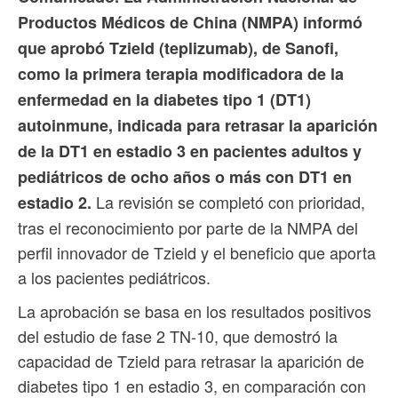
Productos Médicos de China (NMPA) informó
que aprobó Tzield (teplizumab), de Sanofi,
como la primera terapia modificadora de la
enfermedad en la diabetes tipo 1 (DT1)
autoinmune, indicada para retrasar la aparición
de la DT1 en estadio 3 en pacientes adultos y
pediátricos de ocho años o más con DT1 en
La revisión se completó con prioridad,
estadio 2.
tras el reconocimiento por parte de la NMPA del
perfil innovador de Tzield y el beneficio que aporta
a los pacientes pediátricos.
La aprobación se basa en los resultados positivos
del estudio de fase 2 TN-10, que demostró la
capacidad de Tzield para retrasar la aparición de
diabetes tipo 1 en estadio 3, en comparación con