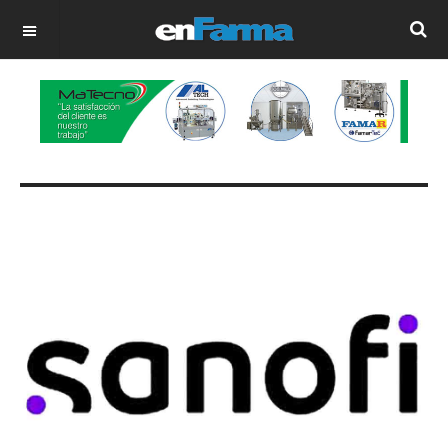
OFF CANVAS