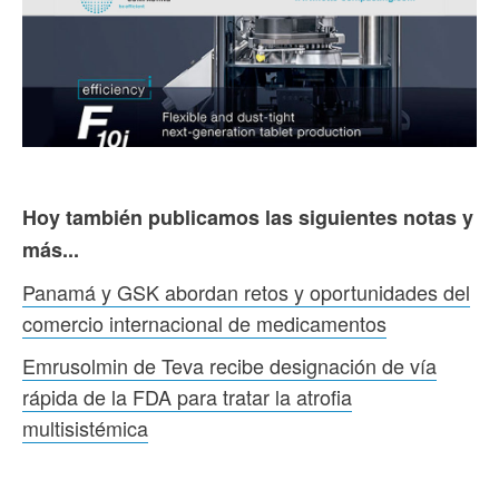
Hoy también publicamos las siguientes notas y
más...
Panamá y GSK abordan retos y oportunidades del
comercio internacional de medicamentos
Emrusolmin de Teva recibe designación de vía
rápida de la FDA para tratar la atrofia
multisistémica