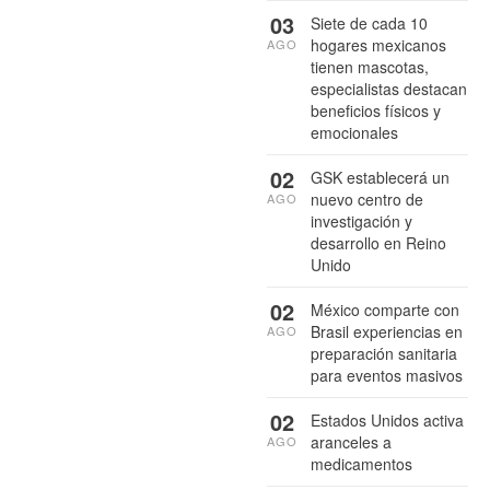
03
Siete de cada 10
hogares mexicanos
AGO
tienen mascotas,
especialistas destacan
beneficios físicos y
emocionales
02
GSK establecerá un
nuevo centro de
AGO
investigación y
desarrollo en Reino
Unido
02
México comparte con
Brasil experiencias en
AGO
preparación sanitaria
para eventos masivos
02
Estados Unidos activa
aranceles a
AGO
medicamentos