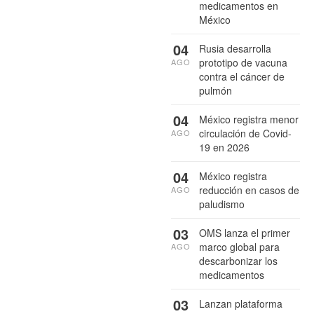
medicamentos en
México
04
Rusia desarrolla
prototipo de vacuna
AGO
contra el cáncer de
pulmón
04
México registra menor
circulación de Covid-
AGO
19 en 2026
04
México registra
reducción en casos de
AGO
paludismo
03
OMS lanza el primer
marco global para
AGO
descarbonizar los
medicamentos
03
Lanzan plataforma