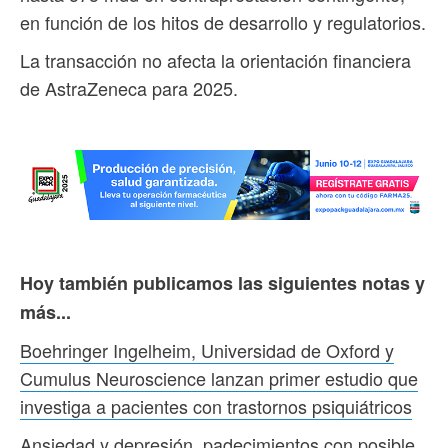
en función de los hitos de desarrollo y regulatorios.
La transacción no afecta la orientación financiera
de AstraZeneca para 2025.
Hoy también publicamos las siguientes notas y
más...
Boehringer Ingelheim, Universidad de Oxford y
Cumulus Neuroscience lanzan primer estudio que
investiga a pacientes con trastornos psiquiátricos
Ansiedad y depresión, padecimientos con posible