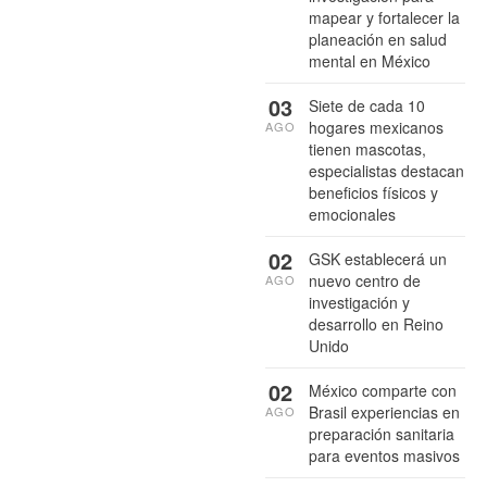
mapear y fortalecer la
planeación en salud
mental en México
03
Siete de cada 10
hogares mexicanos
AGO
tienen mascotas,
especialistas destacan
beneficios físicos y
emocionales
02
GSK establecerá un
nuevo centro de
AGO
investigación y
desarrollo en Reino
Unido
02
México comparte con
Brasil experiencias en
AGO
preparación sanitaria
para eventos masivos