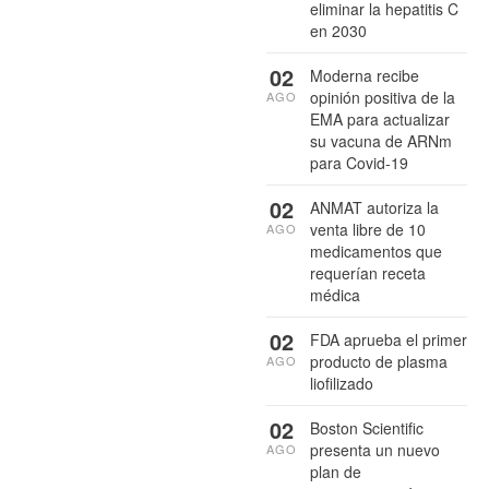
eliminar la hepatitis C
en 2030
02
Moderna recibe
opinión positiva de la
AGO
EMA para actualizar
su vacuna de ARNm
para Covid-19
02
ANMAT autoriza la
venta libre de 10
AGO
medicamentos que
requerían receta
médica
02
FDA aprueba el primer
producto de plasma
AGO
liofilizado
02
Boston Scientific
presenta un nuevo
AGO
plan de