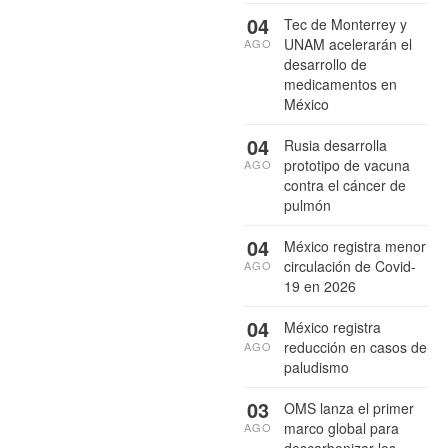
04
Tec de Monterrey y
UNAM acelerarán el
AGO
desarrollo de
medicamentos en
México
04
Rusia desarrolla
prototipo de vacuna
AGO
contra el cáncer de
pulmón
04
México registra menor
circulación de Covid-
AGO
19 en 2026
04
México registra
reducción en casos de
AGO
paludismo
03
OMS lanza el primer
marco global para
AGO