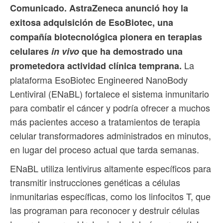
Comunicado. AstraZeneca anunció hoy la
exitosa adquisición de EsoBiotec, una
compañía biotecnológica pionera en terapias
celulares
in vivo
que ha demostrado una
La
prometedora actividad clínica temprana.
plataforma EsoBiotec Engineered NanoBody
Lentiviral (ENaBL) fortalece el sistema inmunitario
para combatir el cáncer y podría ofrecer a muchos
más pacientes acceso a tratamientos de terapia
celular transformadores administrados en minutos,
en lugar del proceso actual que tarda semanas.
ENaBL utiliza lentivirus altamente específicos para
transmitir instrucciones genéticas a células
inmunitarias específicas, como los linfocitos T, que
las programan para reconocer y destruir células