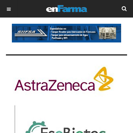
OFF CANVAS