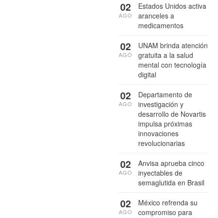
02
Estados Unidos activa
aranceles a
AGO
medicamentos
02
UNAM brinda atención
gratuita a la salud
AGO
mental con tecnología
digital
02
Departamento de
investigación y
AGO
desarrollo de Novartis
impulsa próximas
innovaciones
revolucionarias
02
Anvisa aprueba cinco
inyectables de
AGO
semaglutida en Brasil
02
México refrenda su
compromiso para
AGO