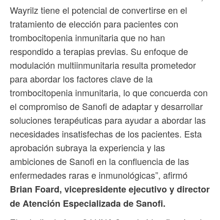
Wayrilz tiene el potencial de convertirse en el
tratamiento de elección para pacientes con
trombocitopenia inmunitaria que no han
respondido a terapias previas. Su enfoque de
modulación multiinmunitaria resulta prometedor
para abordar los factores clave de la
trombocitopenia inmunitaria, lo que concuerda con
el compromiso de Sanofi de adaptar y desarrollar
soluciones terapéuticas para ayudar a abordar las
necesidades insatisfechas de los pacientes. Esta
aprobación subraya la experiencia y las
ambiciones de Sanofi en la confluencia de las
enfermedades raras e inmunológicas”, afirmó
Brian Foard, vicepresidente ejecutivo y director
de Atención Especializada de Sanofi.