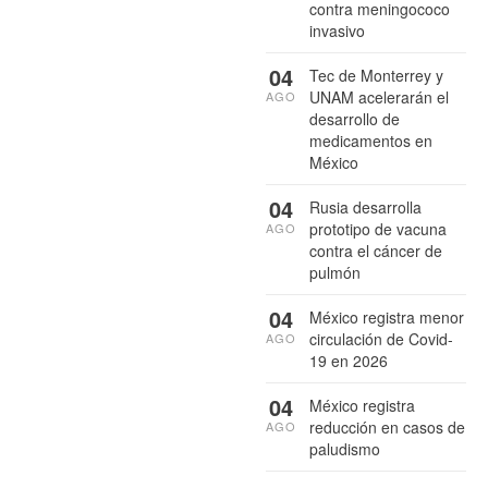
contra meningococo
invasivo
04
Tec de Monterrey y
UNAM acelerarán el
AGO
desarrollo de
medicamentos en
México
04
Rusia desarrolla
prototipo de vacuna
AGO
contra el cáncer de
pulmón
04
México registra menor
circulación de Covid-
AGO
19 en 2026
04
México registra
reducción en casos de
AGO
paludismo