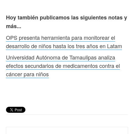
Hoy también publicamos las siguientes notas y
más...
OPS presenta herramienta para monitorear el
desarrollo de niños hasta los tres años en Latam
Universidad Autónoma de Tamaulipas analiza
efectos secundarios de medicamentos contra el
cáncer para niños