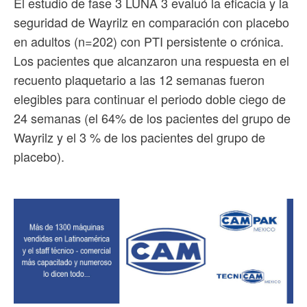
El estudio de fase 3 LUNA 3 evaluó la eficacia y la
seguridad de Wayrilz en comparación con placebo
en adultos (n=202) con PTI persistente o crónica.
Los pacientes que alcanzaron una respuesta en el
recuento plaquetario a las 12 semanas fueron
elegibles para continuar el periodo doble ciego de
24 semanas (el 64% de los pacientes del grupo de
Wayrilz y el 3 % de los pacientes del grupo de
placebo).