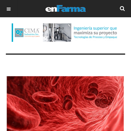
OFF CANVAS