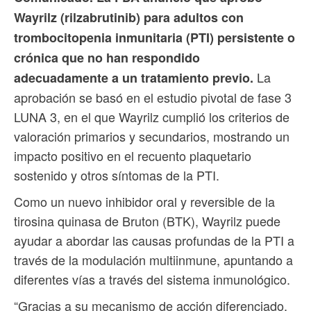
Wayrilz (rilzabrutinib) para adultos con
trombocitopenia inmunitaria (PTI) persistente o
crónica que no han respondido
La
adecuadamente a un tratamiento previo.
aprobación se basó en el estudio pivotal de fase 3
LUNA 3, en el que Wayrilz cumplió los criterios de
valoración primarios y secundarios, mostrando un
impacto positivo en el recuento plaquetario
sostenido y otros síntomas de la PTI.
Como un nuevo inhibidor oral y reversible de la
tirosina quinasa de Bruton (BTK), Wayrilz puede
ayudar a abordar las causas profundas de la PTI a
través de la modulación multiinmune, apuntando a
diferentes vías a través del sistema inmunológico.
“Gracias a su mecanismo de acción diferenciado,