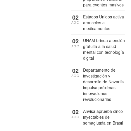
para eventos masivos
02
Estados Unidos activa
aranceles a
AGO
medicamentos
02
UNAM brinda atención
gratuita a la salud
AGO
mental con tecnología
digital
02
Departamento de
investigación y
AGO
desarrollo de Novartis
impulsa próximas
innovaciones
revolucionarias
02
Anvisa aprueba cinco
inyectables de
AGO
semaglutida en Brasil