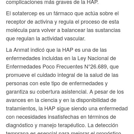
complicaciones más graves de la HAP.
El sotatercep es un fármaco que actúa sobre el
receptor de activina y regula el proceso de esta
molécula para volver a balancear las sustancias
que regulan la actividad vascular.
La Anmat indicó que la HAP es una de las
enfermedades incluidas en la Ley Nacional de
Enfermedades Poco Frecuentes N°26.689, que
promueve el cuidado integral de la salud de las
personas con este tipo de enfermedades y
garantiza su cobertura asistencial. A pesar de los
avances en la ciencia y en la disponibilidad de
tratamientos, la HAP sigue siendo una enfermedad
con necesidades insatisfechas en términos de
diagnóstico y manejo terapéutico. La detección
temprana es esencial para mejorar el pronóstico,