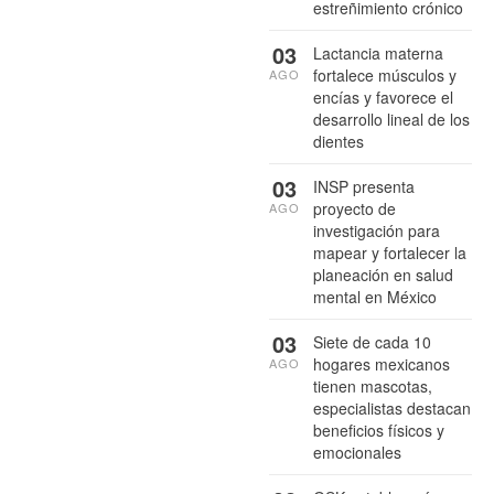
estreñimiento crónico
03
Lactancia materna
fortalece músculos y
AGO
encías y favorece el
desarrollo lineal de los
dientes
03
INSP presenta
proyecto de
AGO
investigación para
mapear y fortalecer la
planeación en salud
mental en México
03
Siete de cada 10
hogares mexicanos
AGO
tienen mascotas,
especialistas destacan
beneficios físicos y
emocionales