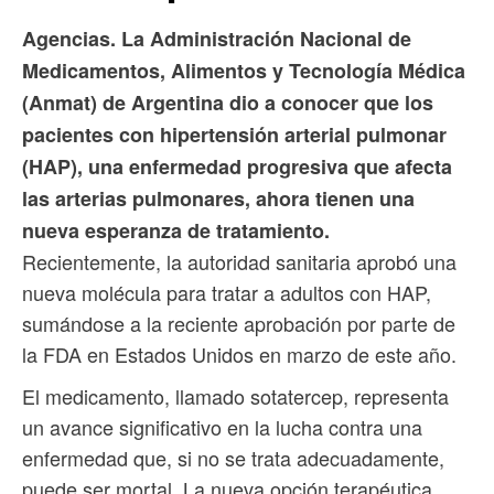
Agencias. La Administración Nacional de
Medicamentos, Alimentos y Tecnología Médica
(Anmat) de Argentina dio a conocer que los
pacientes con hipertensión arterial pulmonar
(HAP), una enfermedad progresiva que afecta
las arterias pulmonares, ahora tienen una
nueva esperanza de tratamiento.
Recientemente, la autoridad sanitaria aprobó una
nueva molécula para tratar a adultos con HAP,
sumándose a la reciente aprobación por parte de
la FDA en Estados Unidos en marzo de este año.
El medicamento, llamado sotatercep, representa
un avance significativo en la lucha contra una
enfermedad que, si no se trata adecuadamente,
puede ser mortal. La nueva opción terapéutica