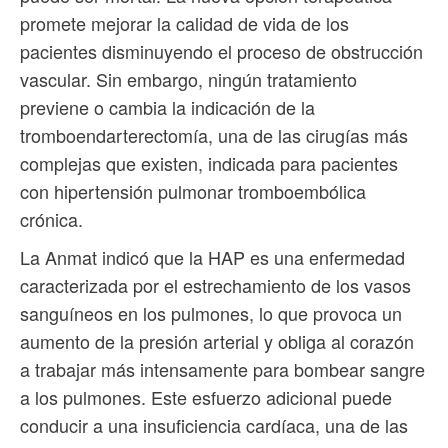
promete mejorar la calidad de vida de los
pacientes disminuyendo el proceso de obstrucción
vascular. Sin embargo, ningún tratamiento
previene o cambia la indicación de la
tromboendarterectomía, una de las cirugías más
complejas que existen, indicada para pacientes
con hipertensión pulmonar tromboembólica
crónica.
La Anmat indicó que la HAP es una enfermedad
caracterizada por el estrechamiento de los vasos
sanguíneos en los pulmones, lo que provoca un
aumento de la presión arterial y obliga al corazón
a trabajar más intensamente para bombear sangre
a los pulmones. Este esfuerzo adicional puede
conducir a una insuficiencia cardíaca, una de las