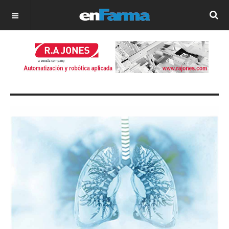
OFF CANVAS