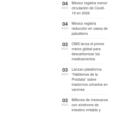
04
México registra menor
circulación de Covid-
AGO
19 en 2026
04
México registra
reducción en casos de
AGO
paludismo
03
OMS lanza el primer
marco global para
AGO
descarbonizar los
medicamentos
03
Lanzan plataforma
“Hablemos de la
AGO
Próstata” sobre
trastornos urinarios en
varones
03
Millones de mexicanos
con síndrome de
AGO
intestino irritable y