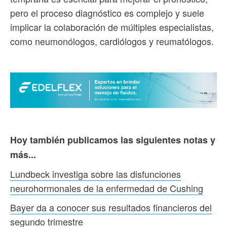
pero el proceso diagnóstico es complejo y suele
implicar la colaboración de múltiples especialistas,
como neumonólogos, cardiólogos y reumatólogos.
Hoy también publicamos las siguientes notas y
más...
Lundbeck investiga sobre las disfunciones
neurohormonales de la enfermedad de Cushing
Bayer da a conocer sus resultados financieros del
segundo trimestre