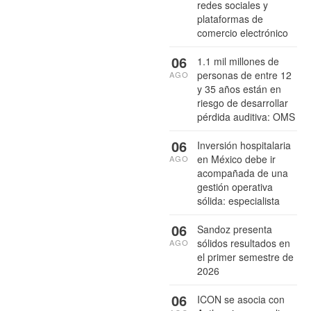
redes sociales y
plataformas de
comercio electrónico
06
1.1 mil millones de
personas de entre 12
AGO
y 35 años están en
riesgo de desarrollar
pérdida auditiva: OMS
06
Inversión hospitalaria
en México debe ir
AGO
acompañada de una
gestión operativa
sólida: especialista
06
Sandoz presenta
sólidos resultados en
AGO
el primer semestre de
2026
06
ICON se asocia con