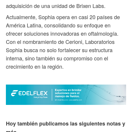
adquisición de una unidad de Brixen Labs.
Actualmente, Sophia opera en casi 20 países de
América Latina, consolidando su enfoque en
ofrecer soluciones innovadoras en oftalmología.
Con el nombramiento de Cerioni, Laboratorios
Sophia busca no solo fortalecer su estructura
interna, sino también su compromiso con el
crecimiento en la región.
Hoy también publicamos las siguientes notas y