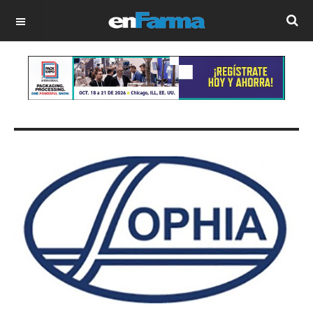
OFF CANVAS