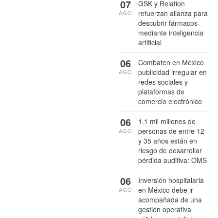
07
GSK y Relation
refuerzan alianza para
AGO
descubrir fármacos
mediante inteligencia
artificial
06
Combaten en México
publicidad irregular en
AGO
redes sociales y
plataformas de
comercio electrónico
06
1.1 mil millones de
personas de entre 12
AGO
y 35 años están en
riesgo de desarrollar
pérdida auditiva: OMS
06
Inversión hospitalaria
en México debe ir
AGO
acompañada de una
gestión operativa