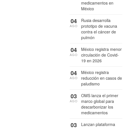
medicamentos en
México
04
Rusia desarrolla
prototipo de vacuna
AGO
contra el cáncer de
pulmón
04
México registra menor
circulación de Covid-
AGO
19 en 2026
04
México registra
reducción en casos de
AGO
paludismo
03
OMS lanza el primer
marco global para
AGO
descarbonizar los
medicamentos
03
Lanzan plataforma