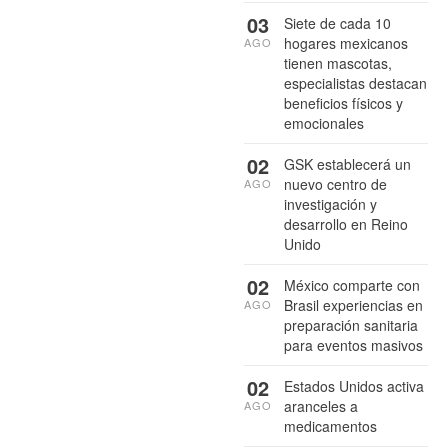
03
Siete de cada 10
hogares mexicanos
AGO
tienen mascotas,
especialistas destacan
beneficios físicos y
emocionales
02
GSK establecerá un
nuevo centro de
AGO
investigación y
desarrollo en Reino
Unido
02
México comparte con
Brasil experiencias en
AGO
preparación sanitaria
para eventos masivos
02
Estados Unidos activa
aranceles a
AGO
medicamentos