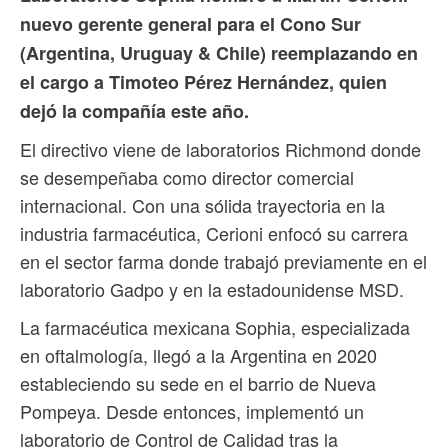
nuevo gerente general para el Cono Sur
(Argentina, Uruguay & Chile) reemplazando en
el cargo a Timoteo Pérez Hernández, quien
dejó la compañía este año.
El directivo viene de laboratorios Richmond donde
se desempeñaba como director comercial
internacional. Con una sólida trayectoria en la
industria farmacéutica, Cerioni enfocó su carrera
en el sector farma donde trabajó previamente en el
laboratorio Gadpo y en la estadounidense MSD.
La farmacéutica mexicana Sophia, especializada
en oftalmología, llegó a la Argentina en 2020
estableciendo su sede en el barrio de Nueva
Pompeya. Desde entonces, implementó un
laboratorio de Control de Calidad tras la