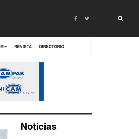
UM
REVISTA
DIRECTORIO
Noticias