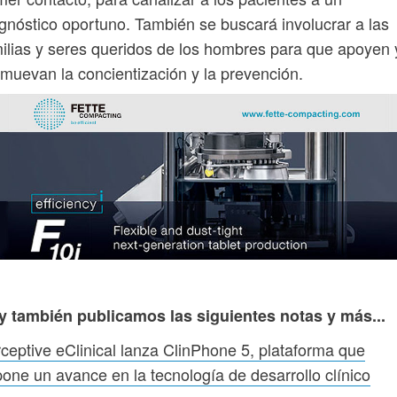
gnóstico oportuno. También se buscará involucrar a las
ilias y seres queridos de los hombres para que apoyen 
muevan la concientización y la prevención.
y también publicamos las siguientes notas y más...
ceptive eClinical lanza ClinPhone 5, plataforma que
one un avance en la tecnología de desarrollo clínico