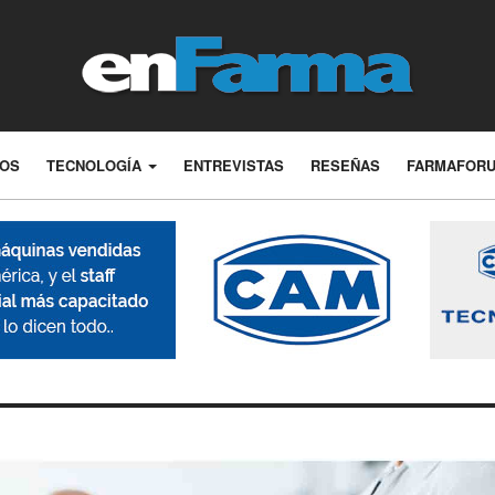
LOS
TECNOLOGÍA
ENTREVISTAS
RESEÑAS
FARMAFOR