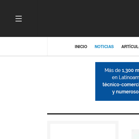
OFF CANVAS
INICIO
NOTICIAS
ARTÍCU