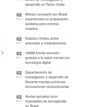
desarrollo en Reino Unido
02
México comparte con Brasil
experiencias en preparación
AGO
sanitaria para eventos
masivos
02
Estados Unidos activa
aranceles a medicamentos
AGO
02
UNAM brinda atención
gratuita a la salud mental con
AGO
tecnología digital
02
Departamento de
investigación y desarrollo de
AGO
Novartis impulsa próximas
innovaciones revolucionarias
02
Anvisa aprueba cinco
inyectables de semaglutida
AGO
en Brasil