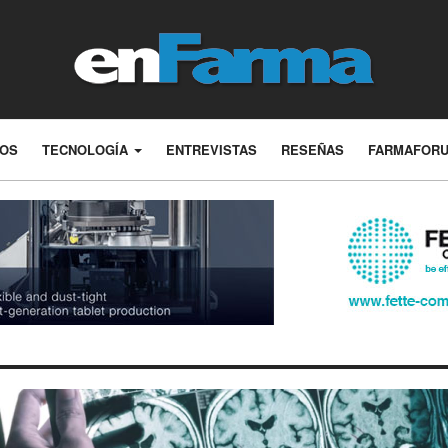
LOS
TECNOLOGÍA
ENTREVISTAS
RESEÑAS
FARMAFOR