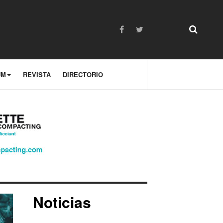
UM
REVISTA
DIRECTORIO
Noticias