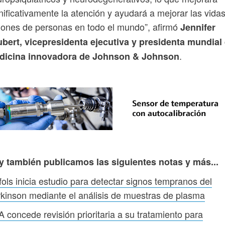
nificativamente la atención y ayudará a mejorar las vida
lones de personas en todo el mundo”, afirmó
Jennifer
bert, vicepresidenta ejecutiva y presidenta mundial
.
dicina innovadora de Johnson & Johnson
y también publicamos las siguientes notas y más...
fols inicia estudio para detectar signos tempranos del
kinson mediante el análisis de muestras de plasma
 concede revisión prioritaria a su tratamiento para