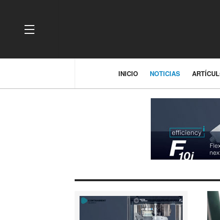
OFF CANVAS
INICIO
NOTICIAS
ARTÍCU