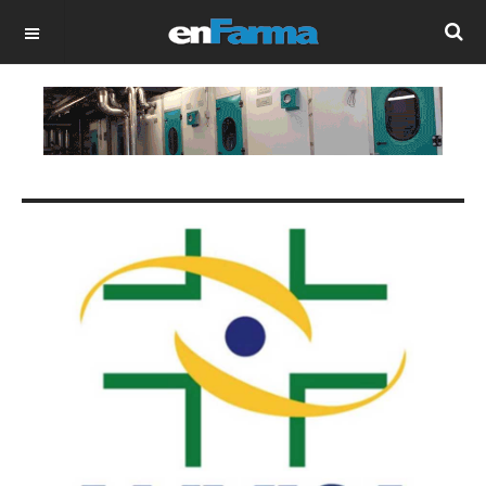
OFF CANVAS