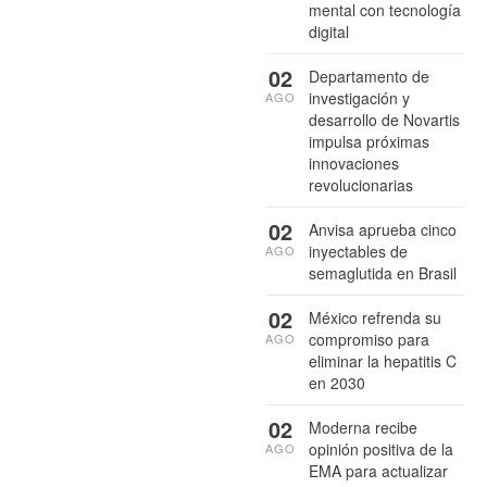
mental con tecnología
digital
02
Departamento de
investigación y
AGO
desarrollo de Novartis
impulsa próximas
innovaciones
revolucionarias
02
Anvisa aprueba cinco
inyectables de
AGO
semaglutida en Brasil
02
México refrenda su
compromiso para
AGO
eliminar la hepatitis C
en 2030
02
Moderna recibe
opinión positiva de la
AGO
EMA para actualizar