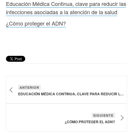
Educación Médica Continua, clave para reducir las
infecciones asociadas a la atención de la salud
¿Cómo proteger el ADN?
ANTERIOR
EDUCACIÓN MÉDICA CONTINUA, CLAVE PARA REDUCIR LAS INFECCIONES ASOCIADAS A LA ATENCIÓN DE LA SALUD
SIGUIENTE
¿CÓMO PROTEGER EL ADN?