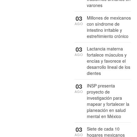
varones
03
Millones de mexicanos
con síndrome de
AGO
intestino irritable y
estreñimiento crónico
03
Lactancia materna
fortalece músculos y
AGO
encías y favorece el
desarrollo lineal de los
dientes
03
INSP presenta
proyecto de
AGO
investigación para
mapear y fortalecer la
planeación en salud
mental en México
03
Siete de cada 10
hogares mexicanos
AGO