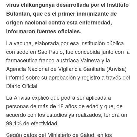
virus chikungunya desarrollada por el Instituto
Butantan, que es el primer inmunizante de
origen nacional contra esta enfermedad,
informaron fuentes oficiales.
La vacuna, elaborada por esa institución pública
con sede en São Paulo, fue concebida junto con la
farmacéutica franco-austríaca Valneva y la
Agencia Nacional de Vigilancia Sanitaria (Anvisa)
informó sobre su aprobación y registro a través del
Diario Oficial
La Anvisa explicó que podrá ser aplicada a
personas de más de 18 años de edad y que, de
acuerdo con los estudios ya realizados, tendrá un
99,1% de efectividad.
Según datos del Ministerio de Salud, en los