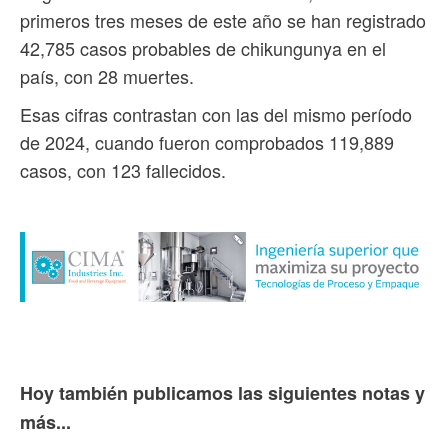
primeros tres meses de este año se han registrado
42,785 casos probables de chikungunya en el
país, con 28 muertes.
Esas cifras contrastan con las del mismo período
de 2024, cuando fueron comprobados 119,889
casos, con 123 fallecidos.
Hoy también publicamos las siguientes notas y
más...