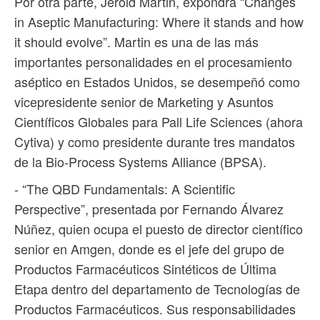
Por otra parte, Jerold Martin, expondrá “Changes
in Aseptic Manufacturing: Where it stands and how
it should evolve”. Martin es una de las más
importantes personalidades en el procesamiento
aséptico en Estados Unidos, se desempeñó como
vicepresidente senior de Marketing y Asuntos
Científicos Globales para Pall Life Sciences (ahora
Cytiva) y como presidente durante tres mandatos
de la Bio-Process Systems Alliance (BPSA).
- “The QBD Fundamentals: A Scientific
Perspective”, presentada por Fernando Álvarez
Núñez, quien ocupa el puesto de director científico
senior en Amgen, donde es el jefe del grupo de
Productos Farmacéuticos Sintéticos de Última
Etapa dentro del departamento de Tecnologías de
Productos Farmacéuticos. Sus responsabilidades