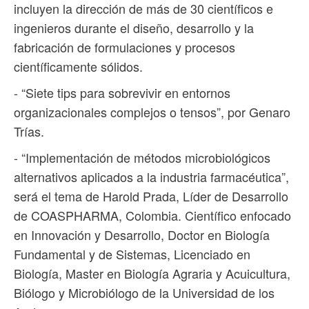
incluyen la dirección de más de 30 científicos e
ingenieros durante el diseño, desarrollo y la
fabricación de formulaciones y procesos
científicamente sólidos.
- “Siete tips para sobrevivir en entornos
organizacionales complejos o tensos”, por Genaro
Trías.
- “Implementación de métodos microbiológicos
alternativos aplicados a la industria farmacéutica”,
será el tema de Harold Prada, Líder de Desarrollo
de COASPHARMA, Colombia. Científico enfocado
en Innovación y Desarrollo, Doctor en Biología
Fundamental y de Sistemas, Licenciado en
Biología, Master en Biología Agraria y Acuicultura,
Biólogo y Microbiólogo de la Universidad de los