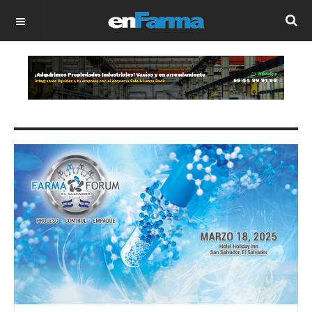
OFF CANVAS