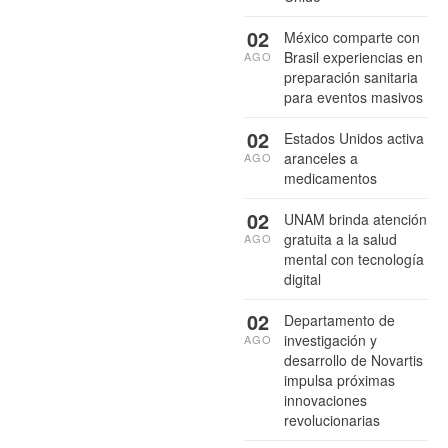
02
México comparte con
Brasil experiencias en
AGO
preparación sanitaria
para eventos masivos
02
Estados Unidos activa
aranceles a
AGO
medicamentos
02
UNAM brinda atención
gratuita a la salud
AGO
mental con tecnología
digital
02
Departamento de
investigación y
AGO
desarrollo de Novartis
impulsa próximas
innovaciones
revolucionarias