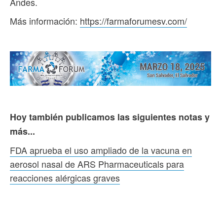
Andes.
Más información:
https://farmaforumesv.com/
Hoy también publicamos las siguientes notas y
más...
FDA aprueba el uso ampliado de la vacuna en
aerosol nasal de ARS Pharmaceuticals para
reacciones alérgicas graves