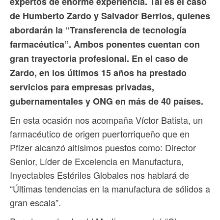
expertos de enorme experiencia.
Tal es el caso
de Humberto Zardo y Salvador Berrios, quienes
abordarán la “Transferencia de tecnología
farmacéutica”. Ambos ponentes cuentan con
gran trayectoria profesional. En el caso de
Zardo, en los últimos 15 años ha prestado
servicios para empresas privadas,
gubernamentales y ONG en más de 40 países.
En esta ocasión nos acompaña Víctor Batista, un
farmacéutico de origen puertorriqueño que en
Pfizer alcanzó altísimos puestos como: Director
Senior, Líder de Excelencia en Manufactura,
Inyectables Estériles Globales nos hablará de
“Últimas tendencias en la manufactura de sólidos a
gran escala”.