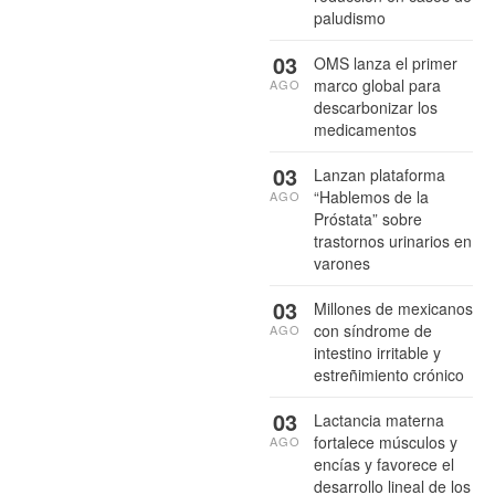
paludismo
03
OMS lanza el primer
marco global para
AGO
descarbonizar los
medicamentos
03
Lanzan plataforma
“Hablemos de la
AGO
Próstata” sobre
trastornos urinarios en
varones
03
Millones de mexicanos
con síndrome de
AGO
intestino irritable y
estreñimiento crónico
03
Lactancia materna
fortalece músculos y
AGO
encías y favorece el
desarrollo lineal de los