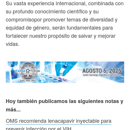
Su vasta experiencia internacional, combinada con
su profundo conocimiento científico y su
compromisopor promover temas de diversidad y
equidad de género, serán fundamentales para
fortalecer nuestro propósito de salvar y mejorar
vidas.
Hoy también publicamos las siguientes notas y
más...
OMS recomienda lenacapavir inyectable para
prevenir infección por el VIH