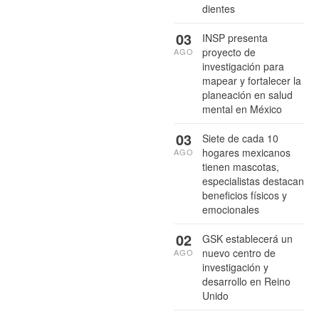
dientes
03
INSP presenta
proyecto de
AGO
investigación para
mapear y fortalecer la
planeación en salud
mental en México
03
Siete de cada 10
hogares mexicanos
AGO
tienen mascotas,
especialistas destacan
beneficios físicos y
emocionales
02
GSK establecerá un
nuevo centro de
AGO
investigación y
desarrollo en Reino
Unido