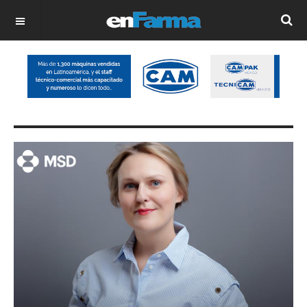
OFF CANVAS