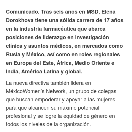
Comunicado. Tras seis años en MSD, Elena
Dorokhova tiene una sólida carrera de 17 años
en la industria farmacéutica que abarca
posiciones de liderazgo en investigación
clínica y asuntos médicos, en mercados como
Rusia y México, así como en roles regionales
en Europa del Este, África, Medio Oriente e
India, América Latina y global.
La nueva directiva también lidera en
MéxicoWomen’s Network, un grupo de colegas
que buscan empoderar y apoyar a las mujeres
para que alcancen su máximo potencial
profesional y se logre la equidad de género en
todos los niveles de la organización.