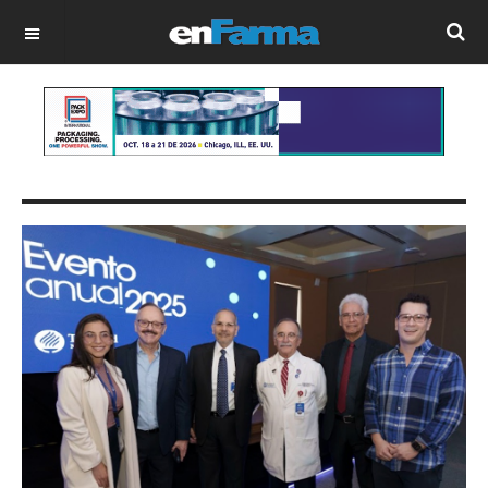
OFF CANVAS