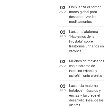
03
OMS lanza el primer
marco global para
AGO
descarbonizar los
medicamentos
03
Lanzan plataforma
“Hablemos de la
AGO
Próstata” sobre
trastornos urinarios en
varones
03
Millones de mexicanos
con síndrome de
AGO
intestino irritable y
estreñimiento crónico
03
Lactancia materna
fortalece músculos y
AGO
encías y favorece el
desarrollo lineal de los
dientes