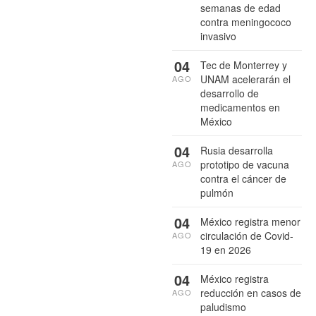
semanas de edad
contra meningococo
invasivo
04
Tec de Monterrey y
UNAM acelerarán el
AGO
desarrollo de
medicamentos en
México
04
Rusia desarrolla
prototipo de vacuna
AGO
contra el cáncer de
pulmón
04
México registra menor
circulación de Covid-
AGO
19 en 2026
04
México registra
reducción en casos de
AGO
paludismo