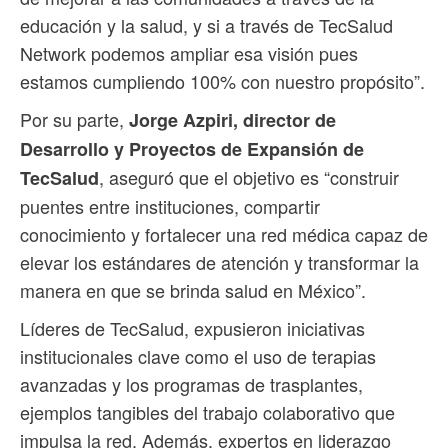
educación y la salud, y si a través de TecSalud
Network podemos ampliar esa visión pues
estamos cumpliendo 100% con nuestro propósito”.
Por su parte,
Jorge Azpiri, director de
Desarrollo y Proyectos de Expansión de
, aseguró que el objetivo es “construir
TecSalud
puentes entre instituciones, compartir
conocimiento y fortalecer una red médica capaz de
elevar los estándares de atención y transformar la
manera en que se brinda salud en México”.
Líderes de TecSalud, expusieron iniciativas
institucionales clave como el uso de terapias
avanzadas y los programas de trasplantes,
ejemplos tangibles del trabajo colaborativo que
impulsa la red. Además, expertos en liderazgo