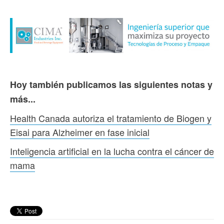
Hoy también publicamos las siguientes notas y
más...
Health Canada autoriza el tratamiento de Biogen y
Eisai para Alzheimer en fase inicial
Inteligencia artificial en la lucha contra el cáncer de
mama