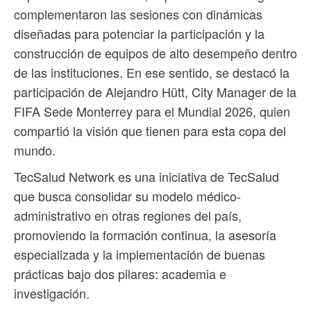
complementaron las sesiones con dinámicas
diseñadas para potenciar la participación y la
construcción de equipos de alto desempeño dentro
de las instituciones. En ese sentido, se destacó la
participación de Alejandro Hütt, City Manager de la
FIFA Sede Monterrey para el Mundial 2026, quien
compartió la visión que tienen para esta copa del
mundo.
TecSalud Network es una iniciativa de TecSalud
que busca consolidar su modelo médico-
administrativo en otras regiones del país,
promoviendo la formación continua, la asesoría
especializada y la implementación de buenas
prácticas bajo dos pilares: academia e
investigación.