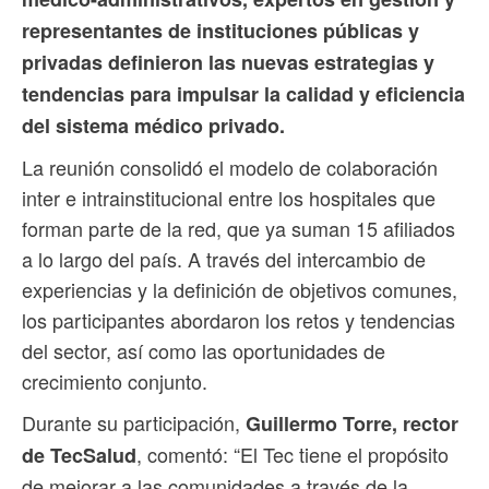
representantes de instituciones públicas y
privadas definieron las nuevas estrategias y
tendencias para impulsar la calidad y eficiencia
del sistema médico privado.
La reunión consolidó el modelo de colaboración
inter e intrainstitucional entre los hospitales que
forman parte de la red, que ya suman 15 afiliados
a lo largo del país. A través del intercambio de
experiencias y la definición de objetivos comunes,
los participantes abordaron los retos y tendencias
del sector, así como las oportunidades de
crecimiento conjunto.
Durante su participación,
Guillermo Torre, rector
, comentó: “El Tec tiene el propósito
de TecSalud
de mejorar a las comunidades a través de la