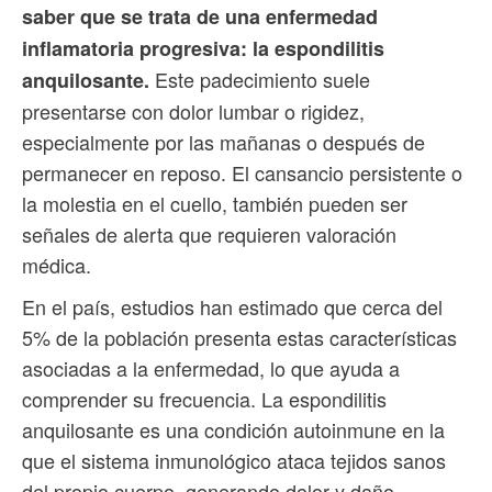
saber que se trata de una enfermedad
inflamatoria progresiva: la espondilitis
Este padecimiento suele
anquilosante.
presentarse con dolor lumbar o rigidez,
especialmente por las mañanas o después de
permanecer en reposo. El cansancio persistente o
la molestia en el cuello, también pueden ser
señales de alerta que requieren valoración
médica.
En el país, estudios han estimado que cerca del
5% de la población presenta estas características
asociadas a la enfermedad, lo que ayuda a
comprender su frecuencia. La espondilitis
anquilosante es una condición autoinmune en la
que el sistema inmunológico ataca tejidos sanos
del propio cuerpo, generando dolor y daño