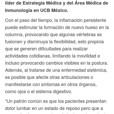
líder de Estrategia Médica y del Área Médica de
Inmunología en UCB México.
Con el paso del tiempo, la inflamación persistente
puede estimular la formación de nuevo hueso en la
columna, provocando que algunas vértebras se
fusionen y disminuya la flexibilidad, esto propicia
que se generen dificultades para realizar
actividades cotidianas, limitando la movilidad e
incluso provocando cambios visibles en la postura.
Además, al tratarse de una enfermedad sistémica,
es posible que afecte otras articulaciones o
manifestarse con síntomas en otros órganos,
como ojos o el sistema digestivo.
“Un patrón común es que los pacientes presentan
dolor lumbar en un estado de reposo pero que a