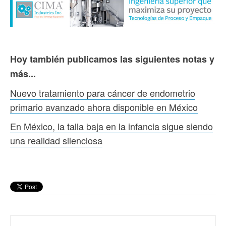
Hoy también publicamos las siguientes notas y
más...
Nuevo tratamiento para cáncer de endometrio
primario avanzado ahora disponible en México
En México, la talla baja en la infancia sigue siendo
una realidad silenciosa