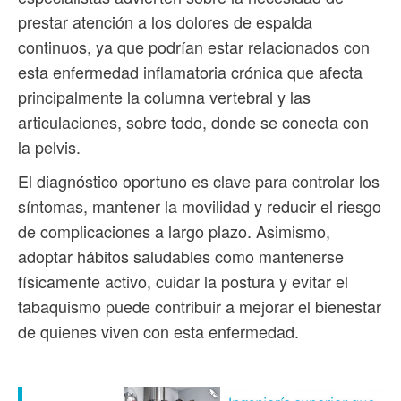
prestar atención a los dolores de espalda
continuos, ya que podrían estar relacionados con
esta enfermedad inflamatoria crónica que afecta
principalmente la columna vertebral y las
articulaciones, sobre todo, donde se conecta con
la pelvis.
El diagnóstico oportuno es clave para controlar los
síntomas, mantener la movilidad y reducir el riesgo
de complicaciones a largo plazo. Asimismo,
adoptar hábitos saludables como mantenerse
físicamente activo, cuidar la postura y evitar el
tabaquismo puede contribuir a mejorar el bienestar
de quienes viven con esta enfermedad.