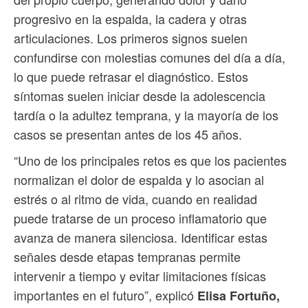
progresivo en la espalda, la cadera y otras
articulaciones. Los primeros signos suelen
confundirse con molestias comunes del día a día,
lo que puede retrasar el diagnóstico. Estos
síntomas suelen iniciar desde la adolescencia
tardía o la adultez temprana, y la mayoría de los
casos se presentan antes de los 45 años.
“Uno de los principales retos es que los pacientes
normalizan el dolor de espalda y lo asocian al
estrés o al ritmo de vida, cuando en realidad
puede tratarse de un proceso inflamatorio que
avanza de manera silenciosa. Identificar estas
señales desde etapas tempranas permite
intervenir a tiempo y evitar limitaciones físicas
importantes en el futuro”, explicó
Elisa Fortuño,