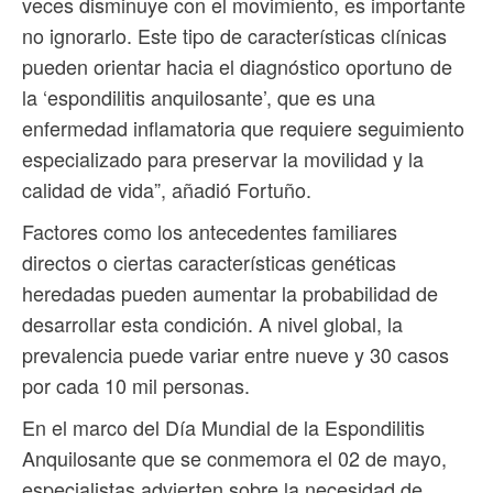
veces disminuye con el movimiento, es importante
no ignorarlo. Este tipo de características clínicas
pueden orientar hacia el diagnóstico oportuno de
la ‘espondilitis anquilosante’, que es una
enfermedad inflamatoria que requiere seguimiento
especializado para preservar la movilidad y la
calidad de vida”, añadió Fortuño.
Factores como los antecedentes familiares
directos o ciertas características genéticas
heredadas pueden aumentar la probabilidad de
desarrollar esta condición. A nivel global, la
prevalencia puede variar entre nueve y 30 casos
por cada 10 mil personas.
En el marco del Día Mundial de la Espondilitis
Anquilosante que se conmemora el 02 de mayo,
especialistas advierten sobre la necesidad de