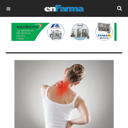
OFF CANVAS