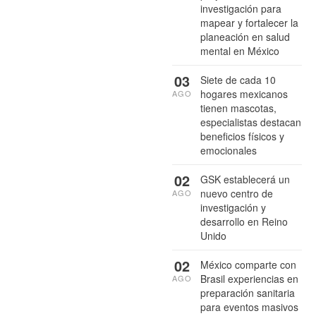
investigación para
mapear y fortalecer la
planeación en salud
mental en México
03
Siete de cada 10
hogares mexicanos
AGO
tienen mascotas,
especialistas destacan
beneficios físicos y
emocionales
02
GSK establecerá un
nuevo centro de
AGO
investigación y
desarrollo en Reino
Unido
02
México comparte con
Brasil experiencias en
AGO
preparación sanitaria
para eventos masivos