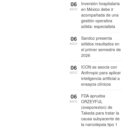
06
Inversión hospitalaria
en México debe ir
AGO
acompañada de una
gestión operativa
sólida: especialista
06
Sandoz presenta
sólidos resultados en
AGO
el primer semestre de
2026
06
ICON se asocia con
Anthropic para aplicar
AGO
inteligencia artificial a
ensayos clínicos
06
FDA aprueba
ORZEYFUL
AGO
(oveporexton) de
Takeda para tratar la
causa subyacente de
la narcolepsia tipo 1