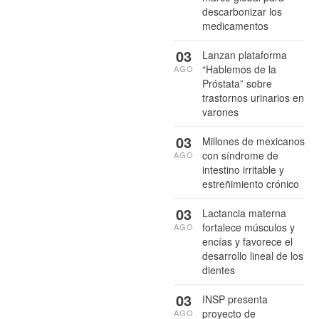
descarbonizar los
medicamentos
03
Lanzan plataforma
“Hablemos de la
AGO
Próstata” sobre
trastornos urinarios en
varones
03
Millones de mexicanos
con síndrome de
AGO
intestino irritable y
estreñimiento crónico
03
Lactancia materna
fortalece músculos y
AGO
encías y favorece el
desarrollo lineal de los
dientes
03
INSP presenta
proyecto de
AGO