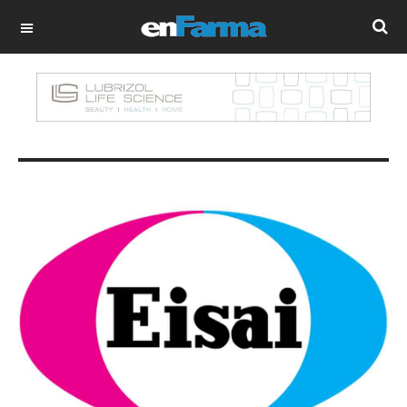
OFF CANVAS