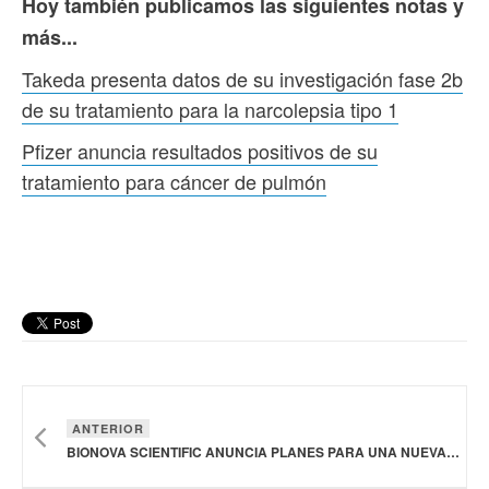
Hoy también publicamos las siguientes notas y
más...
Takeda presenta datos de su investigación fase 2b
de su tratamiento para la narcolepsia tipo 1
Pfizer anuncia resultados positivos de su
tratamiento para cáncer de pulmón
ANTERIOR
BIONOVA SCIENTIFIC ANUNCIA PLANES PARA UNA NUEVA INSTALACIÓN GMP DE ADN PLASMÍDICO