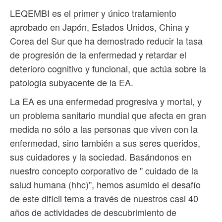
LEQEMBI es el primer y único tratamiento
aprobado en Japón, Estados Unidos, China y
Corea del Sur que ha demostrado reducir la tasa
de progresión de la enfermedad y retardar el
deterioro cognitivo y funcional, que actúa sobre la
patología subyacente de la EA.
La EA es una enfermedad progresiva y mortal, y
un problema sanitario mundial que afecta en gran
medida no sólo a las personas que viven con la
enfermedad, sino también a sus seres queridos,
sus cuidadores y la sociedad. Basándonos en
nuestro concepto corporativo de " cuidado de la
salud humana (hhc)", hemos asumido el desafío
de este difícil tema a través de nuestros casi 40
años de actividades de descubrimiento de