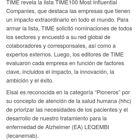
TIME revela la lista TIME100 Most Influential
Companies, que destaca las empresas que tienen
un impacto extraordinario en todo el mundo. Para
armar la lista, TIME solicitó nominaciones de todos
los sectores y encuestó a su red global de
colaboradores y corresponsales, así como a
expertos externos. Luego, los editores de TIME
evaluaron cada empresa en función de factores
clave, incluidos el impacto, la innovación, la
ambición y el éxito.
Eisai es reconocida en la categoría “Pioneros” por
su concepto de atención de la salud humana (hhc)
de priorizar las necesidades de los pacientes y el
desarrollo de nuestro tratamiento para la
enfermedad de Alzheimer (EA) LEQEMBI
(lecanemab).