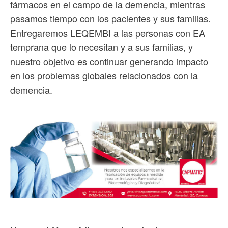
fármacos en el campo de la demencia, mientras
pasamos tiempo con los pacientes y sus familias.
Entregaremos LEQEMBI a las personas con EA
temprana que lo necesitan y a sus familias, y
nuestro objetivo es continuar generando impacto
en los problemas globales relacionados con la
demencia.