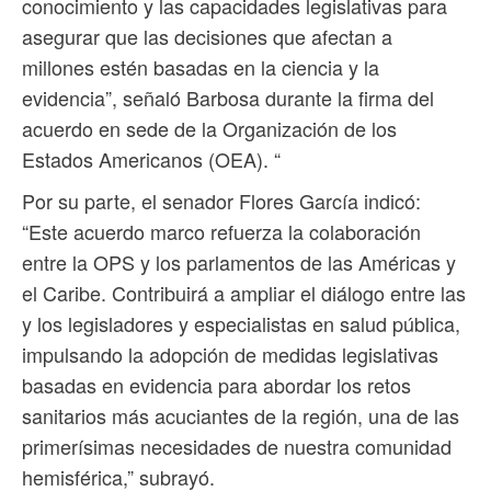
conocimiento y las capacidades legislativas para
asegurar que las decisiones que afectan a
millones estén basadas en la ciencia y la
evidencia”, señaló Barbosa durante la firma del
acuerdo en sede de la Organización de los
Estados Americanos (OEA). “
Por su parte, el senador Flores García indicó:
“Este acuerdo marco refuerza la colaboración
entre la OPS y los parlamentos de las Américas y
el Caribe. Contribuirá a ampliar el diálogo entre las
y los legisladores y especialistas en salud pública,
impulsando la adopción de medidas legislativas
basadas en evidencia para abordar los retos
sanitarios más acuciantes de la región, una de las
primerísimas necesidades de nuestra comunidad
hemisférica,” subrayó.