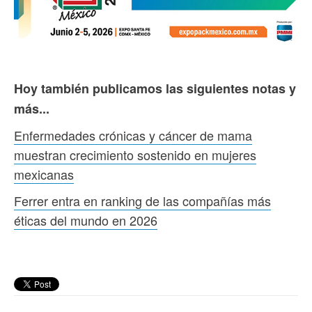
Hoy también publicamos las siguientes notas y
más...
Enfermedades crónicas y cáncer de mama
muestran crecimiento sostenido en mujeres
mexicanas
Ferrer entra en ranking de las compañías más
éticas del mundo en 2026