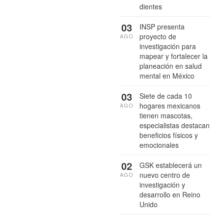
dientes
03
INSP presenta
proyecto de
AGO
investigación para
mapear y fortalecer la
planeación en salud
mental en México
03
Siete de cada 10
hogares mexicanos
AGO
tienen mascotas,
especialistas destacan
beneficios físicos y
emocionales
02
GSK establecerá un
nuevo centro de
AGO
investigación y
desarrollo en Reino
Unido