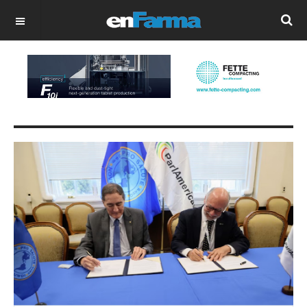
OFF CANVAS