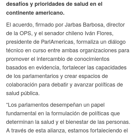
desafíos y prioridades de salud en el
continente americano.
El acuerdo, firmado por Jarbas Barbosa, director
de la OPS, y el senador chileno Iván Flores,
presidente de ParlAmericas, formaliza un diálogo
técnico en curso entre ambas organizaciones para
promover el intercambio de conocimientos
basados en evidencia, fortalecer las capacidades
de los parlamentarios y crear espacios de
colaboración para debatir y avanzar políticas de
salud pública.
“Los parlamentos desempeñan un papel
fundamental en la formulación de políticas que
determinan la salud y el bienestar de las personas.
A través de esta alianza, estamos fortaleciendo el