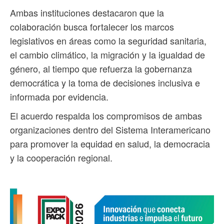
Ambas instituciones destacaron que la
colaboración busca fortalecer los marcos
legislativos en áreas como la seguridad sanitaria,
el cambio climático, la migración y la igualdad de
género, al tiempo que refuerza la gobernanza
democrática y la toma de decisiones inclusiva e
informada por evidencia.
El acuerdo respalda los compromisos de ambas
organizaciones dentro del Sistema Interamericano
para promover la equidad en salud, la democracia
y la cooperación regional.