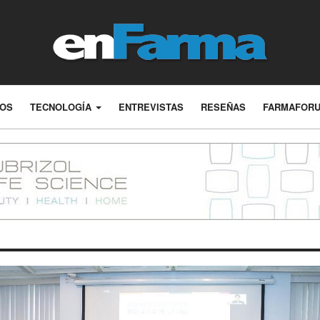
LOS
TECNOLOGÍA
ENTREVISTAS
RESEÑAS
FARMAFOR