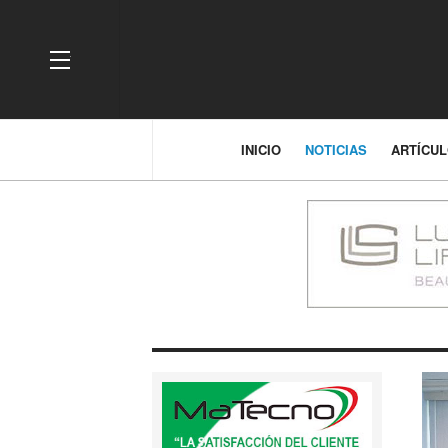
OFF CANVAS
INICIO
NOTICIAS
ARTÍCU