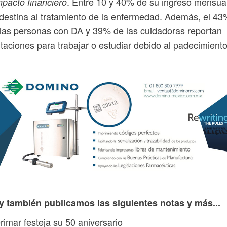
. Entre 10 y 40% de su ingreso mensua
mpacto financiero
destina al tratamiento de la enfermedad. Además, el 43
las personas con DA y 39% de las cuidadoras reportan
itaciones para trabajar o estudiar debido al padecimiento
y también publicamos las siguientes notas y más...
rimar festeja su 50 aniversario