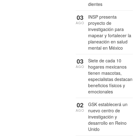
dientes
03
INSP presenta
proyecto de
AGO
investigación para
mapear y fortalecer la
planeación en salud
mental en México
03
Siete de cada 10
hogares mexicanos
AGO
tienen mascotas,
especialistas destacan
beneficios físicos y
emocionales
02
GSK establecerá un
nuevo centro de
AGO
investigación y
desarrollo en Reino
Unido