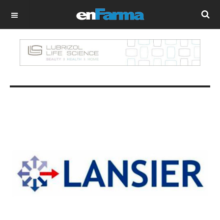
OFF CANVAS