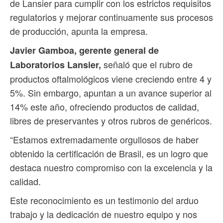
de Lansier para cumplir con los estrictos requisitos
regulatorios y mejorar continuamente sus procesos
de producción, apunta la empresa.
Javier Gamboa, gerente general de
señaló que el rubro de
Laboratorios Lansier,
productos oftalmológicos viene creciendo entre 4 y
5%. Sin embargo, apuntan a un avance superior al
14% este año, ofreciendo productos de calidad,
libres de preservantes y otros rubros de genéricos.
“Estamos extremadamente orgullosos de haber
obtenido la certificación de Brasil, es un logro que
destaca nuestro compromiso con la excelencia y la
calidad.
Este reconocimiento es un testimonio del arduo
trabajo y la dedicación de nuestro equipo y nos