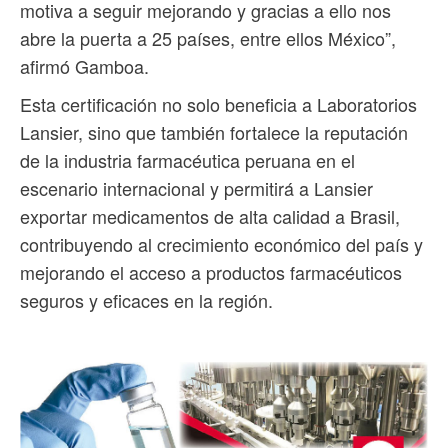
motiva a seguir mejorando y gracias a ello nos
abre la puerta a 25 países, entre ellos México”,
afirmó Gamboa.
Esta certificación no solo beneficia a Laboratorios
Lansier, sino que también fortalece la reputación
de la industria farmacéutica peruana en el
escenario internacional y permitirá a Lansier
exportar medicamentos de alta calidad a Brasil,
contribuyendo al crecimiento económico del país y
mejorando el acceso a productos farmacéuticos
seguros y eficaces en la región.