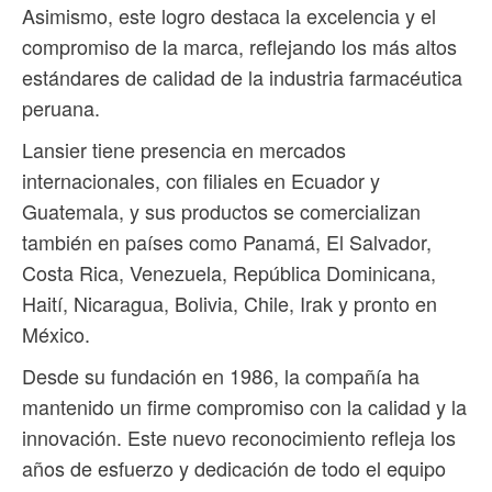
Asimismo, este logro destaca la excelencia y el
compromiso de la marca, reflejando los más altos
estándares de calidad de la industria farmacéutica
peruana.
Lansier tiene presencia en mercados
internacionales, con filiales en Ecuador y
Guatemala, y sus productos se comercializan
también en países como Panamá, El Salvador,
Costa Rica, Venezuela, República Dominicana,
Haití, Nicaragua, Bolivia, Chile, Irak y pronto en
México.
Desde su fundación en 1986, la compañía ha
mantenido un firme compromiso con la calidad y la
innovación. Este nuevo reconocimiento refleja los
años de esfuerzo y dedicación de todo el equipo