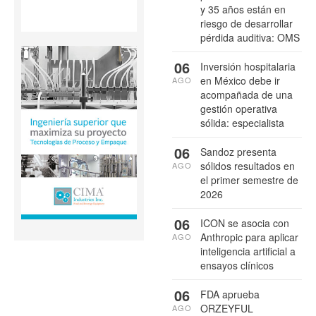
y 35 años están en
riesgo de desarrollar
pérdida auditiva: OMS
06
Inversión hospitalaria
en México debe ir
AGO
acompañada de una
gestión operativa
sólida: especialista
06
Sandoz presenta
sólidos resultados en
AGO
el primer semestre de
2026
06
ICON se asocia con
Anthropic para aplicar
AGO
inteligencia artificial a
ensayos clínicos
06
FDA aprueba
ORZEYFUL
AGO