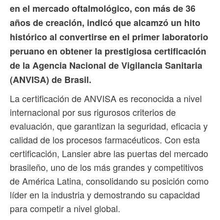
en el mercado oftalmológico, con más de 36
años de creación, indicó que alcamzó un hito
histórico al convertirse en el primer laboratorio
peruano en obtener la prestigiosa certificación
de la Agencia Nacional de Vigilancia Sanitaria
(ANVISA) de Brasil.
La certificación de ANVISA es reconocida a nivel
internacional por sus rigurosos criterios de
evaluación, que garantizan la seguridad, eficacia y
calidad de los procesos farmacéuticos. Con esta
certificación, Lansier abre las puertas del mercado
brasileño, uno de los más grandes y competitivos
de América Latina, consolidando su posición como
líder en la industria y demostrando su capacidad
para competir a nivel global.