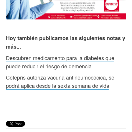
Hoy también publicamos las siguientes notas y
más...
Descubren medicamento para la diabetes que
puede reducir el riesgo de demencia
Cofepris autoriza vacuna antineumocócica, se
podrá aplica desde la sexta semana de vida