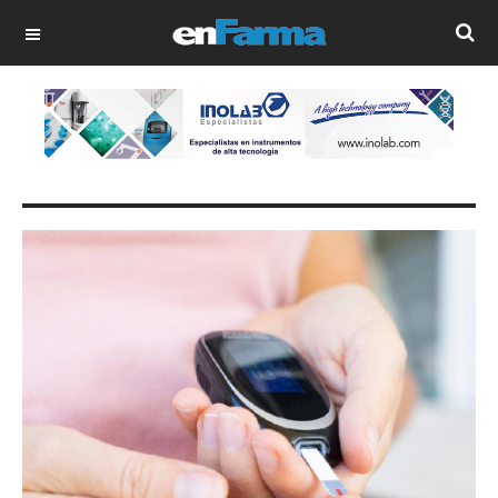
OFF CANVAS