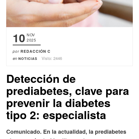
10
NOV
2025
por
REDACCIÓN C
en
Visto: 2446
NOTICIAS
Detección de
prediabetes, clave para
prevenir la diabetes
tipo 2: especialista
Comunicado. En la actualidad, la prediabetes