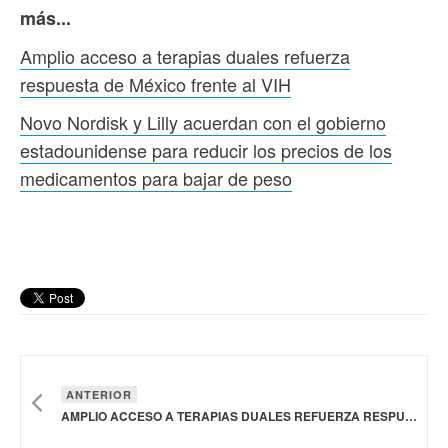
más...
Amplio acceso a terapias duales refuerza
respuesta de México frente al VIH
Novo Nordisk y Lilly acuerdan con el gobierno
estadounidense para reducir los precios de los
medicamentos para bajar de peso
ANTERIOR
AMPLIO ACCESO A TERAPIAS DUALES REFUERZA RESPUESTA DE MÉXICO FRENTE AL VIH