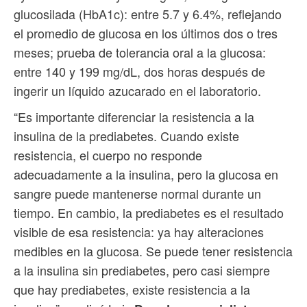
glucosilada (HbA1c): entre 5.7 y 6.4%, reflejando
el promedio de glucosa en los últimos dos o tres
meses; prueba de tolerancia oral a la glucosa:
entre 140 y 199 mg/dL, dos horas después de
ingerir un líquido azucarado en el laboratorio.
“Es importante diferenciar la resistencia a la
insulina de la prediabetes. Cuando existe
resistencia, el cuerpo no responde
adecuadamente a la insulina, pero la glucosa en
sangre puede mantenerse normal durante un
tiempo. En cambio, la prediabetes es el resultado
visible de esa resistencia: ya hay alteraciones
medibles en la glucosa. Se puede tener resistencia
a la insulina sin prediabetes, pero casi siempre
que hay prediabetes, existe resistencia a la