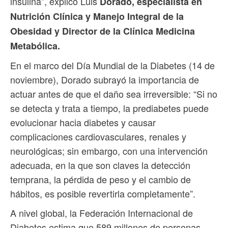
insulina”, explicó Luis
Dorado, especialista en
Nutrición Clínica y Manejo Integral de la
Obesidad y Director de la Clínica Medicina
Metabólica.
En el marco del Día Mundial de la Diabetes (14 de
noviembre), Dorado subrayó la importancia de
actuar antes de que el daño sea irreversible: “Si no
se detecta y trata a tiempo, la prediabetes puede
evolucionar hacia diabetes y causar
complicaciones cardiovasculares, renales y
neurológicas; sin embargo, con una intervención
adecuada, en la que son claves la detección
temprana, la pérdida de peso y el cambio de
hábitos, es posible revertirla completamente”.
A nivel global, la Federación Internacional de
Diabetes estima que 589 millones de personas