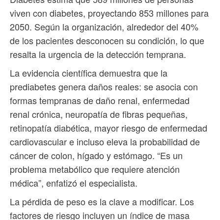
viven con diabetes, proyectando 853 millones para
2050. Según la organización, alrededor del 40%
de los pacientes desconocen su condición, lo que
resalta la urgencia de la detección temprana.
La evidencia científica demuestra que la
prediabetes genera daños reales: se asocia con
formas tempranas de daño renal, enfermedad
renal crónica, neuropatía de fibras pequeñas,
retinopatía diabética, mayor riesgo de enfermedad
cardiovascular e incluso eleva la probabilidad de
cáncer de colon, hígado y estómago. “Es un
problema metabólico que requiere atención
médica”, enfatizó el especialista.
La pérdida de peso es la clave a modificar. Los
factores de riesgo incluyen un índice de masa