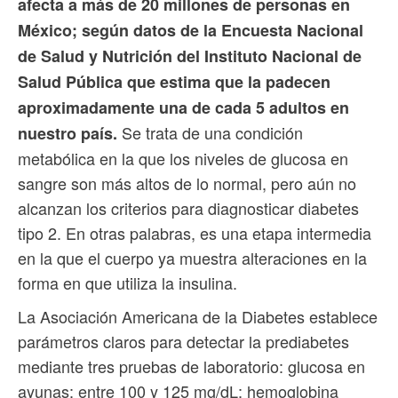
afecta a más de 20 millones de personas en
México; según datos de la Encuesta Nacional
de Salud y Nutrición del Instituto Nacional de
Salud Pública que estima que la padecen
aproximadamente una de cada 5 adultos en
Se trata de una condición
nuestro país.
metabólica en la que los niveles de glucosa en
sangre son más altos de lo normal, pero aún no
alcanzan los criterios para diagnosticar diabetes
tipo 2. En otras palabras, es una etapa intermedia
en la que el cuerpo ya muestra alteraciones en la
forma en que utiliza la insulina.
La Asociación Americana de la Diabetes establece
parámetros claros para detectar la prediabetes
mediante tres pruebas de laboratorio: glucosa en
ayunas: entre 100 y 125 mg/dL; hemoglobina