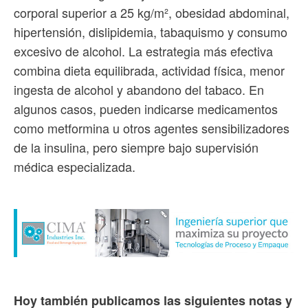
corporal superior a 25 kg/m², obesidad abdominal,
hipertensión, dislipidemia, tabaquismo y consumo
excesivo de alcohol. La estrategia más efectiva
combina dieta equilibrada, actividad física, menor
ingesta de alcohol y abandono del tabaco. En
algunos casos, pueden indicarse medicamentos
como metformina u otros agentes sensibilizadores
de la insulina, pero siempre bajo supervisión
médica especializada.
Hoy también publicamos las siguientes notas y