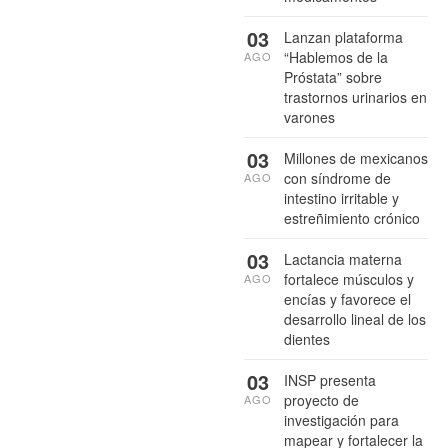
03
Lanzan plataforma
“Hablemos de la
AGO
Próstata” sobre
trastornos urinarios en
varones
03
Millones de mexicanos
con síndrome de
AGO
intestino irritable y
estreñimiento crónico
03
Lactancia materna
fortalece músculos y
AGO
encías y favorece el
desarrollo lineal de los
dientes
03
INSP presenta
proyecto de
AGO
investigación para
mapear y fortalecer la