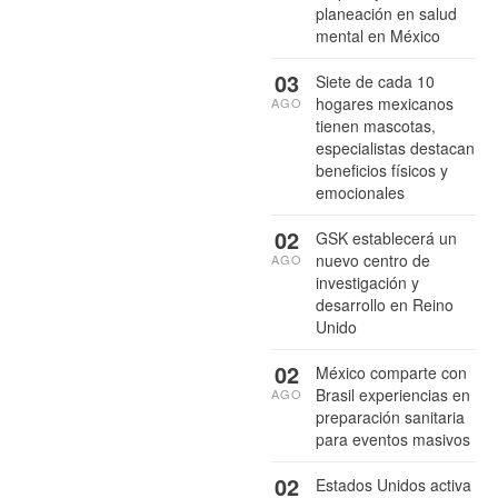
planeación en salud
mental en México
03
Siete de cada 10
hogares mexicanos
AGO
tienen mascotas,
especialistas destacan
beneficios físicos y
emocionales
02
GSK establecerá un
nuevo centro de
AGO
investigación y
desarrollo en Reino
Unido
02
México comparte con
Brasil experiencias en
AGO
preparación sanitaria
para eventos masivos
02
Estados Unidos activa