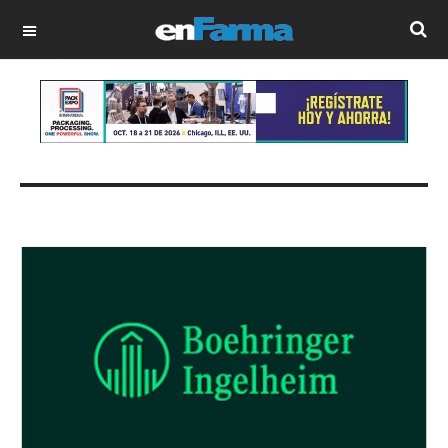
OFF CANVAS