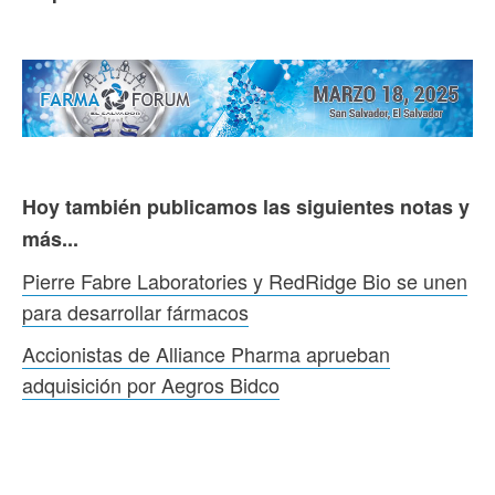
Hoy también publicamos las siguientes notas y
más...
Pierre Fabre Laboratories y RedRidge Bio se unen
para desarrollar fármacos
Accionistas de Alliance Pharma aprueban
adquisición por Aegros Bidco