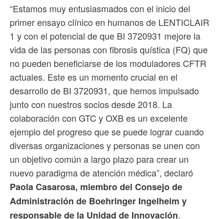
“Estamos muy entusiasmados con el inicio del
primer ensayo clínico en humanos de LENTICLAIR
1 y con el potencial de que BI 3720931 mejore la
vida de las personas con fibrosis quística (FQ) que
no pueden beneficiarse de los moduladores CFTR
actuales. Este es un momento crucial en el
desarrollo de BI 3720931, que hemos impulsado
junto con nuestros socios desde 2018. La
colaboración con GTC y OXB es un excelente
ejemplo del progreso que se puede lograr cuando
diversas organizaciones y personas se unen con
un objetivo común a largo plazo para crear un
nuevo paradigma de atención médica”, declaró
Paola Casarosa, miembro del Consejo de
Administración de Boehringer Ingelheim y
.
responsable de la Unidad de Innovación