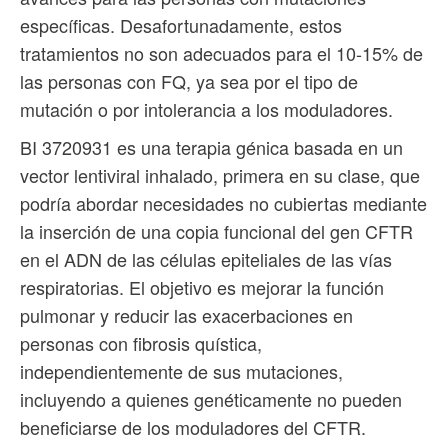
específicas. Desafortunadamente, estos
tratamientos no son adecuados para el 10-15% de
las personas con FQ, ya sea por el tipo de
mutación o por intolerancia a los moduladores.
BI 3720931 es una terapia génica basada en un
vector lentiviral inhalado, primera en su clase, que
podría abordar necesidades no cubiertas mediante
la inserción de una copia funcional del gen CFTR
en el ADN de las células epiteliales de las vías
respiratorias. El objetivo es mejorar la función
pulmonar y reducir las exacerbaciones en
personas con fibrosis quística,
independientemente de sus mutaciones,
incluyendo a quienes genéticamente no pueden
beneficiarse de los moduladores del CFTR.