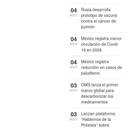
04
Rusia desarrolla
prototipo de vacuna
AGO
contra el cáncer de
pulmón
04
México registra menor
circulación de Covid-
AGO
19 en 2026
04
México registra
reducción en casos de
AGO
paludismo
03
OMS lanza el primer
marco global para
AGO
descarbonizar los
medicamentos
03
Lanzan plataforma
“Hablemos de la
AGO
Próstata” sobre