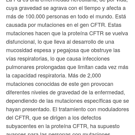
cuya gravedad se agrava con el tiempo y afecta a
más de 100.000 personas en todo el mundo. Está
causada por mutaciones en el gen CFTR. Estas
mutaciones hacen que la proteína CFTR se vuelva
disfuncional, lo que lleva al desarrollo de una
mucosidad espesa y pegajosa que obstruye las
vías respiratorias, lo que causa infecciones
pulmonares prolongadas que limitan cada vez más
la capacidad respiratoria. Más de 2,000
mutaciones conocidas de este gen provocan
diferentes niveles de gravedad de la enfermedad,
dependiendo de las mutaciones específicas que se
hayan presentado. El tratamiento con moduladores
del CFTR, que se dirigen a los defectos
subyacentes en la proteína CFTR, ha supuesto
avances para las personas con mutaciones