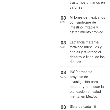
trastornos urinarios en
varones
03
Millones de mexicanos
con síndrome de
AGO
intestino irritable y
estreñimiento crónico
03
Lactancia materna
fortalece músculos y
AGO
encías y favorece el
desarrollo lineal de los
dientes
03
INSP presenta
proyecto de
AGO
investigación para
mapear y fortalecer la
planeación en salud
mental en México
03
Siete de cada 10