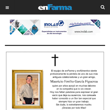
OFF CANVAS