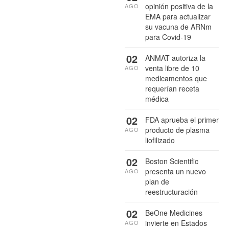
opinión positiva de la
AGO
EMA para actualizar
su vacuna de ARNm
para Covid-19
02
ANMAT autoriza la
venta libre de 10
AGO
medicamentos que
requerían receta
médica
02
FDA aprueba el primer
producto de plasma
AGO
liofilizado
02
Boston Scientific
presenta un nuevo
AGO
plan de
reestructuración
02
BeOne Medicines
invierte en Estados
AGO