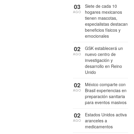
03
Siete de cada 10
hogares mexicanos
AGO
tienen mascotas,
especialistas destacan
beneficios físicos y
emocionales
02
GSK establecerá un
nuevo centro de
AGO
investigación y
desarrollo en Reino
Unido
02
México comparte con
Brasil experiencias en
AGO
preparación sanitaria
para eventos masivos
02
Estados Unidos activa
aranceles a
AGO
medicamentos