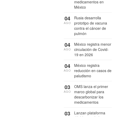
medicamentos en
México
04
Rusia desarrolla
prototipo de vacuna
AGO
contra el cáncer de
pulmón
04
México registra menor
circulación de Covid-
AGO
19 en 2026
04
México registra
reducción en casos de
AGO
paludismo
03
OMS lanza el primer
marco global para
AGO
descarbonizar los
medicamentos
03
Lanzan plataforma