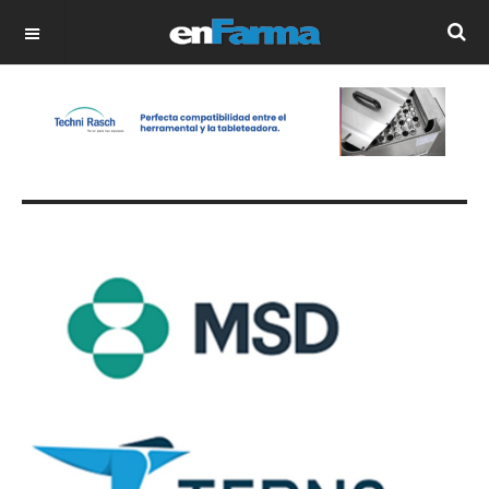
OFF CANVAS