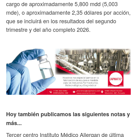
cargo de aproximadamente 5,800 mdd (5,003
mde), o aproximadamente 2,35 dólares por acción,
que se incluirá en los resultados del segundo
trimestre y del año completo 2026.
Hoy también publicamos las siguientes notas y
más...
Tercer centro Instituto Médico Allergan de última