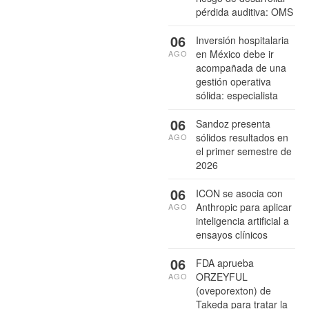
pérdida auditiva: OMS
06
Inversión hospitalaria
en México debe ir
AGO
acompañada de una
gestión operativa
sólida: especialista
06
Sandoz presenta
sólidos resultados en
AGO
el primer semestre de
2026
06
ICON se asocia con
Anthropic para aplicar
AGO
inteligencia artificial a
ensayos clínicos
06
FDA aprueba
ORZEYFUL
AGO
(oveporexton) de
Takeda para tratar la