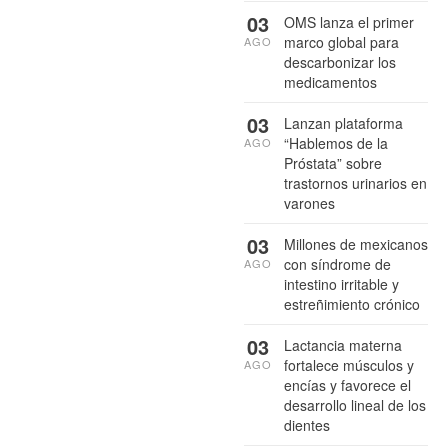
03
OMS lanza el primer
marco global para
AGO
descarbonizar los
medicamentos
03
Lanzan plataforma
“Hablemos de la
AGO
Próstata” sobre
trastornos urinarios en
varones
03
Millones de mexicanos
con síndrome de
AGO
intestino irritable y
estreñimiento crónico
03
Lactancia materna
fortalece músculos y
AGO
encías y favorece el
desarrollo lineal de los
dientes