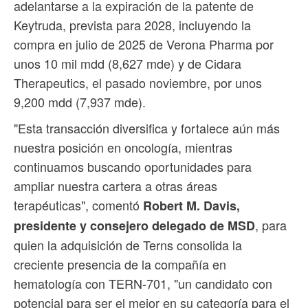
adelantarse a la expiración de la patente de
Keytruda, prevista para 2028, incluyendo la
compra en julio de 2025 de Verona Pharma por
unos 10 mil mdd (8,627 mde) y de Cidara
Therapeutics, el pasado noviembre, por unos
9,200 mdd (7,937 mde).
"Esta transacción diversifica y fortalece aún más
nuestra posición en oncología, mientras
continuamos buscando oportunidades para
ampliar nuestra cartera a otras áreas
terapéuticas", comentó
Robert M. Davis,
, para
presidente y consejero delegado de MSD
quien la adquisición de Terns consolida la
creciente presencia de la compañía en
hematología con TERN-701, "un candidato con
potencial para ser el mejor en su categoría para el