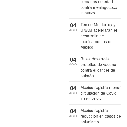
semanas de edad
contra meningococo
invasivo
04
Tec de Monterrey y
UNAM acelerarán el
AGO
desarrollo de
medicamentos en
México
04
Rusia desarrolla
prototipo de vacuna
AGO
contra el cáncer de
pulmón
04
México registra menor
circulación de Covid-
AGO
19 en 2026
04
México registra
reducción en casos de
AGO
paludismo