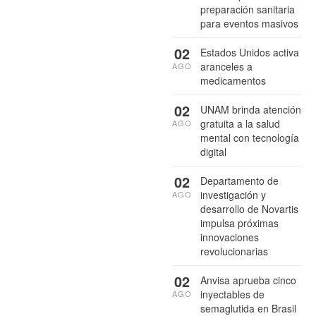
preparación sanitaria
para eventos masivos
02
Estados Unidos activa
aranceles a
AGO
medicamentos
02
UNAM brinda atención
gratuita a la salud
AGO
mental con tecnología
digital
02
Departamento de
investigación y
AGO
desarrollo de Novartis
impulsa próximas
innovaciones
revolucionarias
02
Anvisa aprueba cinco
inyectables de
AGO
semaglutida en Brasil