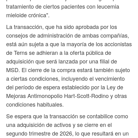
tratamiento de ciertos pacientes con leucemia
mieloide crónica".
La transacción, que ha sido aprobada por los
consejos de administración de ambas compañías,
está aún sujeta a que la mayoría de los accionistas
de Terns se adhieran a la oferta pública de
adquisición que será lanzada por una filial de
MSD. El cierre de la compra estará también sujeto
a ciertas condiciones, incluyendo el vencimiento
del período de espera establecido por la Ley de
Mejoras Antimonopolio Hart-Scott-Rodino y otras
condiciones habituales.
Se espera que la transacción se contabilice como
una adquisición de activos y se cierre en el
segundo trimestre de 2026, lo que resultará en un