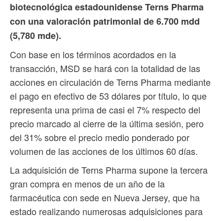
biotecnológica estadounidense Terns Pharma
con una valoración patrimonial de 6.700 mdd
(5,780 mde).
Con base en los términos acordados en la
transacción, MSD se hará con la totalidad de las
acciones en circulación de Terns Pharma mediante
el pago en efectivo de 53 dólares por título, lo que
representa una prima de casi el 7% respecto del
precio marcado al cierre de la última sesión, pero
del 31% sobre el precio medio ponderado por
volumen de las acciones de los últimos 60 días.
La adquisición de Terns Pharma supone la tercera
gran compra en menos de un año de la
farmacéutica con sede en Nueva Jersey, que ha
estado realizando numerosas adquisiciones para