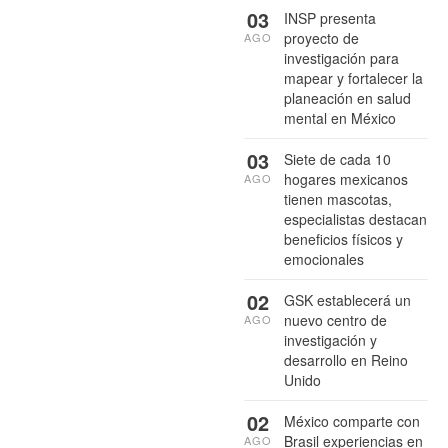
03
INSP presenta
proyecto de
AGO
investigación para
mapear y fortalecer la
planeación en salud
mental en México
03
Siete de cada 10
hogares mexicanos
AGO
tienen mascotas,
especialistas destacan
beneficios físicos y
emocionales
02
GSK establecerá un
nuevo centro de
AGO
investigación y
desarrollo en Reino
Unido
02
México comparte con
Brasil experiencias en
AGO