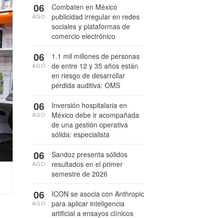
06
Combaten en México
publicidad irregular en redes
AGO
sociales y plataformas de
comercio electrónico
06
1.1 mil millones de personas
de entre 12 y 35 años están
AGO
en riesgo de desarrollar
pérdida auditiva: OMS
06
Inversión hospitalaria en
México debe ir acompañada
AGO
de una gestión operativa
sólida: especialista
06
Sandoz presenta sólidos
resultados en el primer
AGO
semestre de 2026
06
ICON se asocia con Anthropic
para aplicar inteligencia
AGO
artificial a ensayos clínicos