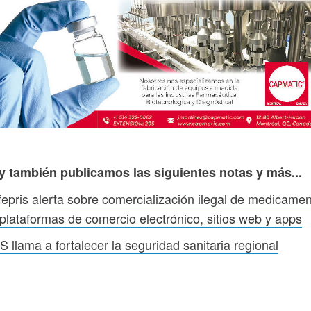
y también publicamos las siguientes notas y más...
epris alerta sobre comercialización ilegal de medicame
plataformas de comercio electrónico, sitios web y apps
 llama a fortalecer la seguridad sanitaria regional