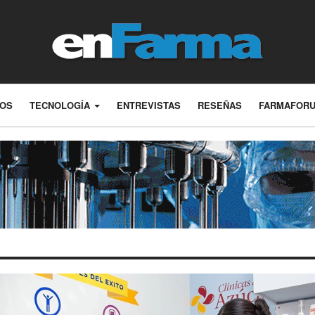
LOS
TECNOLOGÍA
ENTREVISTAS
RESEÑAS
FARMAFOR