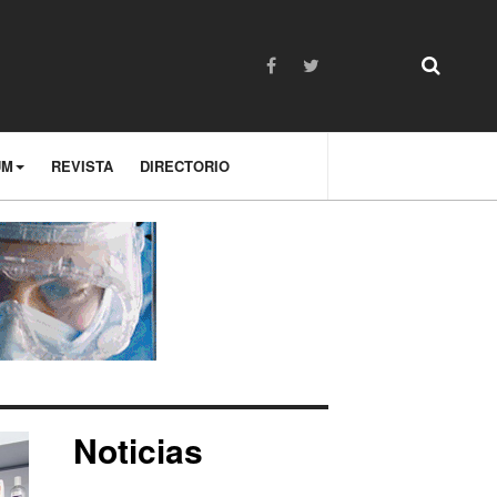
UM
REVISTA
DIRECTORIO
Noticias