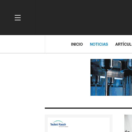
OFF CANVAS
INICIO
NOTICIAS
ARTÍCU