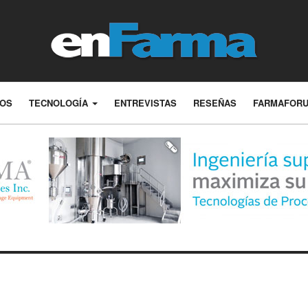
LOS
TECNOLOGÍA
ENTREVISTAS
RESEÑAS
FARMAFOR