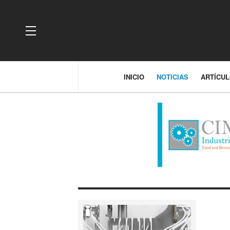
OFF CANVAS
INICIO
NOTICIAS
ARTÍCU