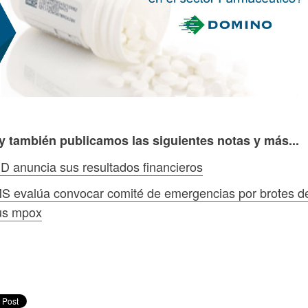
y también publicamos las siguientes notas y más...
 anuncia sus resultados financieros
S evalúa convocar comité de emergencias por brotes d
rus mpox