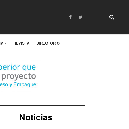
UM
REVISTA
DIRECTORIO
Noticias