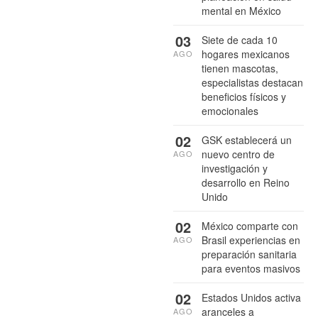
mental en México
03
Siete de cada 10
hogares mexicanos
AGO
tienen mascotas,
especialistas destacan
beneficios físicos y
emocionales
02
GSK establecerá un
nuevo centro de
AGO
investigación y
desarrollo en Reino
Unido
02
México comparte con
Brasil experiencias en
AGO
preparación sanitaria
para eventos masivos
02
Estados Unidos activa
aranceles a
AGO