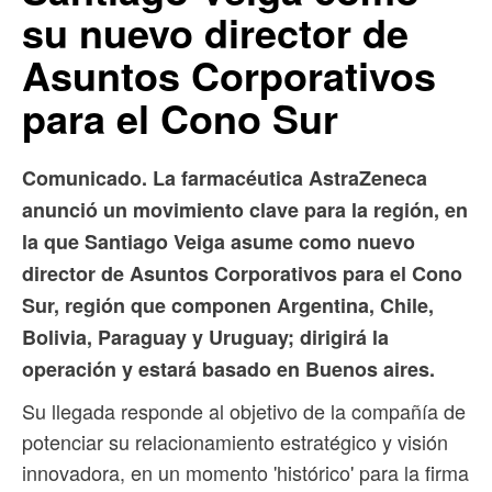
su nuevo director de
Asuntos Corporativos
para el Cono Sur
Comunicado. La farmacéutica AstraZeneca
anunció un movimiento clave para la región, en
la que Santiago Veiga asume como nuevo
director de Asuntos Corporativos para el Cono
Sur, región que componen Argentina, Chile,
Bolivia, Paraguay y Uruguay; dirigirá la
operación y estará basado en Buenos aires.
Su llegada responde al objetivo de la compañía de
potenciar su relacionamiento estratégico y visión
innovadora, en un momento 'histórico' para la firma