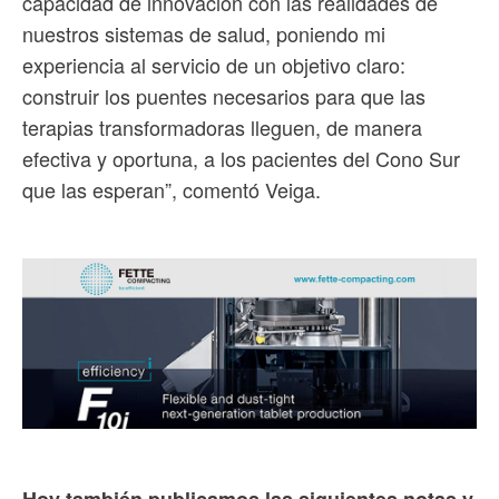
capacidad de innovación con las realidades de
nuestros sistemas de salud, poniendo mi
experiencia al servicio de un objetivo claro:
construir los puentes necesarios para que las
terapias transformadoras lleguen, de manera
efectiva y oportuna, a los pacientes del Cono Sur
que las esperan”, comentó Veiga.
Hoy también publicamos las siguientes notas y