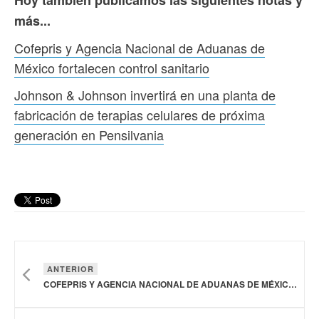
más...
Cofepris y Agencia Nacional de Aduanas de
México fortalecen control sanitario
Johnson & Johnson invertirá en una planta de
fabricación de terapias celulares de próxima
generación en Pensilvania
ANTERIOR
COFEPRIS Y AGENCIA NACIONAL DE ADUANAS DE MÉXICO FORTALECEN CONTROL SANITARIO