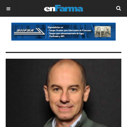
OFF CANVAS