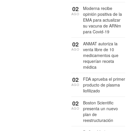
02
Moderna recibe
opinión positiva de la
AGO
EMA para actualizar
su vacuna de ARNm
para Covid-19
02
ANMAT autoriza la
venta libre de 10
AGO
medicamentos que
requerían receta
médica
02
FDA aprueba el primer
producto de plasma
AGO
liofilizado
02
Boston Scientific
presenta un nuevo
AGO
plan de
reestructuración