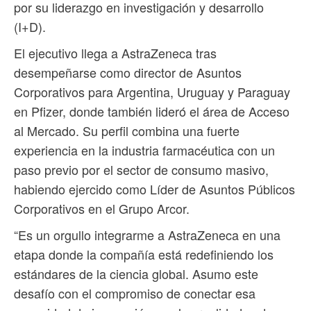
por su liderazgo en investigación y desarrollo
(I+D).
El ejecutivo llega a AstraZeneca tras
desempeñarse como director de Asuntos
Corporativos para Argentina, Uruguay y Paraguay
en Pfizer, donde también lideró el área de Acceso
al Mercado. Su perfil combina una fuerte
experiencia en la industria farmacéutica con un
paso previo por el sector de consumo masivo,
habiendo ejercido como Líder de Asuntos Públicos
Corporativos en el Grupo Arcor.
“Es un orgullo integrarme a AstraZeneca en una
etapa donde la compañía está redefiniendo los
estándares de la ciencia global. Asumo este
desafío con el compromiso de conectar esa