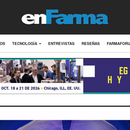
LOS
TECNOLOGÍA
ENTREVISTAS
RESEÑAS
FARMAFOR