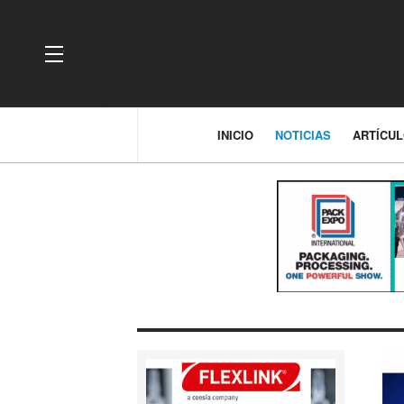
OFF CANVAS
INICIO
NOTICIAS
ARTÍCU