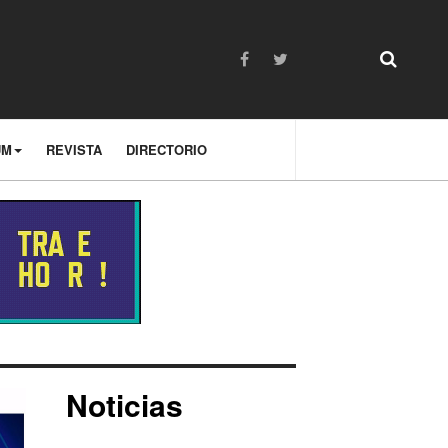
UM
REVISTA
DIRECTORIO
Noticias