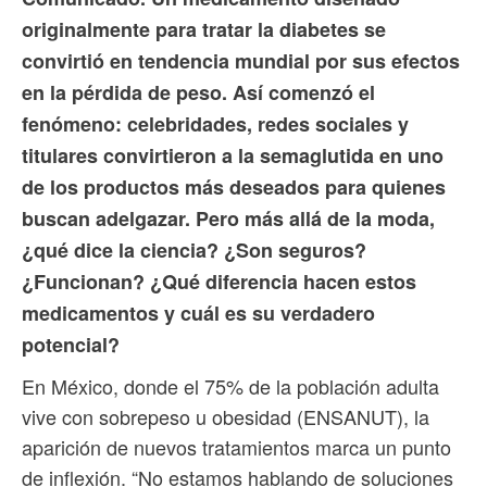
originalmente para tratar la diabetes se
convirtió en tendencia mundial por sus efectos
en la pérdida de peso. Así comenzó el
fenómeno: celebridades, redes sociales y
titulares convirtieron a la semaglutida en uno
de los productos más deseados para quienes
buscan adelgazar. Pero más allá de la moda,
¿qué dice la ciencia? ¿Son seguros?
¿Funcionan? ¿Qué diferencia hacen estos
medicamentos y cuál es su verdadero
potencial?
En México, donde el 75% de la población adulta
vive con sobrepeso u obesidad (ENSANUT), la
aparición de nuevos tratamientos marca un punto
de inflexión. “No estamos hablando de soluciones