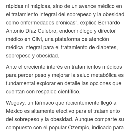
rápidas ni mágicas, sino de un avance médico en
el tratamiento integral del sobrepeso y la obesidad
como enfermedades crónicas”, explicó Bernardo
Antonio Díaz Culebro, endocrinólogo y director
médico en Clivi, una plataforma de atención
médica integral para el tratamiento de diabetes,
sobrepeso y obesidad.
Ante el creciente interés en tratamientos médicos
para perder peso y mejorar la salud metabólica es
fundamental explorar en detalle las opciones que
cuentan con respaldo científico.
Wegovy, un fármaco que recientemente llegó a
México es altamente efectivo para el tratamiento
del sobrepeso y la obesidad. Aunque comparte su
compuesto con el popular Ozempic, indicado para