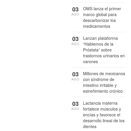
03
OMS lanza el primer
marco global para
AGO
descarbonizar los
medicamentos
03
Lanzan plataforma
“Hablemos de la
AGO
Próstata” sobre
trastornos urinarios en
varones
03
Millones de mexicanos
con síndrome de
AGO
intestino irritable y
estreñimiento crónico
03
Lactancia materna
fortalece músculos y
AGO
encías y favorece el
desarrollo lineal de los
dientes