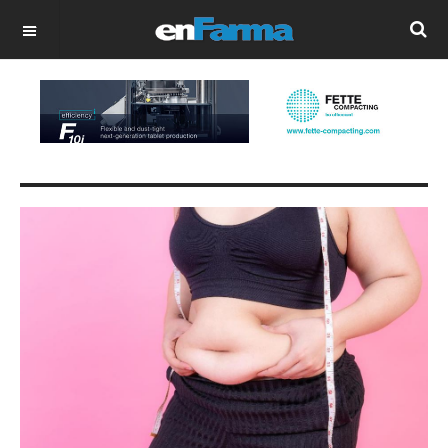
OFF CANVAS