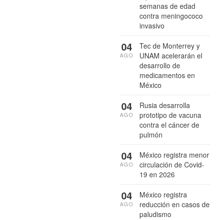
semanas de edad
contra meningococo
invasivo
04
Tec de Monterrey y
UNAM acelerarán el
AGO
desarrollo de
medicamentos en
México
04
Rusia desarrolla
prototipo de vacuna
AGO
contra el cáncer de
pulmón
04
México registra menor
circulación de Covid-
AGO
19 en 2026
04
México registra
reducción en casos de
AGO
paludismo