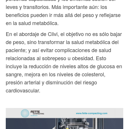
leves y transitorios. Más importante aún: los
beneficios pueden ir más allá del peso y reflejarse
en la salud metabólica.
En el abordaje de Clivi, el objetivo no es sólo bajar
de peso, sino transformar la salud metabólica del
paciente; y así evitar complicaciones de salud
relacionadas al sobrepeso u obesidad. Esto
incluye la reducción de niveles altos de glucosa en
sangre, mejora en los niveles de colesterol,
presión arterial y disminución del riesgo
cardiovascular.