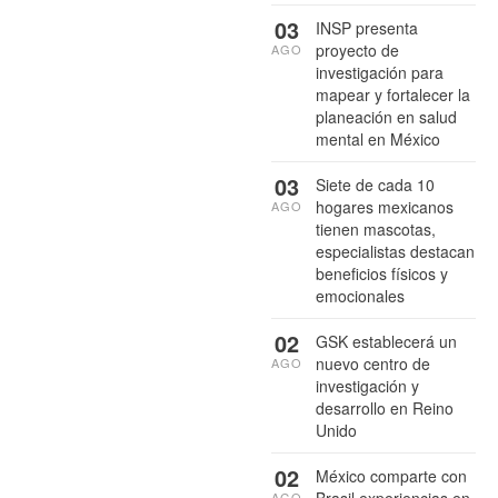
03
INSP presenta
proyecto de
AGO
investigación para
mapear y fortalecer la
planeación en salud
mental en México
03
Siete de cada 10
hogares mexicanos
AGO
tienen mascotas,
especialistas destacan
beneficios físicos y
emocionales
02
GSK establecerá un
nuevo centro de
AGO
investigación y
desarrollo en Reino
Unido
02
México comparte con
AGO