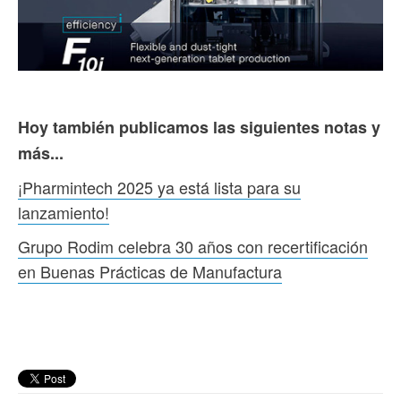
Hoy también publicamos las siguientes notas y
más...
¡Pharmintech 2025 ya está lista para su
lanzamiento!
Grupo Rodim celebra 30 años con recertificación
en Buenas Prácticas de Manufactura