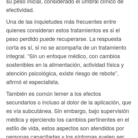
su peso inicial, considerado el umbral clínico de
efectividad.
Una de las inquietudes más frecuentes entre
quienes consideran estos tratamientos es si el
peso perdido puede recuperarse. La respuesta
corta es sí, si no se acompaña de un tratamiento
integral. “Sin un enfoque médico, con cambios
sostenibles en la alimentación, actividad física y
atención psicológica, existe riesgo de rebote”,
afirmó el especialista.
También es común temer a los efectos
secundarios o incluso al dolor de la aplicación, que
es vía subcutánea. Sin embargo, bajo supervisión
médica y ejerciendo los cambios pertinentes en el
estilo de vida, estos aspectos son atendidos por
personas capacitadas y los síntomas suelen ser