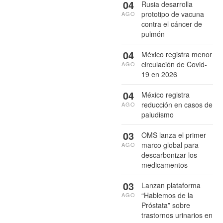
04
Rusia desarrolla
prototipo de vacuna
AGO
contra el cáncer de
pulmón
04
México registra menor
circulación de Covid-
AGO
19 en 2026
04
México registra
reducción en casos de
AGO
paludismo
03
OMS lanza el primer
marco global para
AGO
descarbonizar los
medicamentos
03
Lanzan plataforma
“Hablemos de la
AGO
Próstata” sobre
trastornos urinarios en