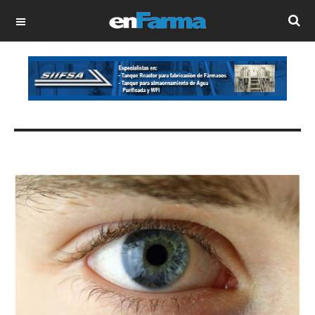
OFF CANVAS