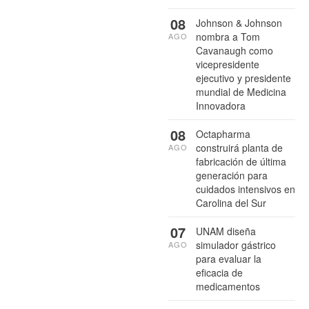
08
Johnson & Johnson
nombra a Tom
AGO
Cavanaugh como
vicepresidente
ejecutivo y presidente
mundial de Medicina
Innovadora
08
Octapharma
construirá planta de
AGO
fabricación de última
generación para
cuidados intensivos en
Carolina del Sur
07
UNAM diseña
simulador gástrico
AGO
para evaluar la
eficacia de
medicamentos