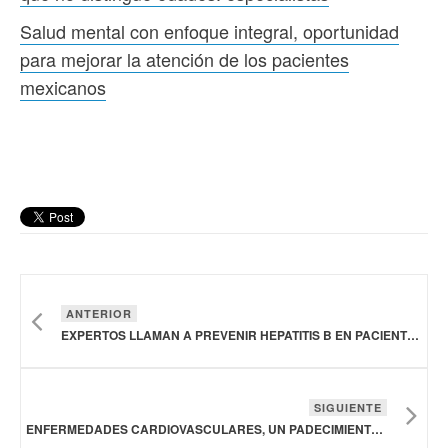
Salud mental con enfoque integral, oportunidad
para mejorar la atención de los pacientes
mexicanos
ANTERIOR
EXPERTOS LLAMAN A PREVENIR HEPATITIS B EN PACIENTES CON ENFERMEDAD RENAL CRÓNICA
SIGUIENTE
ENFERMEDADES CARDIOVASCULARES, UN PADECIMIENTO QUE NO DISTINGUE EDADES: ESPECIALISTAS