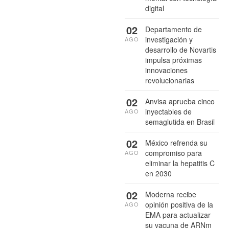
digital
02
Departamento de
investigación y
AGO
desarrollo de Novartis
impulsa próximas
innovaciones
revolucionarias
02
Anvisa aprueba cinco
inyectables de
AGO
semaglutida en Brasil
02
México refrenda su
compromiso para
AGO
eliminar la hepatitis C
en 2030
02
Moderna recibe
opinión positiva de la
AGO
EMA para actualizar
su vacuna de ARNm