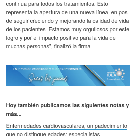
continua para todos los tratamientos. Esto
representa la apertura de una nueva línea, en pos
de seguir creciendo y mejorando la calidad de vida
de los pacientes. Estamos muy orgullosos por este
logro y por el impacto positivo para la vida de
muchas personas”, finalizó la firma.
Hoy también publicamos las siguientes notas y
más...
Enfermedades cardiovasculares, un padecimiento
que no distingue edades: especialistas