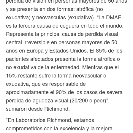
pérdida de visión en personas mayores de 50 años
y se presenta en dos formas: atrófica (no
exudativa) y neovasculas (exudativa). “La DMAE
es la tercera causa de ceguera en todo el mundo.
Representa la principal causa de pérdida visual
central irreversible en personas mayores de 50
años en Europa y Estados Unidos. El 85% de los
pacientes afectados presenta la forma atrófica o
no exudativa de la enfermedad. Mientras que el
15% restante sufre la forma neovascular o
exudativa, que es responsable de
aproximadamente el 90% de los casos de severa
pérdida de agudeza visual (20/200 o peor)”,
sumaron desde Richmond.
“En Laboratorios Richmond, estamos
comprometidos con la excelencia y la mejora