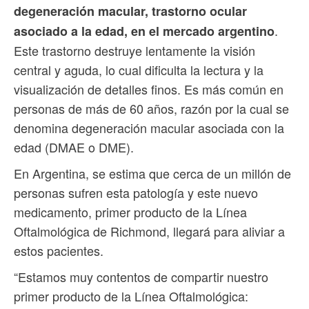
degeneración macular, trastorno ocular
.
asociado a la edad, en el mercado argentino
Este trastorno destruye lentamente la visión
central y aguda, lo cual dificulta la lectura y la
visualización de detalles finos. Es más común en
personas de más de 60 años, razón por la cual se
denomina degeneración macular asociada con la
edad (DMAE o DME).
En Argentina, se estima que cerca de un millón de
personas sufren esta patología y este nuevo
medicamento, primer producto de la Línea
Oftalmológica de Richmond, llegará para aliviar a
estos pacientes.
“Estamos muy contentos de compartir nuestro
primer producto de la Línea Oftalmológica: