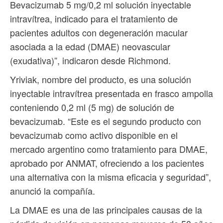
Bevacizumab 5 mg/0,2 ml solución inyectable
intravítrea, indicado para el tratamiento de
pacientes adultos con degeneración macular
asociada a la edad (DMAE) neovascular
(exudativa)”, indicaron desde Richmond.
Yriviak, nombre del producto, es una solución
inyectable intravítrea presentada en frasco ampolla
conteniendo 0,2 ml (5 mg) de solución de
bevacizumab. “Este es el segundo producto con
bevacizumab como activo disponible en el
mercado argentino como tratamiento para DMAE,
aprobado por ANMAT, ofreciendo a los pacientes
una alternativa con la misma eficacia y seguridad”,
anunció la compañía.
La DMAE es una de las principales causas de la