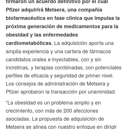
firmaron un acuerdo definitivo por el cual
Pfizer adquirirá Metsera, una compañía
biofarmacéutica en fase clínica que impulsa la
próxima generación de medicamentos para la
obesidad y las enfermedades
La adquisición aporta una
cardiometabólicas.
amplia experiencia y una cartera de fármacos
candidatos orales e inyectables, con y sin
incretinas, y terapias combinadas, con potenciales
perfiles de eficacia y seguridad de primer nivel.
Los consejos de administración de Metsera y
Pfizer aprobaron la transacción por unanimidad.
“La obesidad es un problema amplio y en
crecimiento, con más de 200 afecciones
asociadas. La propuesta de adquisición de
Metsera se alinea con nuestro enfoque en dirigir