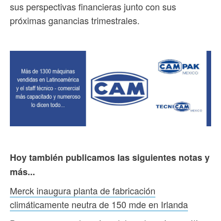
sus perspectivas financieras junto con sus
próximas ganancias trimestrales.
Hoy también publicamos las siguientes notas y
más...
Merck inaugura planta de fabricación
climáticamente neutra de 150 mde en Irlanda