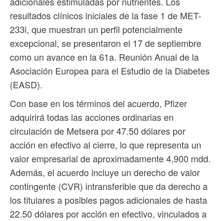
adicionales estimuladas por nutrientes. Los
resultados clínicos iniciales de la fase 1 de MET-
233i, que muestran un perfil potencialmente
excepcional, se presentaron el 17 de septiembre
como un avance en la 61a. Reunión Anual de la
Asociación Europea para el Estudio de la Diabetes
(EASD).
Con base en los términos del acuerdo, Pfizer
adquirirá todas las acciones ordinarias en
circulación de Metsera por 47.50 dólares por
acción en efectivo al cierre, lo que representa un
valor empresarial de aproximadamente 4,900 mdd.
Además, el acuerdo incluye un derecho de valor
contingente (CVR) intransferible que da derecho a
los titulares a posibles pagos adicionales de hasta
22.50 dólares por acción en efectivo, vinculados a