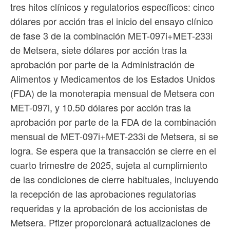
tres hitos clínicos y regulatorios específicos: cinco
dólares por acción tras el inicio del ensayo clínico
de fase 3 de la combinación MET-097i+MET-233i
de Metsera, siete dólares por acción tras la
aprobación por parte de la Administración de
Alimentos y Medicamentos de los Estados Unidos
(FDA) de la monoterapia mensual de Metsera con
MET-097i, y 10.50 dólares por acción tras la
aprobación por parte de la FDA de la combinación
mensual de MET-097i+MET-233i de Metsera, si se
logra. Se espera que la transacción se cierre en el
cuarto trimestre de 2025, sujeta al cumplimiento
de las condiciones de cierre habituales, incluyendo
la recepción de las aprobaciones regulatorias
requeridas y la aprobación de los accionistas de
Metsera. Pfizer proporcionará actualizaciones de