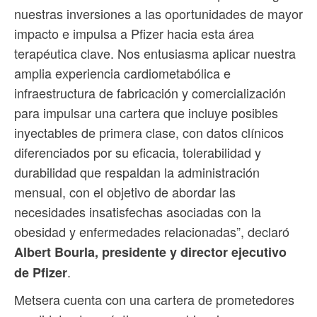
nuestras inversiones a las oportunidades de mayor
impacto e impulsa a Pfizer hacia esta área
terapéutica clave. Nos entusiasma aplicar nuestra
amplia experiencia cardiometabólica e
infraestructura de fabricación y comercialización
para impulsar una cartera que incluye posibles
inyectables de primera clase, con datos clínicos
diferenciados por su eficacia, tolerabilidad y
durabilidad que respaldan la administración
mensual, con el objetivo de abordar las
necesidades insatisfechas asociadas con la
obesidad y enfermedades relacionadas”, declaró
Albert Bourla, presidente y director ejecutivo
.
de Pfizer
Metsera cuenta con una cartera de prometedores