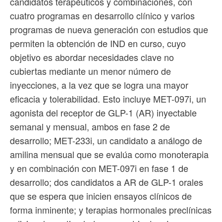
candidatos terapéuticos y combinaciones, con
cuatro programas en desarrollo clínico y varios
programas de nueva generación con estudios que
permiten la obtención de IND en curso, cuyo
objetivo es abordar necesidades clave no
cubiertas mediante un menor número de
inyecciones, a la vez que se logra una mayor
eficacia y tolerabilidad. Esto incluye MET-097i, un
agonista del receptor de GLP-1 (AR) inyectable
semanal y mensual, ambos en fase 2 de
desarrollo; MET-233i, un candidato a análogo de
amilina mensual que se evalúa como monoterapia
y en combinación con MET-097i en fase 1 de
desarrollo; dos candidatos a AR de GLP-1 orales
que se espera que inicien ensayos clínicos de
forma inminente; y terapias hormonales preclínicas