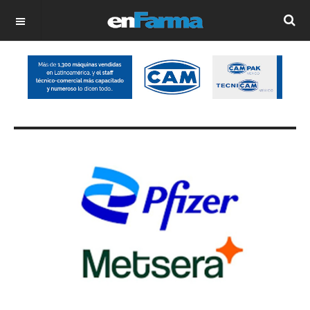
OFF CANVAS