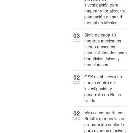
investigación para
mapear y fortalecer la
planeación en salud
mental en México
03
Siete de cada 10
hogares mexicanos
AGO
tienen mascotas,
especialistas destacan
beneficios físicos y
emocionales
02
GSK establecerá un
nuevo centro de
AGO
investigación y
desarrollo en Reino
Unido
02
México comparte con
Brasil experiencias en
AGO
preparación sanitaria
para eventos masivos